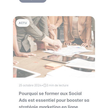
ACTU
25 octobre 2024
•
3 min de lecture
Pourquoi se former aux Social
Ads est essentiel pour booster sa
stratégie marketing en ligne