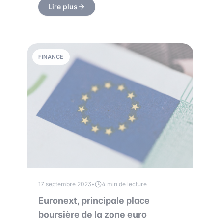
Lire plus
FINANCE
17 septembre 2023
•
4 min de lecture
Euronext, principale place
boursière de la zone euro