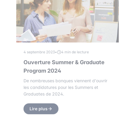
4 septembre 2023
•
4 min de lecture
Ouverture Summer & Graduate
Program 2024
De nombreuses banques viennent d'ouvrir
les candidatures pour les Summers et
Graduates de 2024.
Lire plus