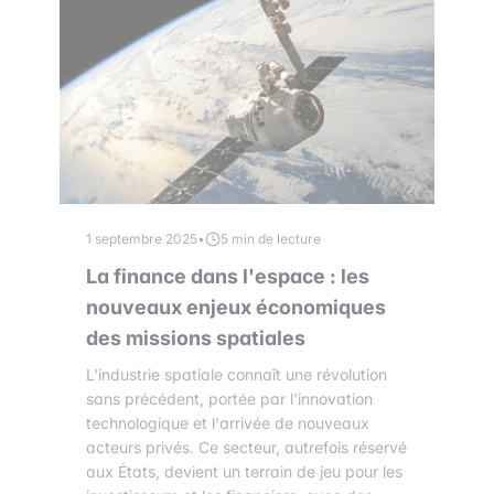
1 septembre 2025
•
5 min de lecture
La finance dans l'espace : les
nouveaux enjeux économiques
des missions spatiales
L'industrie spatiale connaît une révolution
sans précédent, portée par l'innovation
technologique et l'arrivée de nouveaux
acteurs privés. Ce secteur, autrefois réservé
aux États, devient un terrain de jeu pour les