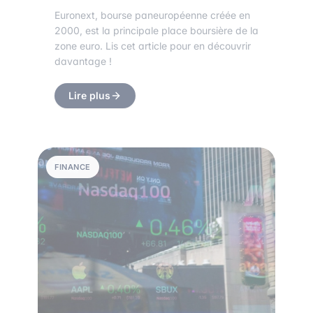
Euronext, bourse paneuropéenne créée en
2000, est la principale place boursière de la
zone euro. Lis cet article pour en découvrir
davantage !
Lire plus
FINANCE