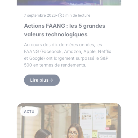
7 septembre 2023
•
3 min de lecture
Actions FAANG : les 5 grandes
valeurs technologiques
Au cours des dix dernières années, les
FAANG (Facebook, Amazon, Apple, Netflix
et Google) ont largement surpassé le S&P
500 en termes de rendements.
Lire plus
ACTU