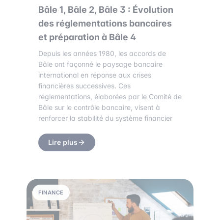
Bâle 1, Bâle 2, Bâle 3 : Évolution
des réglementations bancaires
et préparation à Bâle 4
Depuis les années 1980, les accords de
Bâle ont façonné le paysage bancaire
international en réponse aux crises
financières successives. Ces
réglementations, élaborées par le Comité de
Bâle sur le contrôle bancaire, visent à
renforcer la stabilité du système financier
Lire plus
FINANCE