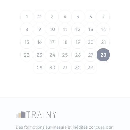
1
2
3
4
5
6
7
8
9
10
11
12
13
14
15
16
17
18
19
20
21
22
23
24
25
26
27
28
29
30
31
32
33
Des formations sur-mesure et inédites conçues par