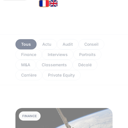
Tous
Actu
Audit
Conseil
Finance
Interviews
Portraits
M&A
Classements
Décalé
Carrière
Private Equity
FINANCE