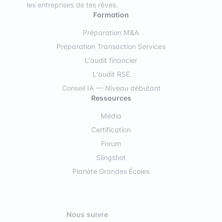
les entreprises de tes rêves.
Formation
Préparation M&A
Préparation Transaction Services
L'audit financier
L'audit RSE
Conseil IA — Niveau débutant
Ressources
Média
Certification
Forum
Slingshot
Planète Grandes Écoles
Nous suivre