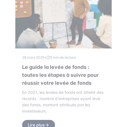
28 mars 2025
•
5 min de lecture
Le guide la levée de fonds :
toutes les étapes à suivre pour
réussir votre levée de fonds
En 2021, les levées de fonds ont atteint des
records : nombre d’entreprises ayant levé
des fonds, montant attribués par les
investisseurs.
Lire plus