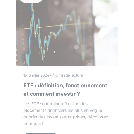
15 janvier 2024
•
5 min de lecture
ETF : définition, fonctionnement
et comment investir ?
Les ETF sont aujourd’hui l’un des
placements financiers les plus en vogue
auprès des investisseurs privés, découvrez
pourquoi !