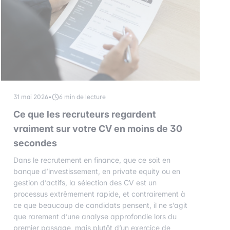
31 mai 2026
•
6 min de lecture
Ce que les recruteurs regardent
vraiment sur votre CV en moins de 30
secondes
Dans le recrutement en finance, que ce soit en
banque d’investissement, en private equity ou en
gestion d’actifs, la sélection des CV est un
processus extrêmement rapide, et contrairement à
ce que beaucoup de candidats pensent, il ne s’agit
que rarement d’une analyse approfondie lors du
premier passage, mais plutôt d’un exercice de