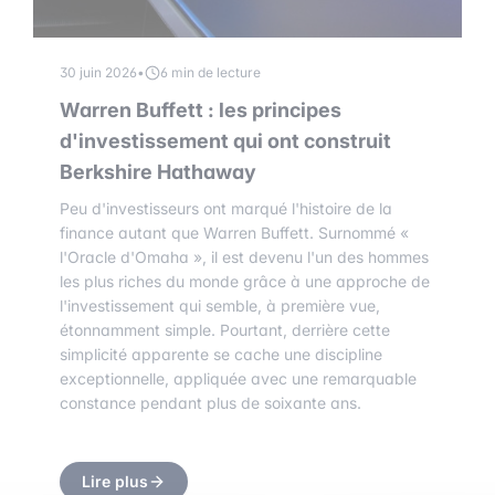
30 juin 2026
•
6 min de lecture
Warren Buffett : les principes
d'investissement qui ont construit
Berkshire Hathaway
Peu d'investisseurs ont marqué l'histoire de la
finance autant que Warren Buffett. Surnommé «
l'Oracle d'Omaha », il est devenu l'un des hommes
les plus riches du monde grâce à une approche de
l'investissement qui semble, à première vue,
étonnamment simple. Pourtant, derrière cette
simplicité apparente se cache une discipline
exceptionnelle, appliquée avec une remarquable
constance pendant plus de soixante ans.
Lire plus