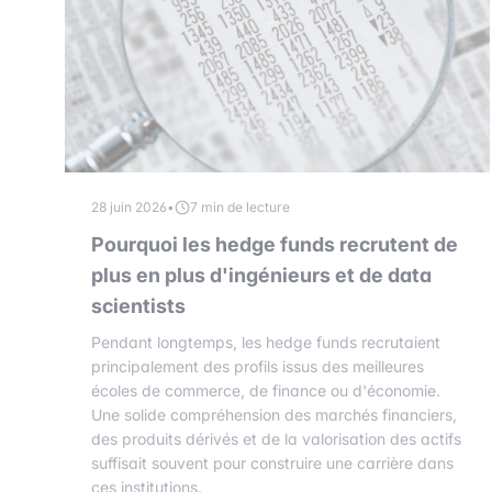
28 juin 2026
•
7 min de lecture
Pourquoi les hedge funds recrutent de
plus en plus d'ingénieurs et de data
scientists
Pendant longtemps, les hedge funds recrutaient
principalement des profils issus des meilleures
écoles de commerce, de finance ou d'économie.
Une solide compréhension des marchés financiers,
des produits dérivés et de la valorisation des actifs
suffisait souvent pour construire une carrière dans
ces institutions.