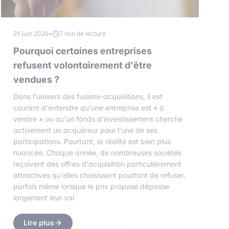
29 juin 2026
•
7 min de lecture
Pourquoi certaines entreprises
refusent volontairement d'être
vendues ?
Dans l'univers des fusions-acquisitions, il est
courant d'entendre qu'une entreprise est « à
vendre » ou qu'un fonds d'investissement cherche
activement un acquéreur pour l'une de ses
participations. Pourtant, la réalité est bien plus
nuancée. Chaque année, de nombreuses sociétés
reçoivent des offres d'acquisition particulièrement
attractives qu'elles choisissent pourtant de refuser,
parfois même lorsque le prix proposé dépasse
largement leur val
Lire plus