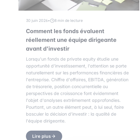
30 juin 2026
•
8 min de lecture
Comment les fonds évaluent
réellement une équipe dirigeante
avant d'investir
Lorsqu'un fonds de private equity étudie une
opportunité d'investissement, l'attention se porte
naturellement sur les performances financières de
l'entreprise. Chiffre d'affaires, EBITDA, génération
de trésorerie, position concurrentielle ou
perspectives de croissance font évidemment
l'objet d'analyses extrêmement approfondies.
Pourtant, un autre élément peut, à lui seul, faire
basculer la décision d'investir : la qualité de
l'équipe dirigeante.
Lire plus