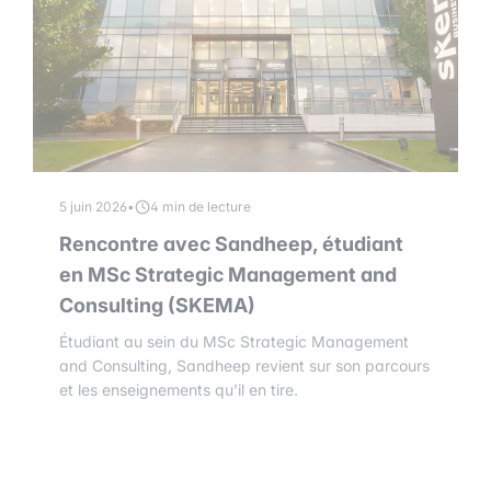
5 juin 2026
•
4 min de lecture
Rencontre avec Sandheep, étudiant
en MSc Strategic Management and
Consulting (SKEMA)
Étudiant au sein du MSc Strategic Management
and Consulting, Sandheep revient sur son parcours
et les enseignements qu’il en tire.