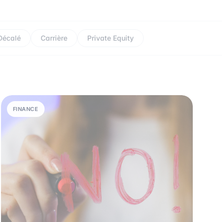
Décalé
Carrière
Private Equity
FINANCE