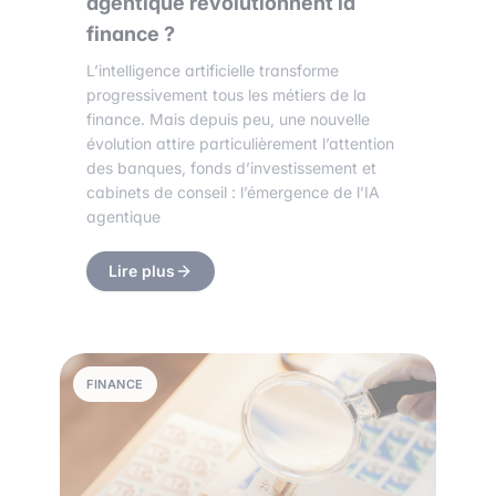
agentique révolutionnent la
finance ?
L’intelligence artificielle transforme
progressivement tous les métiers de la
finance. Mais depuis peu, une nouvelle
évolution attire particulièrement l’attention
des banques, fonds d’investissement et
cabinets de conseil : l’émergence de l’IA
agentique
Lire plus
FINANCE