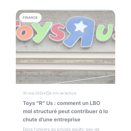
FINANCE
30 mai 2026
•
6 min de lecture
Toys “R” Us : comment un LBO
mal structuré peut contribuer à la
chute d’une entreprise
Dans l'univers du private equity, peu de