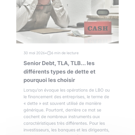
30 mai 2026
•
6 min de lecture
Senior Debt, TLA, TLB… les
différents types de dette et
pourquoi les choisir
Lorsqu’on évoque les opérations de LBO ou
le financement des entreprises, le terme de
« dette » est souvent utilisé de manière
générique. Pourtant, derrière ce mot se
cachent de nombreux instruments aux
caractéristiques très différentes. Pour les
investisseurs, les banques et les dirigeants,