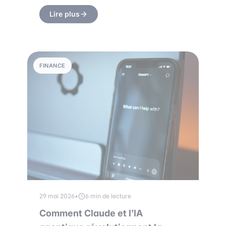
Lire plus
FINANCE
29 mai 2026
•
6 min de lecture
Comment Claude et l’IA