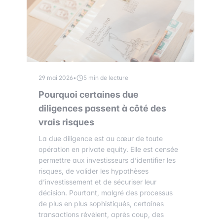
29 mai 2026
•
5 min de lecture
Pourquoi certaines due
diligences passent à côté des
vrais risques
La due diligence est au cœur de toute
opération en private equity. Elle est censée
permettre aux investisseurs d’identifier les
risques, de valider les hypothèses
d’investissement et de sécuriser leur
décision. Pourtant, malgré des processus
de plus en plus sophistiqués, certaines
transactions révèlent, après coup, des