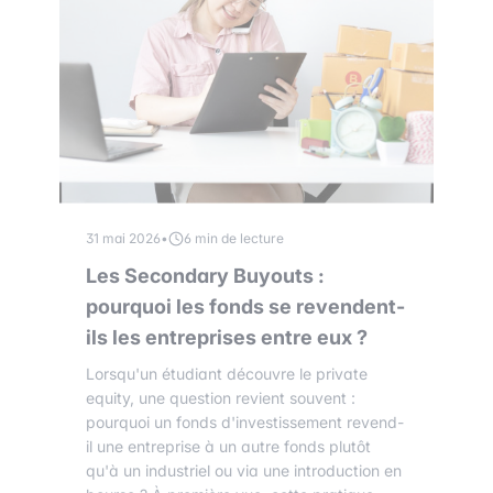
31 mai 2026
•
6 min de lecture
Les Secondary Buyouts :
pourquoi les fonds se revendent-
ils les entreprises entre eux ?
Lorsqu'un étudiant découvre le private
equity, une question revient souvent :
pourquoi un fonds d'investissement revend-
il une entreprise à un autre fonds plutôt
qu'à un industriel ou via une introduction en