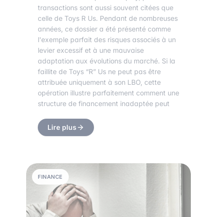
transactions sont aussi souvent citées que
celle de Toys R Us. Pendant de nombreuses
années, ce dossier a été présenté comme
l'exemple parfait des risques associés à un
levier excessif et à une mauvaise
adaptation aux évolutions du marché. Si la
faillite de Toys “R” Us ne peut pas être
attribuée uniquement à son LBO, cette
opération illustre parfaitement comment une
structure de financement inadaptée peut
Lire plus
FINANCE