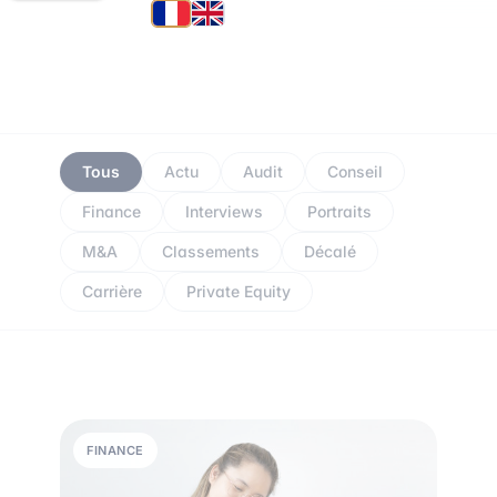
Tous
Actu
Audit
Conseil
Finance
Interviews
Portraits
M&A
Classements
Décalé
Carrière
Private Equity
FINANCE