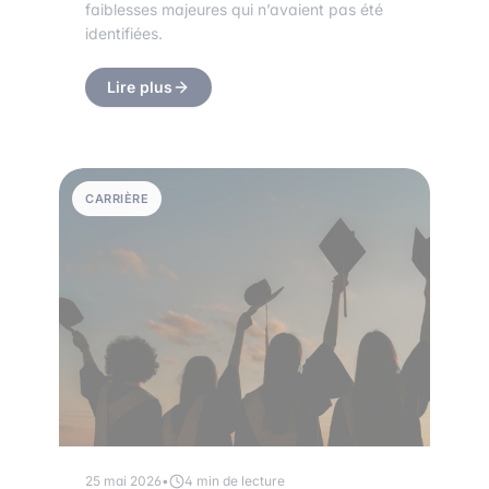
faiblesses majeures qui n’avaient pas été
identifiées.
Lire plus
CARRIÈRE
25 mai 2026
•
4 min de lecture