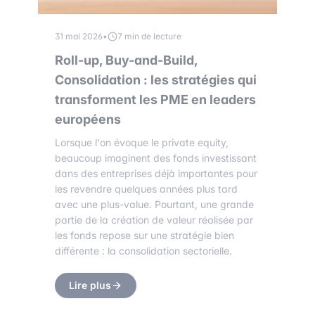
31 mai 2026
•
7 min de lecture
Roll-up, Buy-and-Build,
Consolidation : les stratégies qui
transforment les PME en leaders
européens
Lorsque l'on évoque le private equity,
beaucoup imaginent des fonds investissant
dans des entreprises déjà importantes pour
les revendre quelques années plus tard
avec une plus-value. Pourtant, une grande
partie de la création de valeur réalisée par
les fonds repose sur une stratégie bien
différente : la consolidation sectorielle.
Lire plus