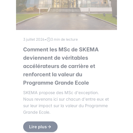
3 juillet 2026
•
3 min de lecture
Comment les MSc de SKEMA
deviennent de véritables
accélérateurs de carrière et
renforcent la valeur du
Programme Grande Ecole
SKEMA propose des MSc d'exception.
Nous revenons ici sur chacun d'entre eux et
sur leur impact sur la valeur du Programme
Grande Ecole.
Lire plus