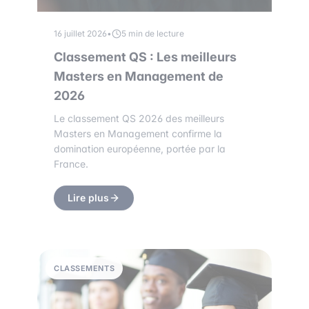
16 juillet 2026
•
5 min de lecture
Classement QS : Les meilleurs
Masters en Management de
2026
Le classement QS 2026 des meilleurs
Masters en Management confirme la
domination européenne, portée par la
France.
Lire plus
CLASSEMENTS