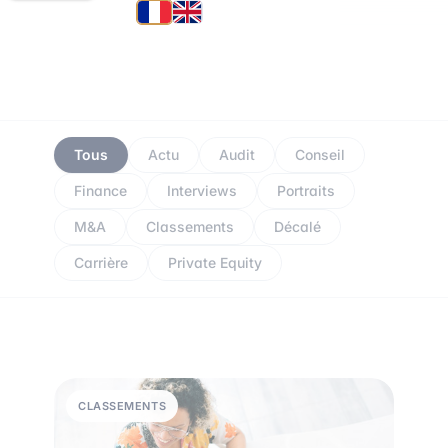
Tous
Actu
Audit
Conseil
Finance
Interviews
Portraits
M&A
Classements
Décalé
Carrière
Private Equity
CLASSEMENTS