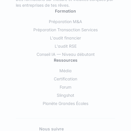
les entreprises de tes rêves.
Formation
Préparation M&A
Préparation Transaction Services
L'audit financier
L'audit RSE
Conseil IA — Niveau débutant
Ressources
Média
Certification
Forum
Slingshot
Planète Grandes Écoles
Nous suivre