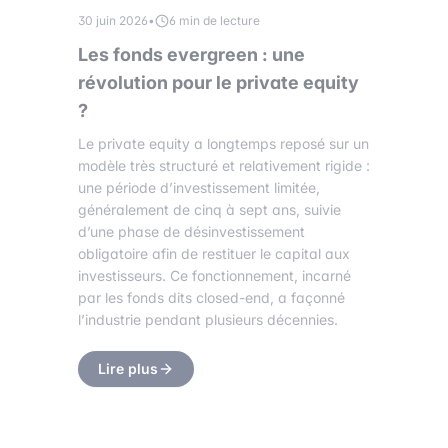
30 juin 2026
•
6 min de lecture
Les fonds evergreen : une
révolution pour le private equity
?
Le private equity a longtemps reposé sur un
modèle très structuré et relativement rigide :
une période d’investissement limitée,
généralement de cinq à sept ans, suivie
d’une phase de désinvestissement
obligatoire afin de restituer le capital aux
investisseurs. Ce fonctionnement, incarné
par les fonds dits closed-end, a façonné
l’industrie pendant plusieurs décennies.
Lire plus