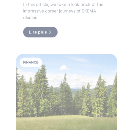
In this article, we take a look back at the
impressive career journeys of SKEMA
alumni.
Lire plus
FINANCE