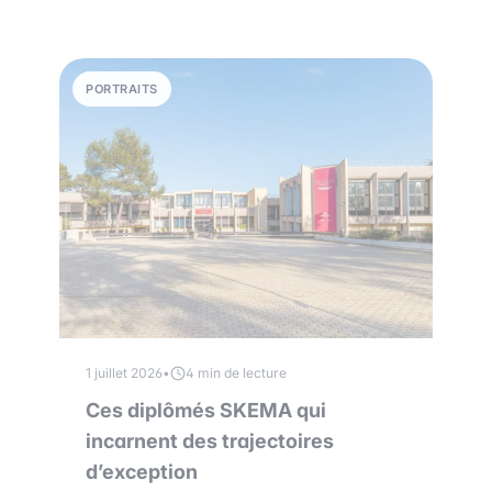
PORTRAITS
1 juillet 2026
•
4 min de lecture
Ces diplômés SKEMA qui
incarnent des trajectoires
d’exception