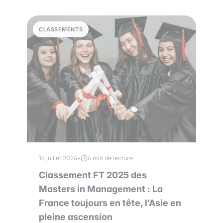
CLASSEMENTS
16 juillet 2026
•
6 min de lecture
Classement FT 2025 des
Masters in Management : La
France toujours en tête, l’Asie en
pleine ascension