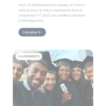
Avec 25 établissements classés, la France
reste le pays le mieux représenté dans le
classement FT 2025 des meilleurs Masters
in Management.
Lire plus
CLASSEMENTS