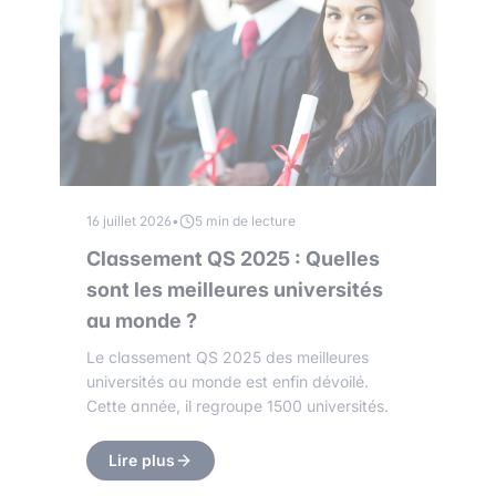
16 juillet 2026
•
5 min de lecture
Classement QS 2025 : Quelles
sont les meilleures universités
au monde ?
Le classement QS 2025 des meilleures
universités au monde est enfin dévoilé.
Cette année, il regroupe 1500 universités.
Lire plus