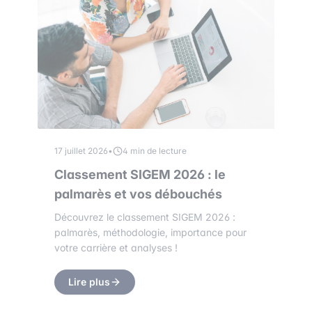
17 juillet 2026
•
4 min de lecture
Classement SIGEM 2026 : le
palmarès et vos débouchés
Découvrez le classement SIGEM 2026 :
palmarès, méthodologie, importance pour
votre carrière et analyses !
Lire plus