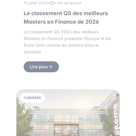
15 juillet 2026
•
4 min de lecture
Le classement QS des meilleurs
Masters en Finance de 2026
Le classement QS 2026 des meilleurs
Masters en Finance présente l’Europe et les
États-Unis comme les leaders dans le
domaine.
Lire plus
CARRIÈRE