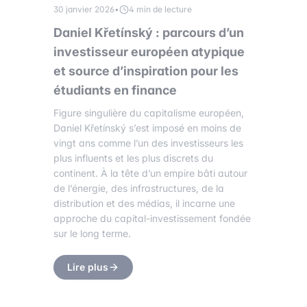
30 janvier 2026
•
4 min de lecture
Daniel Křetínský : parcours d’un
investisseur européen atypique
et source d’inspiration pour les
étudiants en finance
Figure singulière du capitalisme européen,
Daniel Křetínský s’est imposé en moins de
vingt ans comme l’un des investisseurs les
plus influents et les plus discrets du
continent. À la tête d’un empire bâti autour
de l’énergie, des infrastructures, de la
distribution et des médias, il incarne une
approche du capital-investissement fondée
sur le long terme.
Lire plus