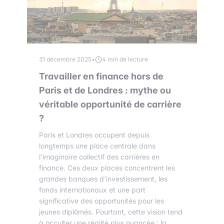
31 décembre 2025
•
4 min de lecture
Travailler en finance hors de
Paris et de Londres : mythe ou
véritable opportunité de carrière
?
Paris et Londres occupent depuis
longtemps une place centrale dans
l’imaginaire collectif des carrières en
finance. Ces deux places concentrent les
grandes banques d’investissement, les
fonds internationaux et une part
significative des opportunités pour les
jeunes diplômés. Pourtant, cette vision tend
à occulter une réalité plus nuancée : la