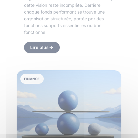
cette vision reste incomplète. Derrière
chaque fonds performant se trouve une
organisation structurée, portée par des
fonctions supports essentielles au bon
fonctionne
Lire plus
FINANCE