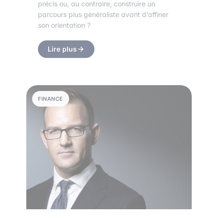
précis ou, au contraire, construire un
parcours plus généraliste avant d’affiner
son orientation ?
Lire plus
FINANCE