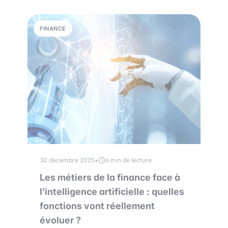
FINANCE
30 décembre 2025
•
6 min de lecture
Les métiers de la finance face à
l’intelligence artificielle : quelles
fonctions vont réellement
évoluer ?