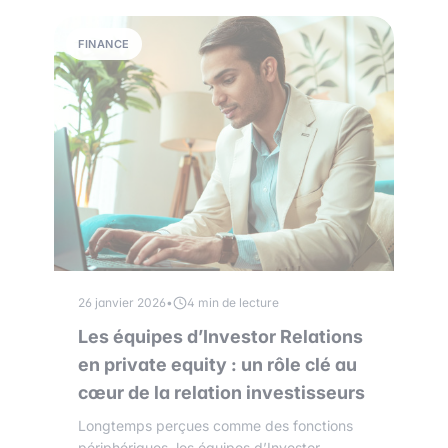
FINANCE
26 janvier 2026
•
4 min de lecture
Les équipes d’Investor Relations
en private equity : un rôle clé au
cœur de la relation investisseurs
Longtemps perçues comme des fonctions
périphériques, les équipes d’Investor