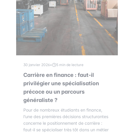
30 janvier 2026
•
5 min de lecture
Carrière en finance : faut-il
privilégier une spécialisation
précoce ou un parcours
généraliste ?
Pour de nombreux étudiants en finance,
l’une des premières décisions structurantes
concerne le positionnement de carrière :
faut-il se spécialiser très tôt dans un métier