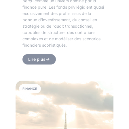
perçu comme un univers dominé par la
finance pure. Les fonds privilégiaient quasi
exclusivement des profils issus de la
banque d’investissement, du conseil en
stratégie ou de l’audit transactionnel,
capables de structurer des opérations
complexes et de modéliser des scénarios
financiers sophistiqués.
Lire plus
FINANCE