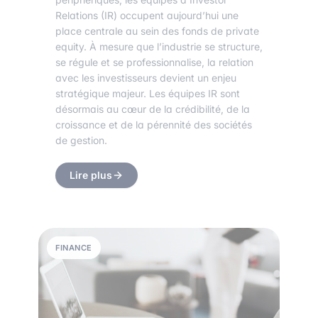
Relations (IR) occupent aujourd’hui une
place centrale au sein des fonds de private
equity. À mesure que l’industrie se structure,
se régule et se professionnalise, la relation
avec les investisseurs devient un enjeu
stratégique majeur. Les équipes IR sont
désormais au cœur de la crédibilité, de la
croissance et de la pérennité des sociétés
de gestion.
Lire plus
FINANCE