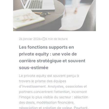
26 janvier 2026
•
6 min de lecture
Les fonctions supports en
private equity : une voie de
carrière stratégique et souvent
sous-estimée
Le private equity est souvent perçu à
travers le prisme des équipes
d’investissement. Analystes, associates et
partners concentrent l’attention, incarnant
l’image la plus visible du secteur : sélection
des deals, modélisation financière,
négociation et création de valeur. Pourtant,