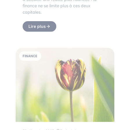
finance ne se limite plus à ces deux
capitales.
Lire plus
FINANCE