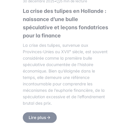
30 décembre 2025
•
5 min de lecture
La crise des tulipes en Hollande :
naissance d’une bulle
spéculative et leçons fondatrices
pour la finance
La crise des tulipes, survenue aux
Provinces-Unies au XVIIᵉ siècle, est souvent
considérée comme la première bulle
spéculative documentée de l’histoire
économique. Bien qu’éloignée dans le
temps, elle demeure une référence
incontournable pour comprendre les
mécanismes de l’euphorie financière, de la
spéculation excessive et de l’effondrement
brutal des prix.
Lire plus