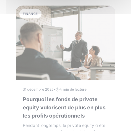
FINANCE
31 décembre 2025
•
4 min de lecture
Pourquoi les fonds de private
equity valorisent de plus en plus
les profils opérationnels
Pendant longtemps, le private equity a été