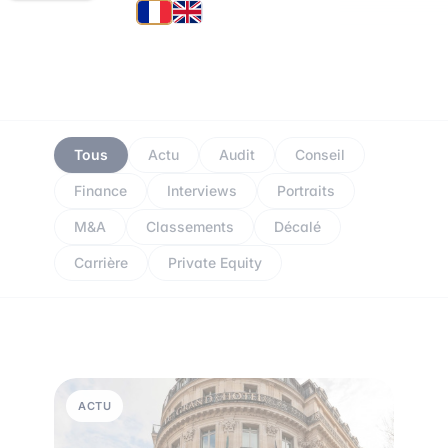
Tous
Actu
Audit
Conseil
Finance
Interviews
Portraits
M&A
Classements
Décalé
Carrière
Private Equity
ACTU