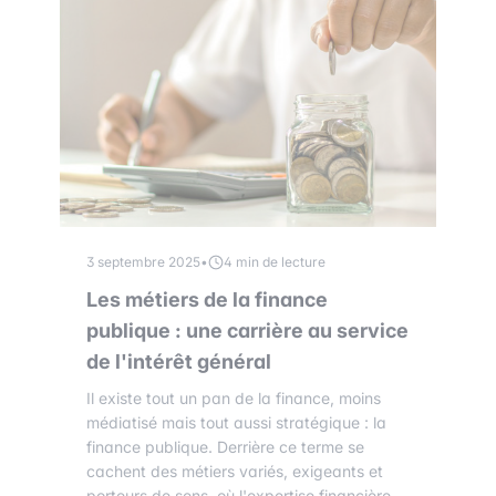
3 septembre 2025
•
4 min de lecture
Les métiers de la finance
publique : une carrière au service
de l'intérêt général
Il existe tout un pan de la finance, moins
médiatisé mais tout aussi stratégique : la
finance publique. Derrière ce terme se
cachent des métiers variés, exigeants et
porteurs de sens, où l'expertise financière