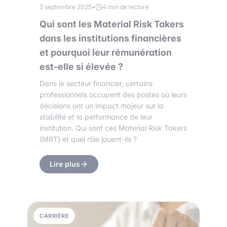
3 septembre 2025
•
4 min de lecture
Qui sont les Material Risk Takers
dans les institutions financières
et pourquoi leur rémunération
est-elle si élevée ?
Dans le secteur financier, certains
professionnels occupent des postes où leurs
décisions ont un impact majeur sur la
stabilité et la performance de leur
institution. Qui sont ces Material Risk Takers
(MRT) et quel rôle jouent-ils ?
Lire plus
CARRIÈRE