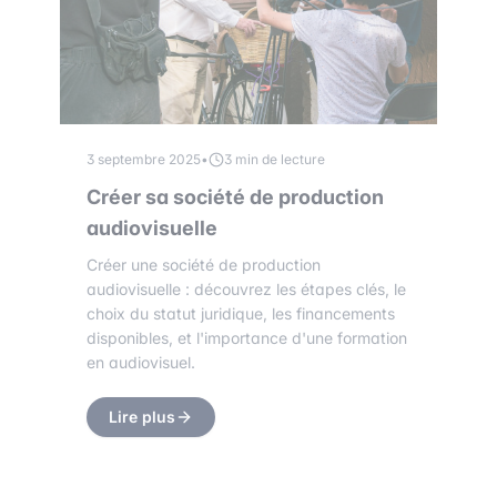
3 septembre 2025
•
3 min de lecture
Créer sa société de production
audiovisuelle
Créer une société de production
audiovisuelle : découvrez les étapes clés, le
choix du statut juridique, les financements
disponibles, et l'importance d'une formation
en audiovisuel.
Lire plus