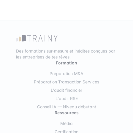
Des formations sur-mesure et inédites conçues par
les entreprises de tes rêves.
Formation
Préparation M&A
Préparation Transaction Services
L'audit financier
L'audit RSE
Conseil IA — Niveau débutant
Ressources
Média
Certification