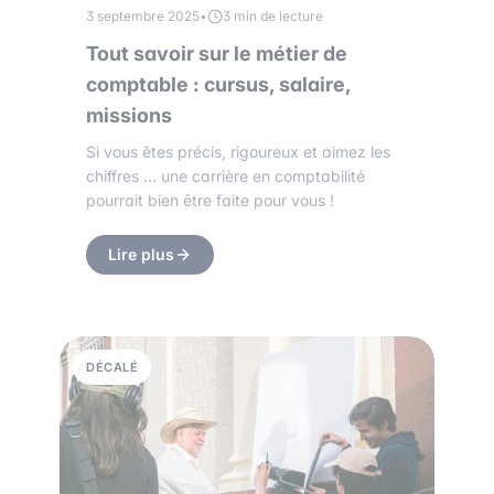
3 septembre 2025
•
3 min de lecture
Tout savoir sur le métier de
comptable : cursus, salaire,
missions
Si vous êtes précis, rigoureux et aimez les
chiffres … une carrière en comptabilité
pourrait bien être faite pour vous !
Lire plus
DÉCALÉ