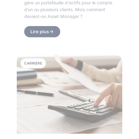
gère un portefeuille d'actifs pour le compte
d’un ou plusieurs clients. Mais comment
devient-on Asset Manager ?
Lire plus
CARRIÈRE