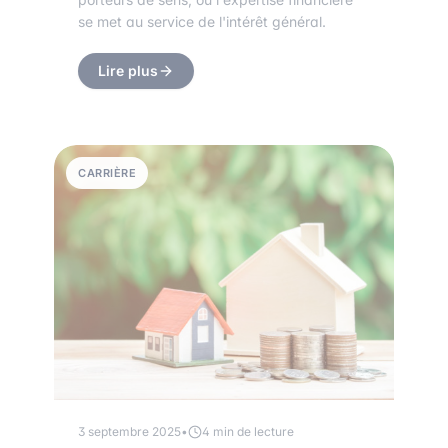
se met au service de l'intérêt général.
Lire plus
CARRIÈRE
3 septembre 2025
•
4 min de lecture