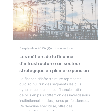
3 septembre 2025
•
6 min de lecture
Les métiers de la finance
d'infrastructure : un secteur
stratégique en pleine expansion
La finance d'infrastructure représente
aujourd'hui l'un des segments les plus
dynamiques du secteur financier, attirant
de plus en plus l'attention des investisseurs
institutionnels et des jeunes professionnels.
Ce domaine spécialisé, offre des