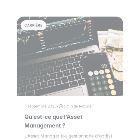
CARRIÈRE
3 septembre 2025
•
3 min de lecture
Qu’est-ce que l’Asset
Management ?
L'Asset Manager (ou gestionnaire d'actifs)