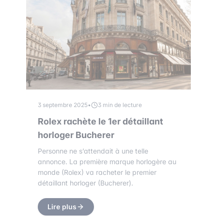
3 septembre 2025
•
3 min de lecture
Rolex rachète le 1er détaillant
horloger Bucherer
Personne ne s’attendait à une telle
annonce. La première marque horlogère au
monde (Rolex) va racheter le premier
détaillant horloger (Bucherer).
Lire plus