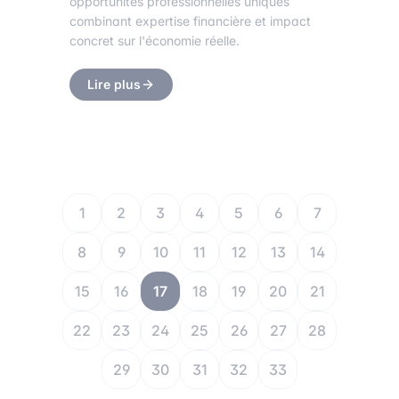
opportunités professionnelles uniques
combinant expertise financière et impact
concret sur l'économie réelle.
Lire plus
1
2
3
4
5
6
7
8
9
10
11
12
13
14
15
16
17
18
19
20
21
22
23
24
25
26
27
28
29
30
31
32
33