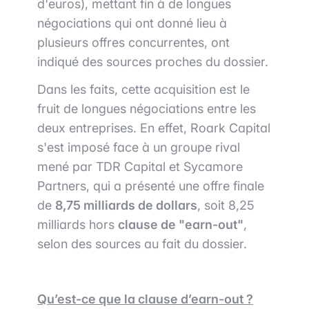
d'euros), mettant fin à de longues
négociations qui ont donné lieu à
plusieurs offres concurrentes, ont
indiqué des sources proches du dossier.
Dans les faits, cette acquisition est le
fruit de longues négociations entre les
deux entreprises. En effet, Roark Capital
s'est imposé face à un groupe rival
mené par TDR Capital et Sycamore
Partners, qui a présenté une offre finale
de
8,75 milliards de dollars
, soit 8,25
milliards hors
clause de "earn-out"
,
selon des sources au fait du dossier.
Qu’est-ce que la clause d’earn-out ?