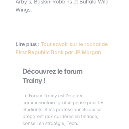
Arby's, Baskin-Robbins et Buffalo Wild
Wings.
Lire plus :
Tout savoir sur le rachat de
First Republic Bank par JP Morgan
Découvrez le forum
Trainy !
Le Forum Trainy est l’espace
communautaire gratuit pensé pour les
étudiants et les professionnels qui se
préparent aux carrières en finance,
conseil en stratégie, Tech…