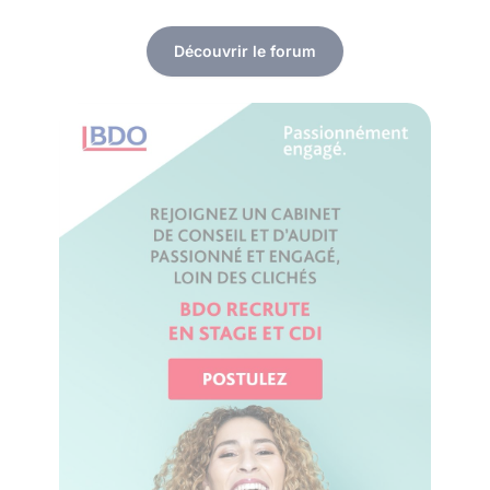
Découvrir le forum