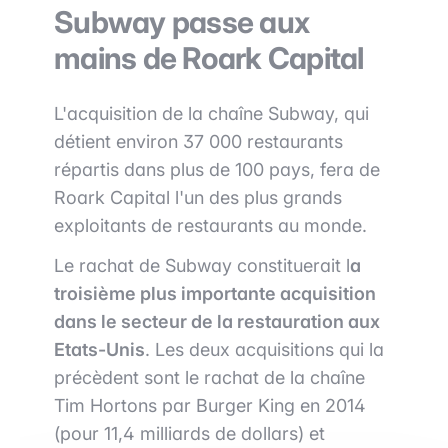
Subway passe aux
mains de Roark Capital
L'acquisition de la chaîne Subway, qui
détient environ 37 000 restaurants
répartis dans plus de 100 pays, fera de
Roark Capital l'un des plus grands
exploitants de restaurants au monde.
Le rachat de Subway constituerait l
a
troisième plus importante acquisition
dans le secteur de la restauration aux
Etats-Unis
. Les deux acquisitions qui la
précèdent sont le rachat de la chaîne
Tim Hortons par Burger King en 2014
(pour 11,4 milliards de dollars) et