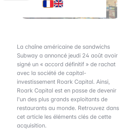
La chaîne américaine de sandwichs
Subway a annoncé jeudi 24 août avoir
signé un « accord définitif » de rachat
avec la société de capital-
investissement Roark Capital. Ainsi,
Roark Capital est en passe de devenir
l'un des plus grands exploitants de
restaurants au monde. Retrouvez dans
cet article les éléments clés de cette
acquisition.