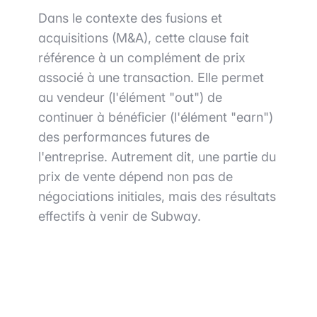
Dans le contexte des fusions et
acquisitions (M&A), cette clause fait
référence à un complément de prix
associé à une transaction. Elle permet
au vendeur (l'élément "out") de
continuer à bénéficier (l'élément "earn")
des performances futures de
l'entreprise. Autrement dit, une partie du
prix de vente dépend non pas de
négociations initiales, mais des résultats
effectifs à venir de Subway.