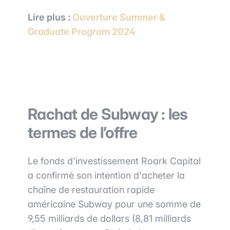
Lire plus :
Ouverture Summer &
Graduate Program 2024
Rachat de Subway : les
termes de l’offre
Le fonds d'investissement Roark Capital
a confirmé son intention d'acheter la
chaîne de restauration rapide
américaine Subway pour une somme de
9,55 milliards de dollars (8,81 milliards