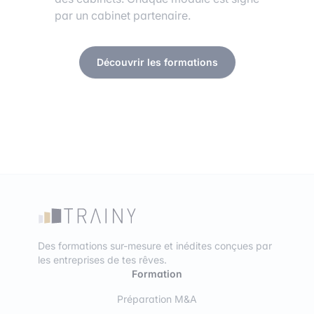
par un cabinet partenaire.
Découvrir les formations
Des formations sur-mesure et inédites conçues par
les entreprises de tes rêves.
Formation
Préparation M&A