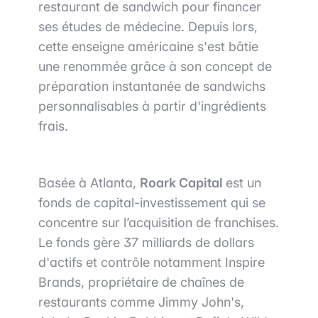
restaurant de sandwich pour financer
ses études de médecine. Depuis lors,
cette enseigne américaine s'est bâtie
une renommée grâce à son concept de
préparation instantanée de sandwichs
personnalisables à partir d'ingrédients
frais.
Basée à Atlanta,
Roark Capital
est un
fonds de capital-investissement qui se
concentre sur l’acquisition de franchises.
Le fonds
gère 37 milliards de dollars
d'actifs et
contrôle notamment Inspire
Brands, propriétaire de chaînes de
restaurants comme Jimmy John's,