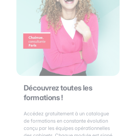
Découvrez toutes les
formations !
Accédez gratuitement à un catalogue
de formations en constante évolution
conçu par les équipes opérationnelles
des cabinets. Chaque module est signé