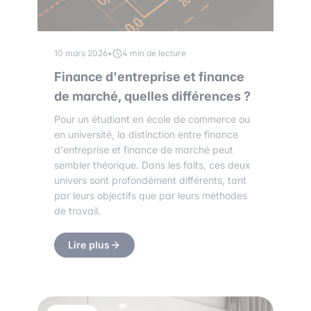
10 mars 2026
•
4 min de lecture
Finance d'entreprise et finance
de marché, quelles différences ?
Pour un étudiant en école de commerce ou
en université, la distinction entre finance
d'entreprise et finance de marché peut
sembler théorique. Dans les faits, ces deux
univers sont profondément différents, tant
par leurs objectifs que par leurs méthodes
de travail.
Lire plus