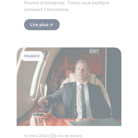
finance d'entreprise. Trainy vous explique
comment il fonctionne.
Lire plus
FINANCE
10 mars 2026
•
5 min de lecture