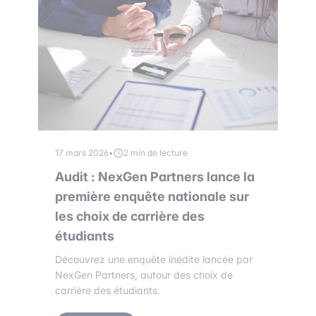
17 mars 2026
•
2 min de lecture
Audit : NexGen Partners lance la
première enquête nationale sur
les choix de carrière des
étudiants
Découvrez une enquête inédite lancée par
NexGen Partners, autour des choix de
carrière des étudiants.