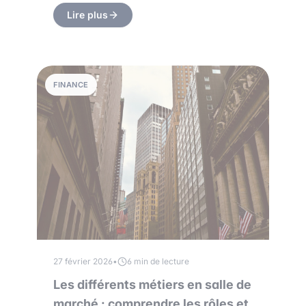
Lire plus
FINANCE
27 février 2026
•
6 min de lecture
Les différents métiers en salle de
marché : comprendre les rôles et