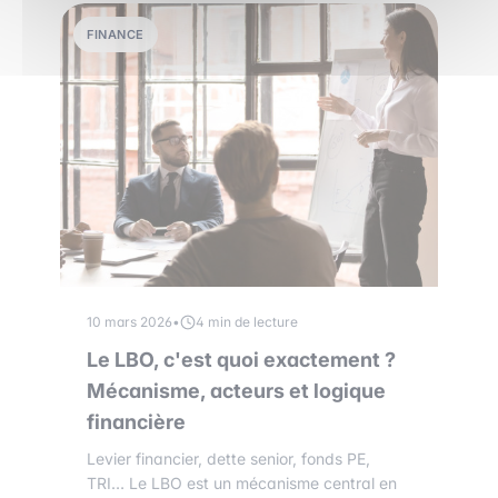
FINANCE
10 mars 2026
•
4 min de lecture
Le LBO, c'est quoi exactement ?
Mécanisme, acteurs et logique
financière
Levier financier, dette senior, fonds PE,
TRI… Le LBO est un mécanisme central en