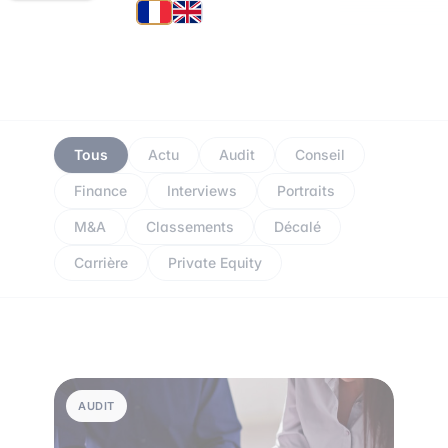
Tous
Actu
Audit
Conseil
Finance
Interviews
Portraits
M&A
Classements
Décalé
Carrière
Private Equity
AUDIT