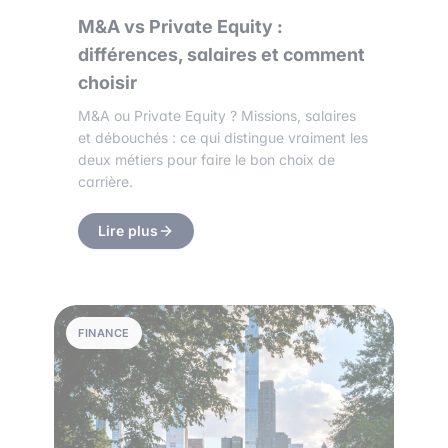
M&A vs Private Equity :
différences, salaires et comment
choisir
M&A ou Private Equity ? Missions, salaires
et débouchés : ce qui distingue vraiment les
deux métiers pour faire le bon choix de
carrière.
Lire plus
FINANCE