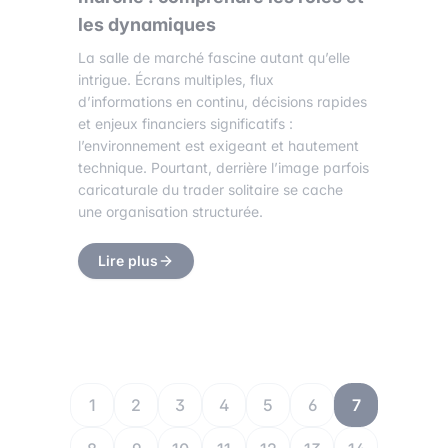
les dynamiques
La salle de marché fascine autant qu’elle
intrigue. Écrans multiples, flux
d’informations en continu, décisions rapides
et enjeux financiers significatifs :
l’environnement est exigeant et hautement
technique. Pourtant, derrière l’image parfois
caricaturale du trader solitaire se cache
une organisation structurée.
Lire plus
1
2
3
4
5
6
7