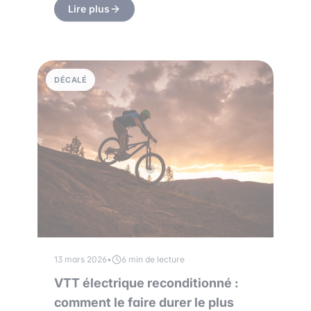
Lire plus
DÉCALÉ
13 mars 2026
•
6 min de lecture
VTT électrique reconditionné :
comment le faire durer le plus