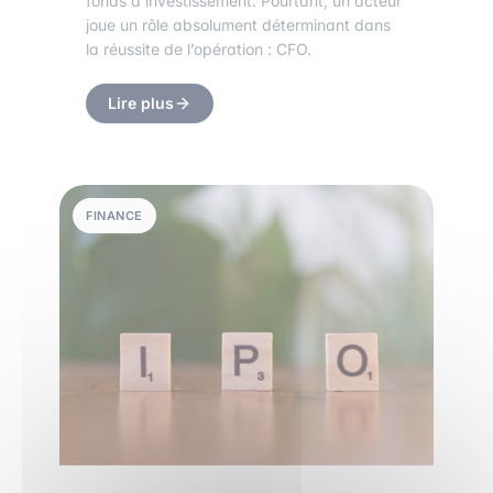
fonds d’investissement. Pourtant, un acteur
joue un rôle absolument déterminant dans
la réussite de l’opération : CFO.
Lire plus
FINANCE