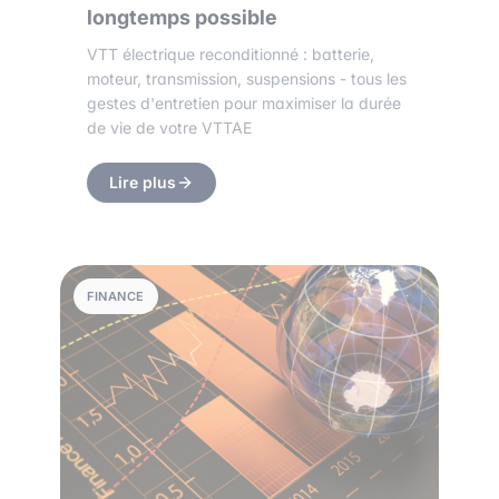
longtemps possible
VTT électrique reconditionné : batterie,
moteur, transmission, suspensions - tous les
gestes d'entretien pour maximiser la durée
de vie de votre VTTAE
Lire plus
FINANCE