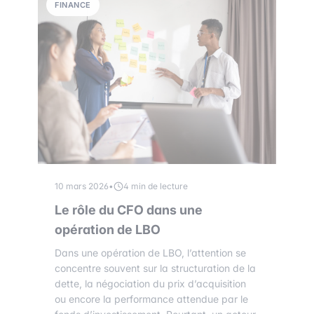
FINANCE
10 mars 2026
•
4 min de lecture
Le rôle du CFO dans une
opération de LBO
Dans une opération de LBO, l’attention se
concentre souvent sur la structuration de la
dette, la négociation du prix d’acquisition
ou encore la performance attendue par le