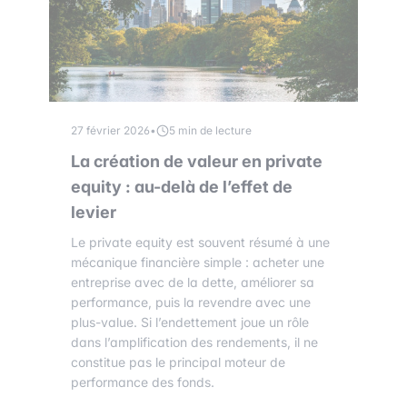
27 février 2026
•
5 min de lecture
La création de valeur en private
equity : au-delà de l’effet de
levier
Le private equity est souvent résumé à une
mécanique financière simple : acheter une
entreprise avec de la dette, améliorer sa
performance, puis la revendre avec une
plus-value. Si l’endettement joue un rôle
dans l’amplification des rendements, il ne
constitue pas le principal moteur de
performance des fonds.