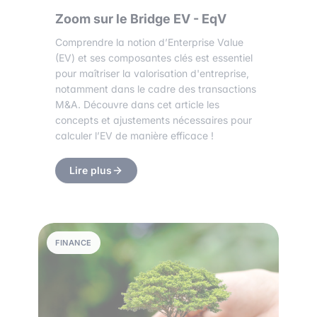
Zoom sur le Bridge EV - EqV
Comprendre la notion d’Enterprise Value
(EV) et ses composantes clés est essentiel
pour maîtriser la valorisation d'entreprise,
notamment dans le cadre des transactions
M&A. Découvre dans cet article les
concepts et ajustements nécessaires pour
calculer l’EV de manière efficace !
Lire plus
FINANCE