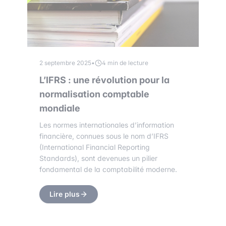
2 septembre 2025
•
4 min de lecture
L’IFRS : une révolution pour la
normalisation comptable
mondiale
Les normes internationales d’information
financière, connues sous le nom d’IFRS
(International Financial Reporting
Standards), sont devenues un pilier
fondamental de la comptabilité moderne.
Lire plus