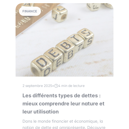
FINANCE
2 septembre 2025
•
4 min de lecture
Les différents types de dettes :
mieux comprendre leur nature et
leur utilisation
Dans le monde financier et économique, la
notion de dette est omniprésente. Découvre