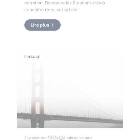
entretien. Découvre les 8 notions clés à
connaitre dans cet article !
Lire plus
FINANCE
2 septembre 2025
•
4 min de lecture