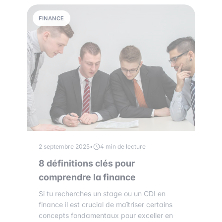
FINANCE
2 septembre 2025
•
4 min de lecture
8 définitions clés pour
comprendre la finance
Si tu recherches un stage ou un CDI en
finance il est crucial de maîtriser certains
concepts fondamentaux pour exceller en