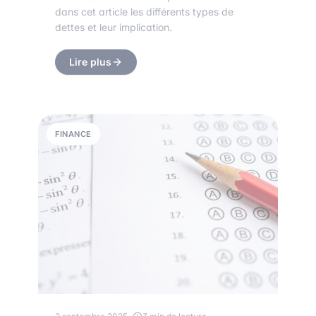
dans cet article les différents types de
dettes et leur implication.
Lire plus
FINANCE