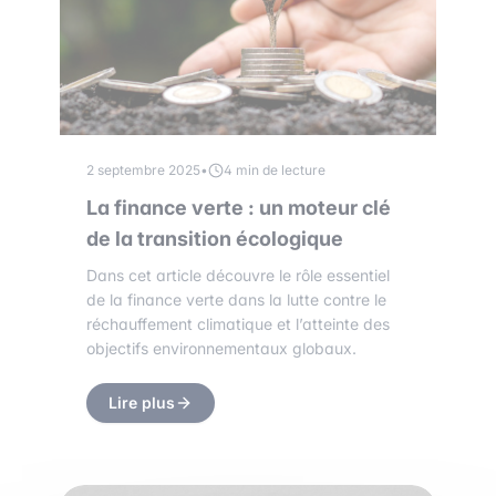
2 septembre 2025
•
4 min de lecture
La finance verte : un moteur clé
de la transition écologique
Dans cet article découvre le rôle essentiel
de la finance verte dans la lutte contre le
réchauffement climatique et l’atteinte des
objectifs environnementaux globaux.
Lire plus