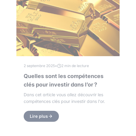
2 septembre 2025
•
2 min de lecture
Quelles sont les compétences
clés pour investir dans l’or ?
Dans cet article vous allez découvrir les
compétences clés pour investir dans l'or.
Lire plus