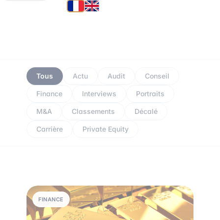
Tous
Actu
Audit
Conseil
Finance
Interviews
Portraits
M&A
Classements
Décalé
Carrière
Private Equity
FINANCE