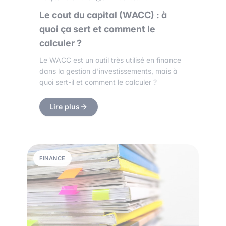
Le cout du capital (WACC) : à
quoi ça sert et comment le
calculer ?
Le WACC est un outil très utilisé en finance
dans la gestion d'investissements, mais à
quoi sert-il et comment le calculer ?
Lire plus
FINANCE