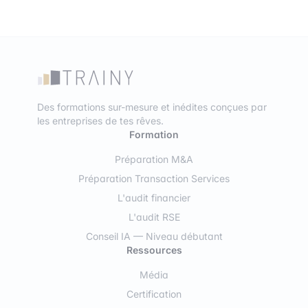
Des formations sur-mesure et inédites conçues par
les entreprises de tes rêves.
Formation
Préparation M&A
Préparation Transaction Services
L'audit financier
L'audit RSE
Conseil IA — Niveau débutant
Ressources
Média
Certification