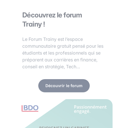
Découvrez le forum
Trainy !
Le Forum Trainy est l’espace
communautaire gratuit pensé pour les
étudiants et les professionnels qui se
préparent aux carrières en finance,
conseil en stratégie, Tech…
Découvrir le forum