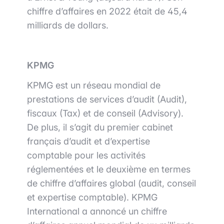
chiffre d’affaires en 2022 était de 45,4
milliards de dollars.
KPMG
KPMG est un réseau mondial de
prestations de services d’audit (Audit),
fiscaux (Tax) et de conseil (Advisory).
De plus, il s’agit du premier cabinet
français d’audit et d’expertise
comptable pour les activités
réglementées et le deuxième en termes
de chiffre d’affaires global (audit, conseil
et expertise comptable). KPMG
International a annoncé un chiffre