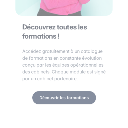
Découvrez toutes les
formations !
Accédez gratuitement à un catalogue
de formations en constante évolution
conçu par les équipes opérationnelles
des cabinets. Chaque module est signé
par un cabinet partenaire.
Découvrir les formations