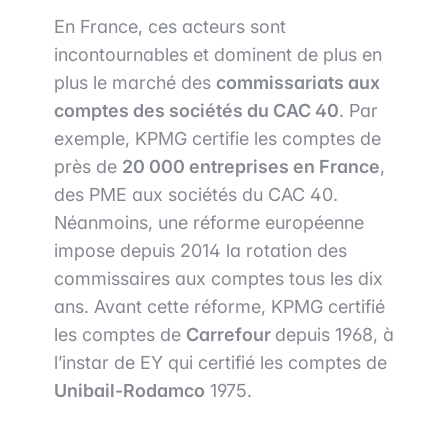
En France, ces acteurs sont
incontournables et dominent de plus en
plus le marché des
commissariats aux
comptes des sociétés du CAC 40
. Par
exemple, KPMG certifie les comptes de
près de
20 000 entreprises en France
,
des PME aux sociétés du CAC 40.
Néanmoins, une réforme européenne
impose depuis 2014 la rotation des
commissaires aux comptes tous les dix
ans. Avant cette réforme, KPMG certifié
les comptes de
Carrefour
depuis 1968, à
l’instar de EY qui certifié les comptes de
Unibail-Rodamco
1975.