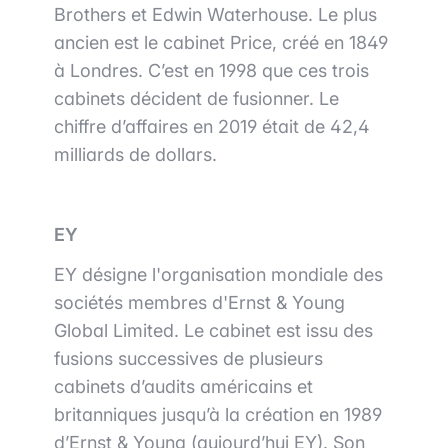
Brothers et Edwin Waterhouse. Le plus
ancien est le cabinet Price, créé en 1849
à Londres. C’est en 1998 que ces trois
cabinets décident de fusionner. Le
chiffre d’affaires en 2019 était de 42,4
milliards de dollars.
EY
EY désigne l'organisation mondiale des
sociétés membres d'Ernst & Young
Global Limited. Le cabinet
est issu des
fusions successives de plusieurs
cabinets d’audits américains et
britanniques jusqu’à la création en 1989
d’Ernst & Young (aujourd’hui EY).
Son