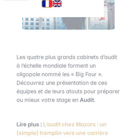
Les quatre plus grands cabinets d’audit
à l’échelle mondiale forment un
oligopole nommé les « Big Four ».
Découvrez une présentation de ces
équipes et de leurs atouts pour préparer
au mieux votre stage en
Audit
.
Lire plus :
L’audit chez Mazars : un
(simple) tremplin vers une carrière