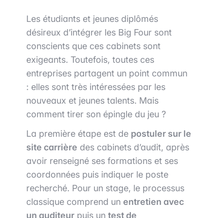
Les étudiants et jeunes diplômés
désireux d’intégrer les Big Four sont
conscients que ces cabinets sont
exigeants. Toutefois, toutes ces
entreprises partagent un point commun
: elles sont très intéressées par les
nouveaux et jeunes talents. Mais
comment tirer son épingle du jeu ?
La première étape est de
postuler sur le
site carrière
des cabinets d’audit, après
avoir renseigné ses formations et ses
coordonnées puis indiquer le poste
recherché. Pour un stage, le processus
classique comprend un
entretien avec
un auditeur
puis un
test de