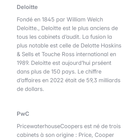
Deloitte
Fondé en 1845 par William Welch
Deloitte., Deloitte est le plus anciens de
tous les cabinets d’audit. La fusion la
plus notable est celle de Delotte Haskins
& Sells et Touche Ross international en
1989. Deloitte est aujourd’hui prséent
dans plus de 150 pays. Le chiffre
d’affaires en 2022 était de 59,3 milliards
de dollars.
PwC
PricewaterhouseCoopers est né de trois
cabinets à son origine : Price, Cooper