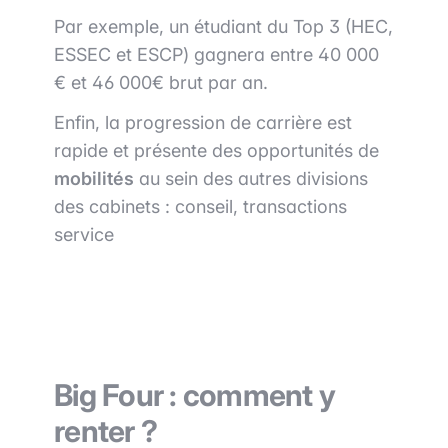
Par exemple, un étudiant du Top 3 (HEC,
ESSEC et ESCP) gagnera entre 40 000
€ et 46 000€ brut par an.
Enfin, la progression de carrière est
rapide et présente des opportunités de
mobilités
au sein des autres divisions
des cabinets : conseil, transactions
service
Big Four : comment y
renter ?