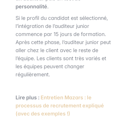
personnalité
.
Si le profil du candidat est sélectionné,
l’intégration de l’auditeur junior
commence par 15 jours de formation.
Après cette phase, l’auditeur junior peut
aller chez le client avec le reste de
l’équipe. Les clients sont très variés et
les équipes peuvent changer
régulièrement.
Lire plus :
Entretien Mazars : le
processus de recrutement expliqué
(avec des exemples !)