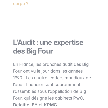
corpo ?
L'Audit : une expertise
des Big Four
En France, les branches audit des Big
Four ont vu le jour dans les années
1990. Les quatre leaders mondiaux de
l’audit financier sont couramment
rassemblés sous l’appellation de Big
Four, qui désigne les cabinets
PwC
,
Deloitte
,
EY
et
KPMG
.