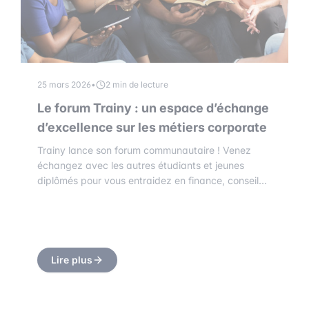
25 mars 2026
•
2 min de lecture
Le forum Trainy : un espace d’échange
d’excellence sur les métiers corporate
Trainy lance son forum communautaire ! Venez
échangez avec les autres étudiants et jeunes
diplômés pour vous entraidez en finance, conseil...
Lire plus