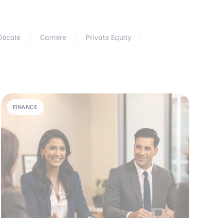
Décalé
Carrière
Private Equity
FINANCE