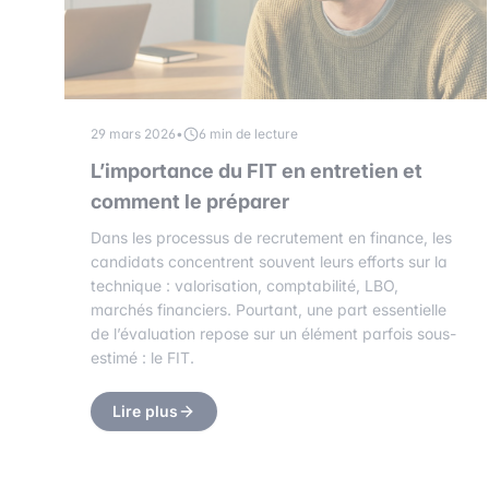
29 mars 2026
•
6 min de lecture
L’importance du FIT en entretien et
comment le préparer
Dans les processus de recrutement en finance, les
candidats concentrent souvent leurs efforts sur la
technique : valorisation, comptabilité, LBO,
marchés financiers. Pourtant, une part essentielle
de l’évaluation repose sur un élément parfois sous-
estimé : le FIT.
Lire plus