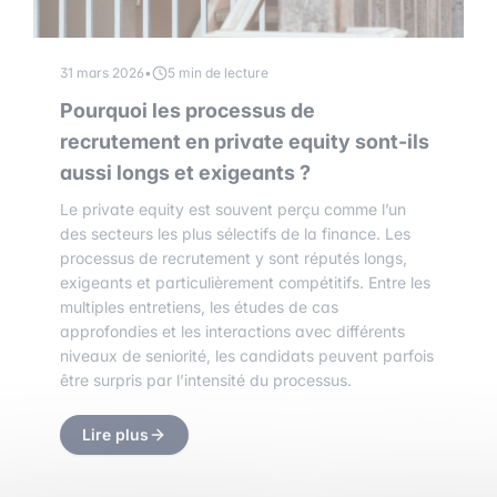
31 mars 2026
•
5 min de lecture
Pourquoi les processus de
recrutement en private equity sont-ils
aussi longs et exigeants ?
Le private equity est souvent perçu comme l’un
des secteurs les plus sélectifs de la finance. Les
processus de recrutement y sont réputés longs,
exigeants et particulièrement compétitifs. Entre les
multiples entretiens, les études de cas
approfondies et les interactions avec différents
niveaux de seniorité, les candidats peuvent parfois
être surpris par l’intensité du processus.
Lire plus