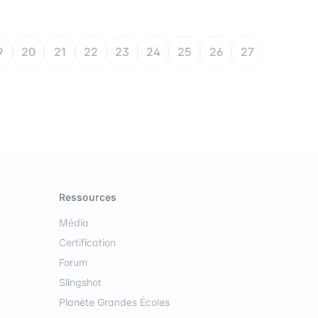
9
20
21
22
23
24
25
26
27
Ressources
Média
Certification
Forum
Slingshot
Planète Grandes Écoles