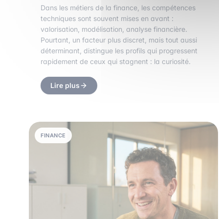
Dans les métiers de la finance, les compétences
techniques sont souvent mises en avant :
valorisation, modélisation, analyse financière.
Pourtant, un facteur plus discret, mais tout aussi
déterminant, distingue les profils qui progressent
rapidement de ceux qui stagnent : la curiosité.
Lire plus
FINANCE