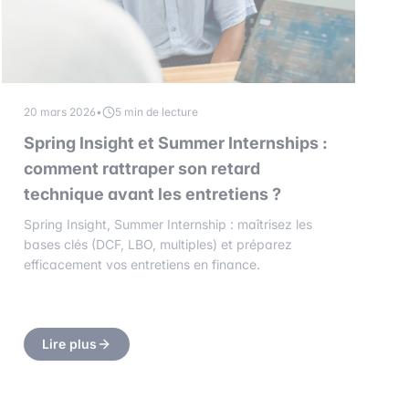
20 mars 2026
•
5 min de lecture
Spring Insight et Summer Internships :
comment rattraper son retard
technique avant les entretiens ?
Spring Insight, Summer Internship : maîtrisez les
bases clés (DCF, LBO, multiples) et préparez
efficacement vos entretiens en finance.
Lire plus