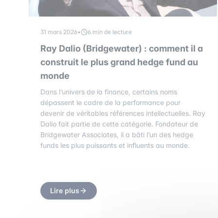
31 mars 2026
•
6 min de lecture
Ray Dalio (Bridgewater) : comment il a
construit le plus grand hedge fund au
monde
Dans l’univers de la finance, certains noms
dépassent le cadre de la performance pour
devenir de véritables références intellectuelles. Ray
Dalio fait partie de cette catégorie. Fondateur de
Bridgewater Associates, il a bâti l’un des hedge
funds les plus puissants et influents au monde.
Lire plus