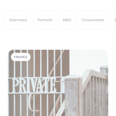
Interviews
Portraits
M&A
Classements
FINANCE