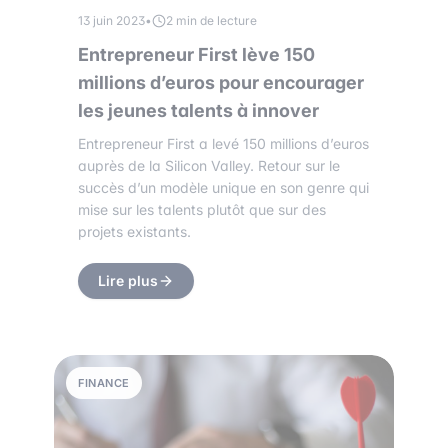
13 juin 2023
•
2 min de lecture
Entrepreneur First lève 150
millions d’euros pour encourager
les jeunes talents à innover
Entrepreneur First a levé 150 millions d’euros
auprès de la Silicon Valley. Retour sur le
succès d’un modèle unique en son genre qui
mise sur les talents plutôt que sur des
projets existants.
Lire plus
FINANCE