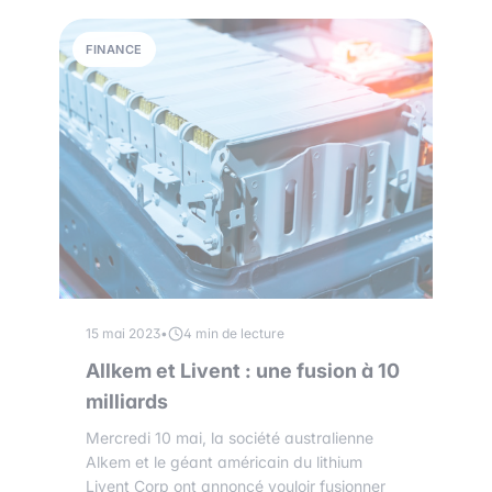
FINANCE
15 mai 2023
•
4 min de lecture
Allkem et Livent : une fusion à 10
milliards
Mercredi 10 mai, la société australienne
Alkem et le géant américain du lithium
Livent Corp ont annoncé vouloir fusionner