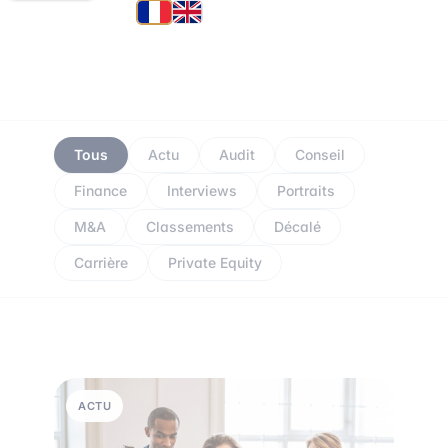
Tous
Actu
Audit
Conseil
Finance
Interviews
Portraits
M&A
Classements
Décalé
Carrière
Private Equity
ACTU