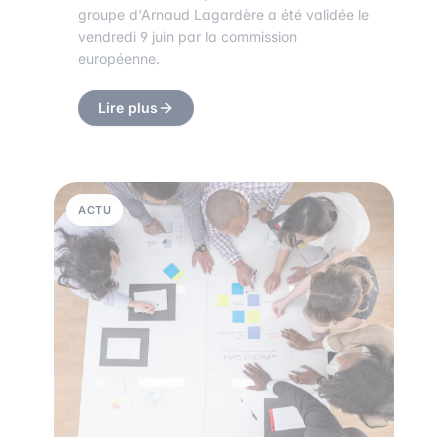
groupe d'Arnaud Lagardère a été validée le
vendredi 9 juin par la commission
européenne.
Lire plus
ACTU