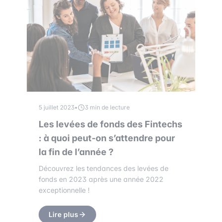
5 juillet 2023
•
3 min de lecture
Les levées de fonds des Fintechs
: à quoi peut-on s’attendre pour
la fin de l’année ?
Découvrez les tendances des levées de
fonds en 2023 après une année 2022
exceptionnelle !
Lire plus