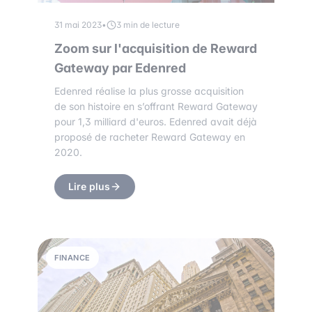
31 mai 2023
•
3 min de lecture
Zoom sur l'acquisition de Reward
Gateway par Edenred
Edenred réalise la plus grosse acquisition
de son histoire en s’offrant Reward Gateway
pour 1,3 milliard d'euros. Edenred avait déjà
proposé de racheter Reward Gateway en
2020.
Lire plus
FINANCE