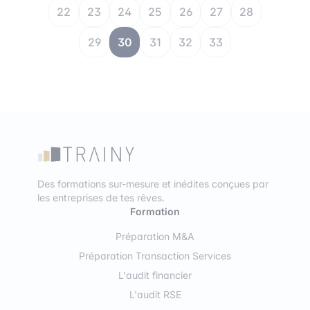
22
23
24
25
26
27
28
29
30
31
32
33
Des formations sur-mesure et inédites conçues par
les entreprises de tes rêves.
Formation
Préparation M&A
Préparation Transaction Services
L'audit financier
L'audit RSE