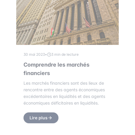
30 mai 2023
•
3 min de lecture
Comprendre les marchés
financiers
Les marchés financiers sont des lieux de
rencontre entre des agents économiques
excédentaires en liquidités et des agents
économiques déficitaires en liquidités.
Lire plus