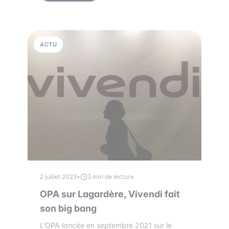
ACTU
2 juillet 2023
•
3 min de lecture
OPA sur Lagardère, Vivendi fait
son big bang
L’OPA lancée en septembre 2021 sur le