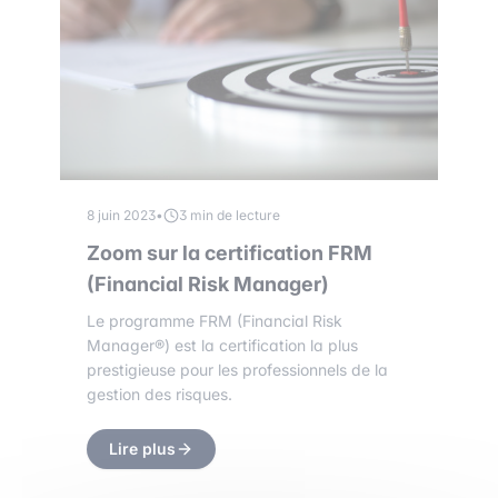
8 juin 2023
•
3 min de lecture
Zoom sur la certification FRM
(Financial Risk Manager)
Le programme FRM (Financial Risk
Manager®) est la certification la plus
prestigieuse pour les professionnels de la
gestion des risques.
Lire plus