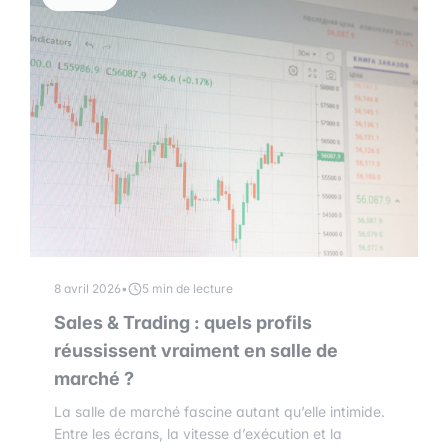
8 avril 2026
•
5 min de lecture
Sales & Trading : quels profils
réussissent vraiment en salle de
marché ?
La salle de marché fascine autant qu’elle intimide.
Entre les écrans, la vitesse d’exécution et la