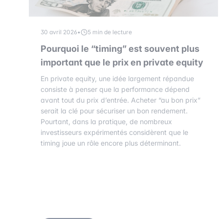
30 avril 2026
•
5 min de lecture
Pourquoi le “timing” est souvent plus
important que le prix en private equity
En private equity, une idée largement répandue
consiste à penser que la performance dépend
avant tout du prix d’entrée. Acheter “au bon prix”
serait la clé pour sécuriser un bon rendement.
Pourtant, dans la pratique, de nombreux
investisseurs expérimentés considèrent que le
timing joue un rôle encore plus déterminant.