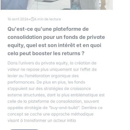
16 avril 2026
•
6 min de lecture
Qu'est-ce qu'une plateforme de
consolidation pour un fonds de private
equity, quel est son intérêt et en quoi
cela peut booster les returns ?
Dans l’univers du private equity, la création de
valeur ne repose plus uniquement sur l’effet de
levier ou l’amélioration organique des
performances. De plus en plus, les fonds
s’appuient sur des stratégies de croissance
externe structurées, dont la plus emblématique est
celle de la plateforme de consolidation, souvent
appelée stratégie de “buy-and-build”. Derrière ce
concept se cache une approche méthodique
visant à transformer un acteur initia