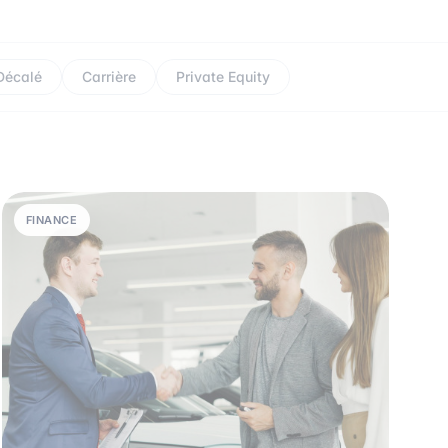
Décalé
Carrière
Private Equity
FINANCE