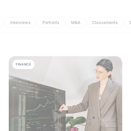
Interviews
Portraits
M&A
Classements
FINANCE