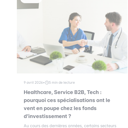
9 avril 2026
•
5 min de lecture
Healthcare, Service B2B, Tech :
pourquoi ces spécialisations ont le
vent en poupe chez les fonds
d’investissement ?
Au cours des dernières années, certains secteurs