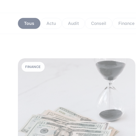
Tous
Actu
Audit
Conseil
Finance
FINANCE