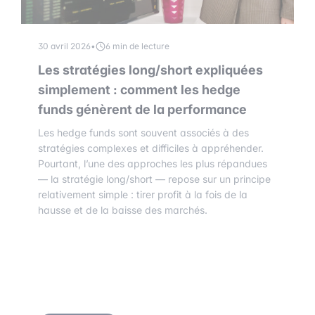
30 avril 2026
•
6 min de lecture
Les stratégies long/short expliquées
simplement : comment les hedge
funds génèrent de la performance
Les hedge funds sont souvent associés à des
stratégies complexes et difficiles à appréhender.
Pourtant, l’une des approches les plus répandues
— la stratégie long/short — repose sur un principe
relativement simple : tirer profit à la fois de la
hausse et de la baisse des marchés.