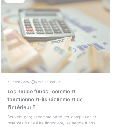
31 mars 2026
•
5 min de lecture
Les hedge funds : comment
fonctionnent-ils réellement de
l’intérieur ?
Souvent perçus comme opaques, complexes et
réservés à une élite financière, les hedge funds