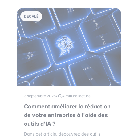
DÉCALÉ
3 septembre 2025
•
4 min de lecture
Comment améliorer la rédaction
de votre entreprise à l'aide des
outils d'IA ?
Dans cet article, découvrez des outils