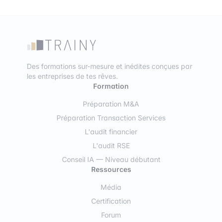
Des formations sur-mesure et inédites conçues par
les entreprises de tes rêves.
Formation
Préparation M&A
Préparation Transaction Services
L'audit financier
L'audit RSE
Conseil IA — Niveau débutant
Ressources
Média
Certification
Forum