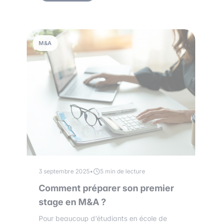
M&A
3 septembre 2025
•
5 min de lecture
Comment préparer son premier
stage en M&A ?
Pour beaucoup d’étudiants en école de