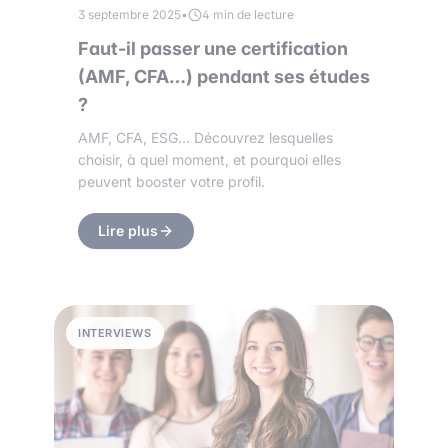
3 septembre 2025
•
4 min de lecture
Faut-il passer une certification
(AMF, CFA…) pendant ses études
?
AMF, CFA, ESG… Découvrez lesquelles
choisir, à quel moment, et pourquoi elles
peuvent booster votre profil.
Lire plus
INTERVIEWS