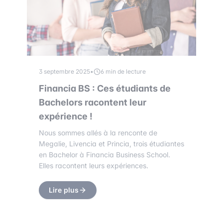
3 septembre 2025
•
6 min de lecture
Financia BS : Ces étudiants de
Bachelors racontent leur
expérience !
Nous sommes allés à la renconte de
Megalie, Livencia et Princia, trois étudiantes
en Bachelor à Financia Business School.
Elles racontent leurs expériences.
Lire plus