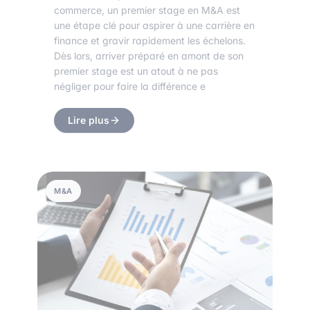
commerce, un premier stage en M&A est
une étape clé pour aspirer à une carrière en
finance et gravir rapidement les échelons.
Dès lors, arriver préparé en amont de son
premier stage est un atout à ne pas
négliger pour faire la différence e
Lire plus
M&A