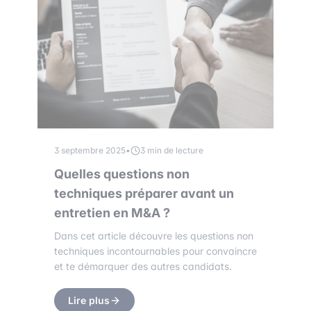
3 septembre 2025
•
3 min de lecture
Quelles questions non
techniques préparer avant un
entretien en M&A ?
Dans cet article découvre les questions non
techniques incontournables pour convaincre
et te démarquer des autres candidats.
Lire plus