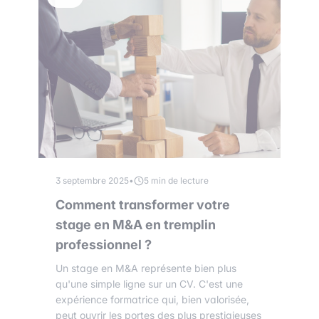
3 septembre 2025
•
5 min de lecture
Comment transformer votre
stage en M&A en tremplin
professionnel ?
Un stage en M&A représente bien plus
qu'une simple ligne sur un CV. C'est une
expérience formatrice qui, bien valorisée,
peut ouvrir les portes des plus prestigieuses