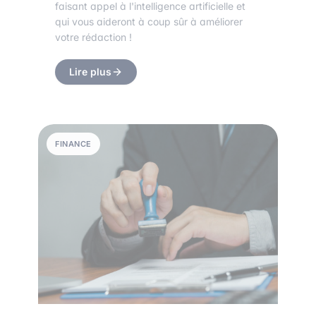
faisant appel à l'intelligence artificielle et
qui vous aideront à coup sûr à améliorer
votre rédaction !
Lire plus
FINANCE