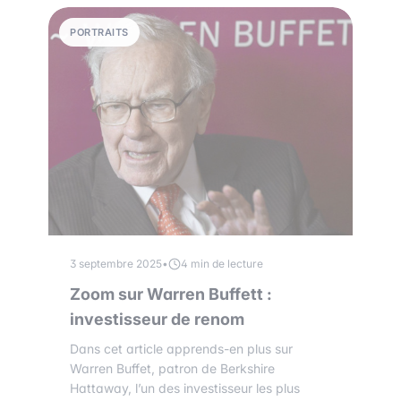
PORTRAITS
3 septembre 2025
•
4 min de lecture
Zoom sur Warren Buffett :
investisseur de renom
Dans cet article apprends-en plus sur
Warren Buffet, patron de Berkshire
Hattaway, l’un des investisseur les plus