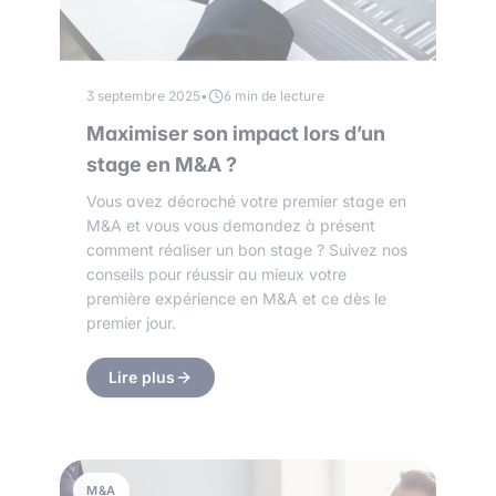
3 septembre 2025
•
6 min de lecture
Maximiser son impact lors d’un
stage en M&A ?
Vous avez décroché votre premier stage en
M&A et vous vous demandez à présent
comment réaliser un bon stage ? Suivez nos
conseils pour réussir au mieux votre
première expérience en M&A et ce dès le
premier jour.
Lire plus
M&A