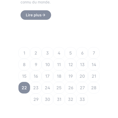
connu du monde.
Lire plus
1
2
3
4
5
6
7
8
9
10
11
12
13
14
15
16
17
18
19
20
21
22
23
24
25
26
27
28
29
30
31
32
33