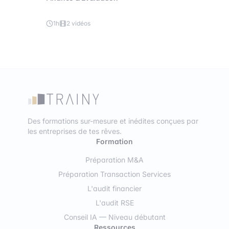
1h
2 vidéos
Des formations sur-mesure et inédites conçues par
les entreprises de tes rêves.
Formation
Préparation M&A
Préparation Transaction Services
L'audit financier
L'audit RSE
Conseil IA — Niveau débutant
Ressources