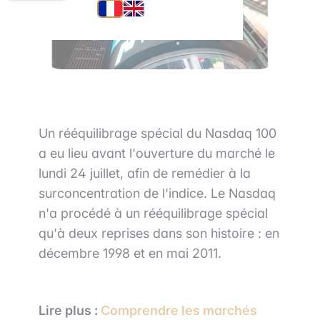
Un rééquilibrage spécial du Nasdaq 100
a eu lieu avant l'ouverture du marché le
lundi 24 juillet, afin de remédier à la
surconcentration de l'indice. Le Nasdaq
n'a procédé à un rééquilibrage spécial
qu'à deux reprises dans son histoire : en
décembre 1998 et en mai 2011.
Lire plus :
Comprendre les marchés