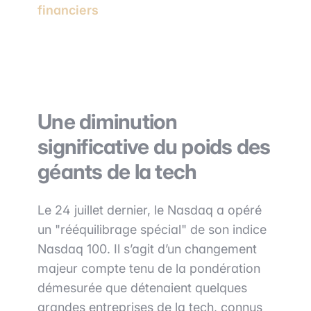
financiers
Une diminution
significative du poids des
géants de la tech
Le 24 juillet dernier, le Nasdaq a opéré
un "rééquilibrage spécial" de son indice
Nasdaq 100. Il s’agit d’un changement
majeur compte tenu de la pondération
démesurée que détenaient quelques
grandes entreprises de la tech, connus