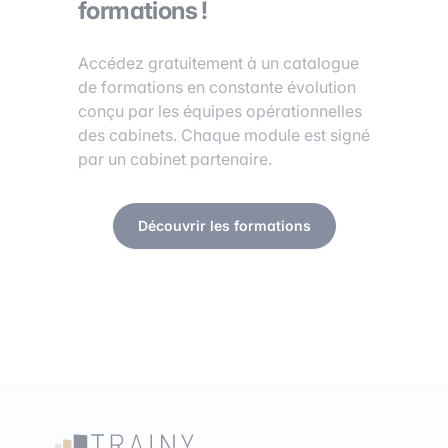
formations !
Accédez gratuitement à un catalogue
de formations en constante évolution
conçu par les équipes opérationnelles
des cabinets. Chaque module est signé
par un cabinet partenaire.
Découvrir les formations