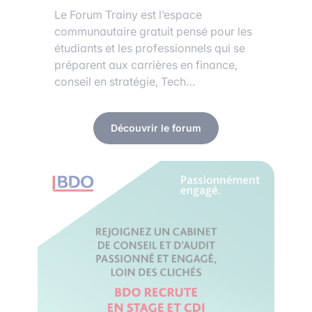
Le Forum Trainy est l’espace
communautaire gratuit pensé pour les
étudiants et les professionnels qui se
préparent aux carrières en finance,
conseil en stratégie, Tech…
Découvrir le forum