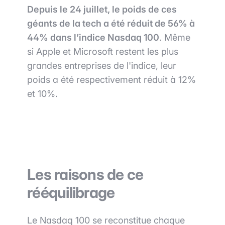
Depuis le 24 juillet, le poids de ces
géants de la tech a été réduit de 56% à
44% dans l’indice Nasdaq 100
. Même
si Apple et Microsoft restent les plus
grandes entreprises de l'indice, leur
poids a été respectivement réduit à 12%
et 10%.
Les raisons de ce
rééquilibrage
Le Nasdaq 100 se reconstitue chaque