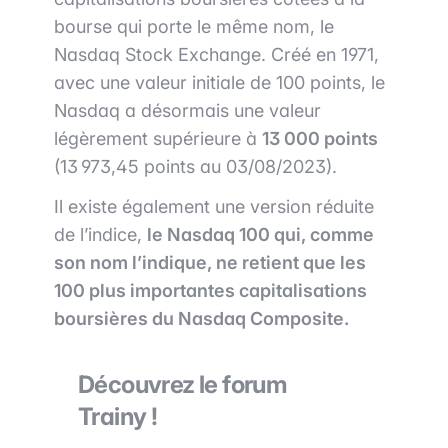
bourse qui porte le même nom, le
Nasdaq Stock Exchange. Créé en 1971,
avec une valeur initiale de 100 points, le
Nasdaq a désormais une valeur
légèrement supérieure à
13 000 points
(13 973,45 points au 03/08/2023).
Il existe également une version réduite
de l’indice,
le Nasdaq 100 qui, comme
son nom l’indique, ne retient que les
100 plus importantes capitalisations
boursières du Nasdaq Composite.
Découvrez le forum
Trainy !