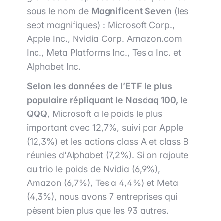
sous le nom de
Magnificent Seven
(les
sept magnifiques) : Microsoft Corp.,
Apple Inc., Nvidia Corp. Amazon.com
Inc., Meta Platforms Inc., Tesla Inc. et
Alphabet Inc.
Selon les données de l’ETF le plus
populaire répliquant le Nasdaq 100, le
QQQ
, Microsoft a le poids le plus
important avec 12,7%, suivi par Apple
(12,3%) et les actions class A et class B
réunies d'Alphabet (7,2%). Si on rajoute
au trio le poids de Nvidia (6,9%),
Amazon (6,7%), Tesla 4,4%) et Meta
(4,3%), nous avons 7 entreprises qui
pèsent bien plus que les 93 autres.