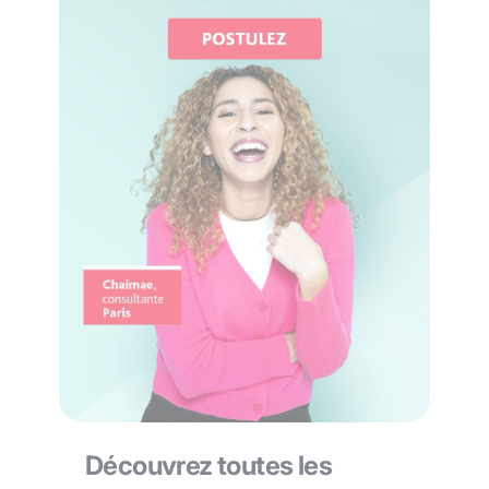
Découvrez toutes les