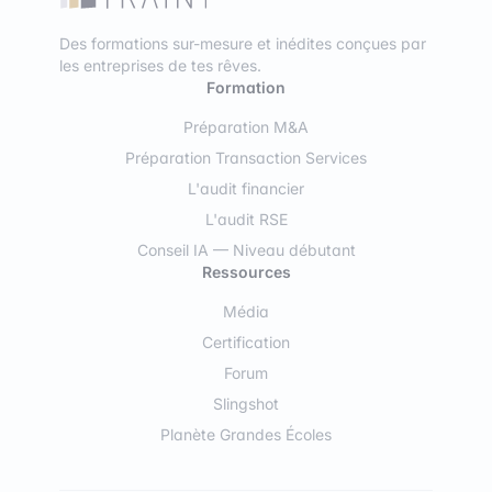
Des formations sur-mesure et inédites conçues par
les entreprises de tes rêves.
Formation
Préparation M&A
Préparation Transaction Services
L'audit financier
L'audit RSE
Conseil IA — Niveau débutant
Ressources
Média
Certification
Forum
Slingshot
Planète Grandes Écoles