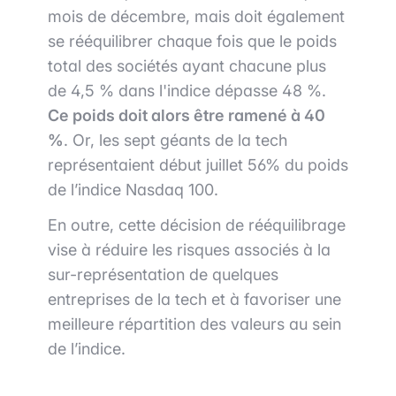
mois de décembre, mais doit également
se rééquilibrer chaque fois que le poids
total des sociétés ayant chacune plus
de 4,5 % dans l'indice dépasse 48 %.
Ce poids doit alors être ramené à 40
%
. Or, les sept géants de la tech
représentaient début juillet 56% du poids
de l’indice Nasdaq 100.
En outre, cette décision de rééquilibrage
vise à réduire les risques associés à la
sur-représentation de quelques
entreprises de la tech et à favoriser une
meilleure répartition des valeurs au sein
de l’indice.