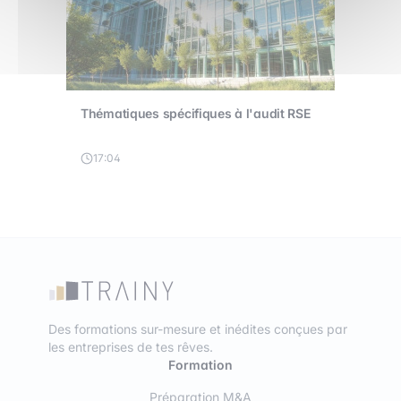
Thématiques spécifiques à l'audit RSE
17:04
Des formations sur-mesure et inédites conçues par
les entreprises de tes rêves.
Formation
Préparation M&A