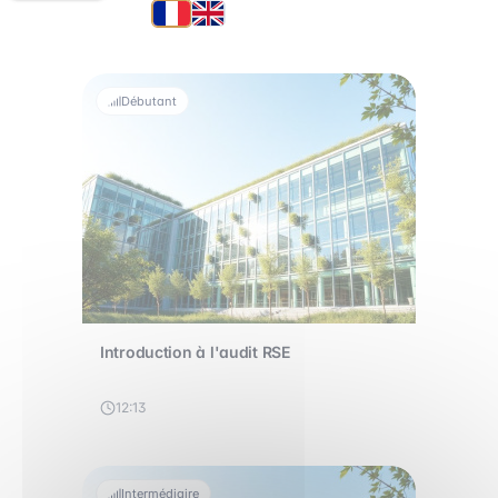
Débutant
Introduction à l'audit RSE
12:13
Intermédiaire