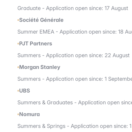
Graduate -
Application open since: 17 August
Société Générale
Summer EMEA - Application open since: 18 Au
PJT Partners
Summers - Application open since: 22 August
Morgan Stanley
Summers - Application open since: 1 Septemb
UBS
Summers & Graduates - Application open sinc
Nomura
Summers & Springs - Application open since: 