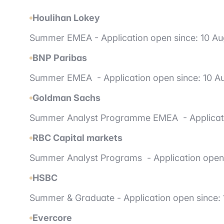
Houlihan Lokey
Summer EMEA -
Application open since: 10 A
BNP Paribas
Summer EMEA -
Application open since: 10 A
Goldman Sachs
Summer Analyst Programme EMEA -
Applicat
RBC Capital markets
Summer Analyst Programs -
Application open
HSBC
Summer & Graduate -
Application open since:
Evercore