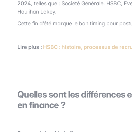
2024
, telles que : Société Générale, HSBC, 
Houlihan Lokey.
Cette fin d’été marque le bon timing pour postu
Lire plus :
HSBC : histoire, processus de recr
Quelles sont les différences
en finance ?