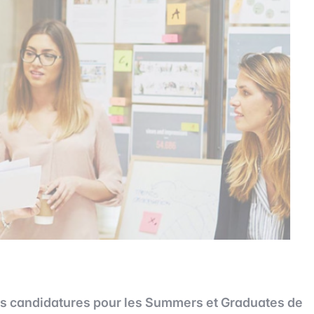
s candidatures pour les Summers et Graduates de