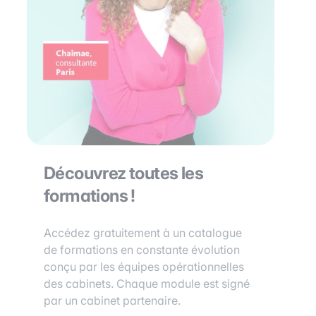
Découvrez toutes les
formations !
Accédez gratuitement à un catalogue
de formations en constante évolution
conçu par les équipes opérationnelles
des cabinets. Chaque module est signé
par un cabinet partenaire.