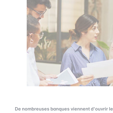
De nombreuses banques viennent d'ouvrir le