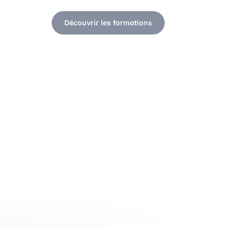
Découvrir les formations
r