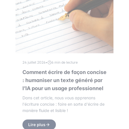
24 juillet 2026
•
6 min de lecture
Comment écrire de façon concise
: humaniser un texte généré par
l’IA pour un usage professionnel
Dans cet article, nous vous apprenons
l'écriture concise : faire en sorte d'écrire de
manière fluide et lisible !
Lire plus