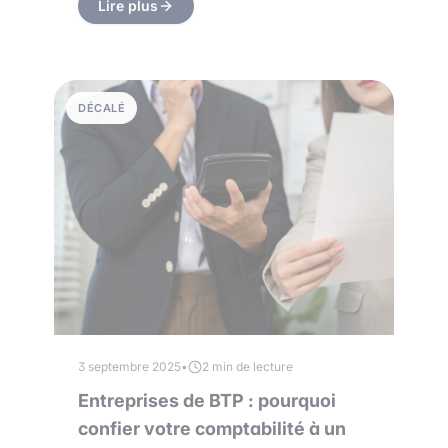
Lire plus
DÉCALÉ
3 septembre 2025
•
2 min de lecture
Entreprises de BTP : pourquoi
confier votre comptabilité à un