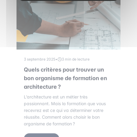
3 septembre 2025
•
3 min de lecture
Quels critères pour trouver un
bon organisme de formation en
architecture ?
L’architecture est un métier très
passionnant. Mais la formation que vous
recevrez est ce qui va déterminer votre
réussite. Comment alors choisir le bon
organisme de formation ?