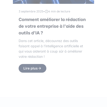
3 septembre 2025
•
4 min de lecture
Comment améliorer la rédaction
de votre entreprise à l'aide des
outils d'IA ?
Dans cet article, découvrez des outils
faisant appel à l'intelligence artificielle et
qui vous aideront à coup sûr à améliorer
votre rédaction !
Lire plus