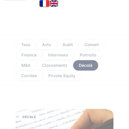
Tous
Actu
Audit
Conseil
Finance
Interviews
Portraits
M&A
Classements
Décalé
Carrière
Private Equity
DÉCALÉ