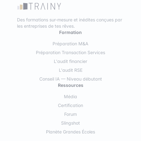
Des formations sur-mesure et inédites conçues par
les entreprises de tes rêves.
Formation
Préparation M&A
Préparation Transaction Services
L'audit financier
L'audit RSE
Conseil IA — Niveau débutant
Ressources
Média
Certification
Forum
Slingshot
Planète Grandes Écoles