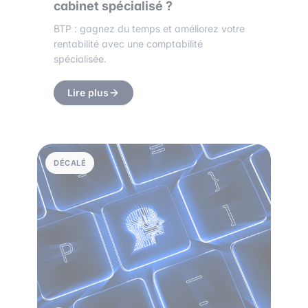
cabinet spécialisé ?
BTP : gagnez du temps et améliorez votre
rentabilité avec une comptabilité
spécialisée.
Lire plus
DÉCALÉ