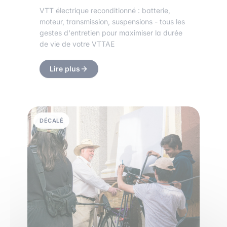
VTT électrique reconditionné : batterie,
moteur, transmission, suspensions - tous les
gestes d'entretien pour maximiser la durée
de vie de votre VTTAE
Lire plus
DÉCALÉ