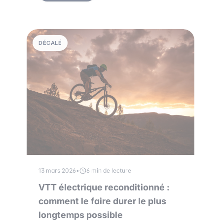
DÉCALÉ
13 mars 2026
•
6 min de lecture
VTT électrique reconditionné :
comment le faire durer le plus
longtemps possible