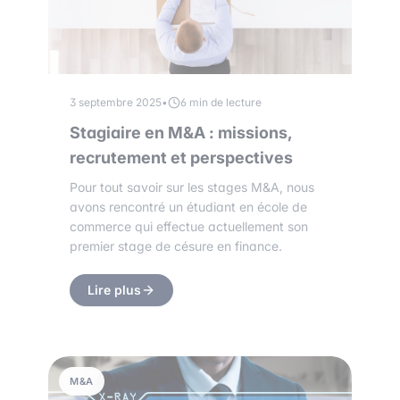
3 septembre 2025
•
6 min de lecture
Stagiaire en M&A : missions,
recrutement et perspectives
Pour tout savoir sur les stages M&A, nous
avons rencontré un étudiant en école de
commerce qui effectue actuellement son
premier stage de césure en finance.
Lire plus
M&A