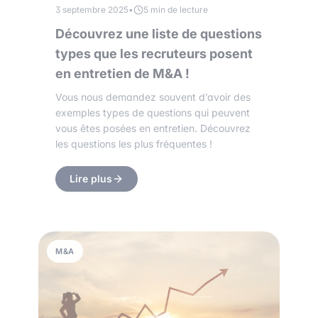
3 septembre 2025
•
5 min de lecture
Découvrez une liste de questions
types que les recruteurs posent
en entretien de M&A !
Vous nous demandez souvent d’avoir des
exemples types de questions qui peuvent
vous êtes posées en entretien. Découvrez
les questions les plus fréquentes !
Lire plus
M&A