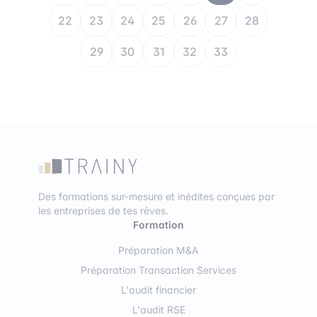
22
23
24
25
26
27
28
29
30
31
32
33
Des formations sur-mesure et inédites conçues par
les entreprises de tes rêves.
Formation
Préparation M&A
Préparation Transaction Services
L'audit financier
L'audit RSE