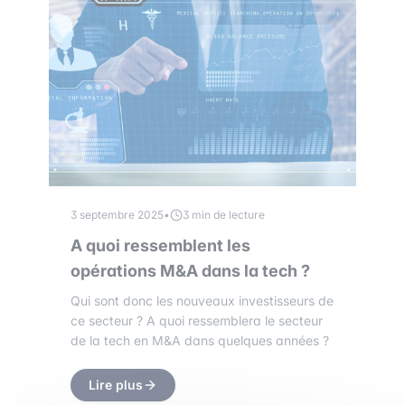
3 septembre 2025
•
3 min de lecture
A quoi ressemblent les
opérations M&A dans la tech ?
Qui sont donc les nouveaux investisseurs de
ce secteur ? A quoi ressemblera le secteur
de la tech en M&A dans quelques années ?
Lire plus