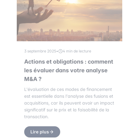
3 septembre 2025
•
4 min de lecture
Actions et obligations : comment
les évaluer dans votre analyse
M&A ?
L'évaluation de ces modes de financement
est essentielle dans l'analyse des fusions et
acquisitions, car ils peuvent avoir un impact
significatif sur le prix et la faisabilité de la
transaction.
Lire plus