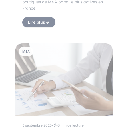
boutiques de M&A parmi le plus actives en
France.
Lire plus
M&A
3 septembre 2025
•
3 min de lecture