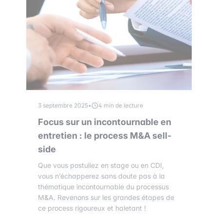
3 septembre 2025
•
4 min de lecture
Focus sur un incontournable en
entretien : le process M&A sell-
side
Que vous postuliez en stage ou en CDI,
vous n’échapperez sans doute pas à la
thématique incontournable du processus
M&A. Revenons sur les grandes étapes de
ce process rigoureux et haletant !