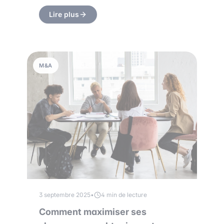
Lire plus
M&A
3 septembre 2025
•
4 min de lecture
Comment maximiser ses