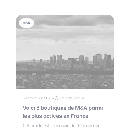
M&A
3 septembre 2025
•
5 min de lecture
Voici 8 boutiques de M&A parmi
les plus actives en France
Cet article est l’occasion de découvrir ces