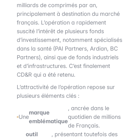
milliards de comprimés par an,
principalement à destination du marché
français. L’opération a rapidement
suscité l’intérêt de plusieurs fonds
d’investissement, notamment spécialisés
dans la santé (PAI Partners, Ardian, BC
Partners), ainsi que de fonds industriels
et d’infrastructures. C’est finalement
CD&R qui a été retenu.
L’attractivité de l’opération repose sur
plusieurs éléments clés :
, ancrée dans le
marque
Une
quotidien de millions
emblématique
de Français.
outil
, présentant toutefois des