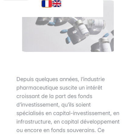
Depuis quelques années, l’industrie
pharmaceutique suscite un intérêt
croissant de la part des fonds
d’investissement, qu’ils soient
spécialisés en capital-investissement, en
infrastructure, en capital développement
ou encore en fonds souverains. Ce