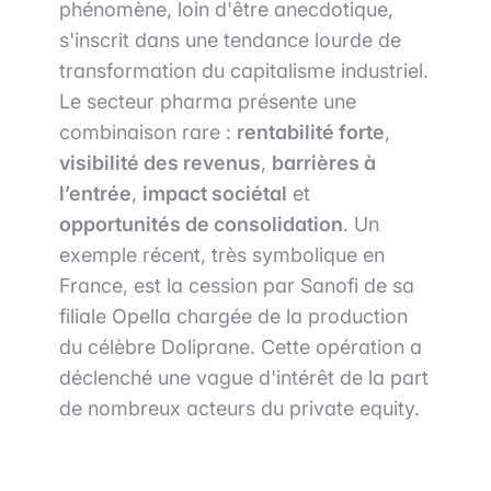
phénomène, loin d'être anecdotique,
s'inscrit dans une tendance lourde de
transformation du capitalisme industriel.
Le secteur pharma présente une
combinaison rare :
rentabilité forte
,
visibilité des revenus
,
barrières à
l’entrée
,
impact sociétal
et
opportunités de consolidation
. Un
exemple récent, très symbolique en
France, est la cession par Sanofi de sa
filiale Opella chargée de la production
du célèbre Doliprane. Cette opération a
déclenché une vague d'intérêt de la part
de nombreux acteurs du private equity.