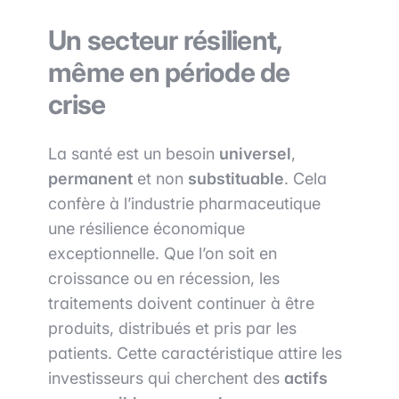
Un secteur résilient,
même en période de
crise
La santé est un besoin
universel
,
permanent
et non
substituable
. Cela
confère à l’industrie pharmaceutique
une résilience économique
exceptionnelle. Que l’on soit en
croissance ou en récession, les
traitements doivent continuer à être
produits, distribués et pris par les
patients. Cette caractéristique attire les
investisseurs qui cherchent des
actifs