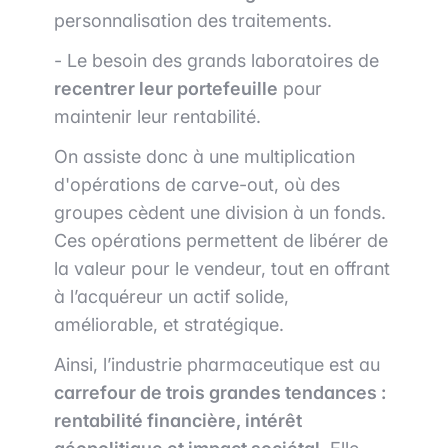
personnalisation des traitements.
- Le besoin des grands laboratoires de
recentrer leur portefeuille
pour
maintenir leur rentabilité.
On assiste donc à une multiplication
d'opérations de carve-out, où des
groupes cèdent une division à un fonds.
Ces opérations permettent de libérer de
la valeur pour le vendeur, tout en offrant
à l’acquéreur un actif solide,
améliorable, et stratégique.
Ainsi, l’industrie pharmaceutique est au
carrefour de trois grandes tendances :
rentabilité financière, intérêt