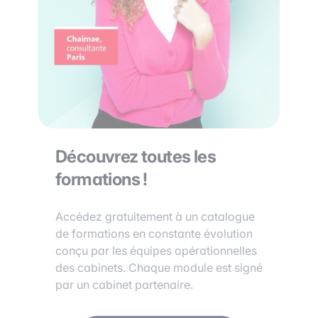
Découvrez toutes les
formations !
Accédez gratuitement à un catalogue
de formations en constante évolution
conçu par les équipes opérationnelles
des cabinets. Chaque module est signé
par un cabinet partenaire.