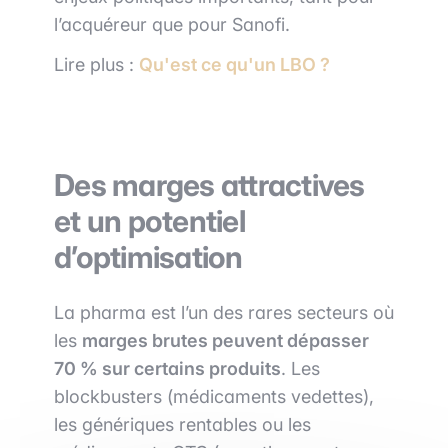
l’acquéreur que pour Sanofi.
Lire plus :
Qu'est ce qu'un LBO ?
Des marges attractives
et un potentiel
d’optimisation
La pharma est l’un des rares secteurs où
les
marges brutes peuvent dépasser
70 % sur certains produits
. Les
blockbusters (médicaments vedettes),
les génériques rentables ou les