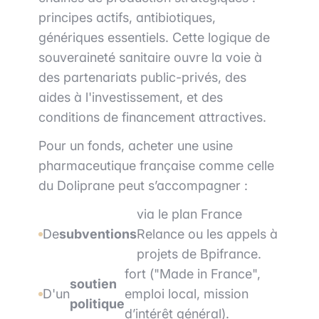
principes actifs, antibiotiques,
génériques essentiels. Cette logique de
souveraineté sanitaire ouvre la voie à
des partenariats public-privés, des
aides à l'investissement, et des
conditions de financement attractives.
Pour un fonds, acheter une usine
pharmaceutique française comme celle
du Doliprane peut s’accompagner :
via le plan France
De
subventions
Relance ou les appels à
projets de Bpifrance.
fort ("Made in France",
soutien
D'un
emploi local, mission
politique
d’intérêt général).