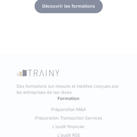
Découvrir les formations
Des formations sur-mesure et inédites conçues par
les entreprises de tes rêves.
Formation
Préparation M&A
Préparation Transaction Services
L'audit financier
L'audit RSE