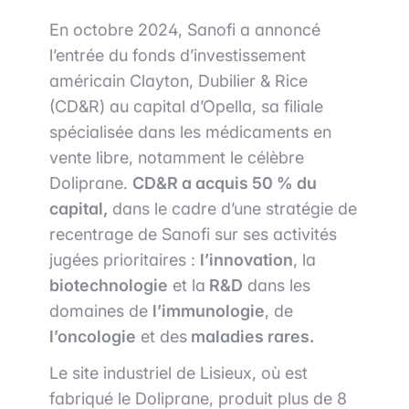
En octobre 2024, Sanofi a annoncé
l’entrée du fonds d’investissement
américain Clayton, Dubilier & Rice
(CD&R) au capital d’Opella, sa filiale
spécialisée dans les médicaments en
vente libre, notamment le célèbre
Doliprane.
CD&R a acquis 50 % du
capital,
dans le cadre d’une stratégie de
recentrage de Sanofi sur ses activités
jugées prioritaires :
l’innovation
, la
biotechnologie
et la
R&D
dans les
domaines de
l’immunologie
, de
l’oncologie
et des
maladies rares.
Le site industriel de Lisieux, où est
fabriqué le Doliprane, produit plus de 8