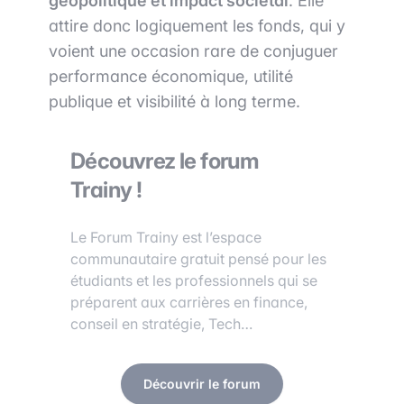
géopolitique et impact sociétal
. Elle
attire donc logiquement les fonds, qui y
voient une occasion rare de conjuguer
performance économique, utilité
publique et visibilité à long terme.
Découvrez le forum
Trainy !
Le Forum Trainy est l’espace
communautaire gratuit pensé pour les
étudiants et les professionnels qui se
préparent aux carrières en finance,
conseil en stratégie, Tech…
Découvrir le forum