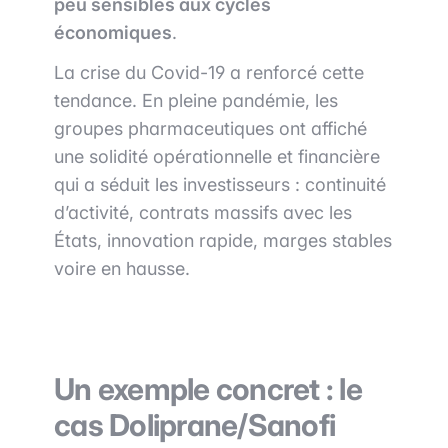
peu sensibles aux cycles
économiques
.
La crise du Covid-19 a renforcé cette
tendance. En pleine pandémie, les
groupes pharmaceutiques ont affiché
une solidité opérationnelle et financière
qui a séduit les investisseurs : continuité
d’activité, contrats massifs avec les
États, innovation rapide, marges stables
voire en hausse.
Un exemple concret : le
cas Doliprane/Sanofi