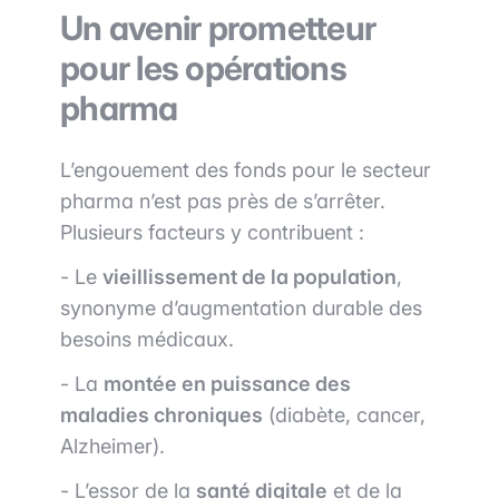
Un avenir prometteur
pour les opérations
pharma
L’engouement des fonds pour le secteur
pharma n’est pas près de s’arrêter.
Plusieurs facteurs y contribuent :
- Le
vieillissement de la population
,
synonyme d’augmentation durable des
besoins médicaux.
- La
montée en puissance des
maladies chroniques
(diabète, cancer,
Alzheimer).
- L’essor de la
santé digitale
et de la