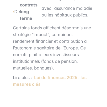
contrats
avec l’assurance maladie
De
long
ou les hôpitaux publics.
terme
Certains fonds affichent désormais une
stratégie "impact", combinant
rendement financier et contribution à
l’autonomie sanitaire de l’Europe. Ce
narratif plaît à leurs investisseurs
institutionnels (fonds de pension,
mutuelles, banques).
Lire plus :
Loi de finances 2025 : les
mesures clés