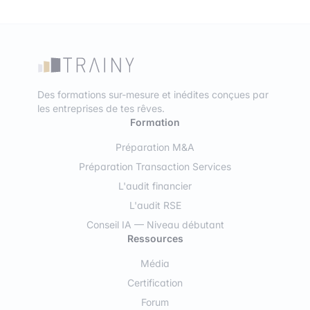
Des formations sur-mesure et inédites conçues par
les entreprises de tes rêves.
Formation
Préparation M&A
Préparation Transaction Services
L'audit financier
L'audit RSE
Conseil IA — Niveau débutant
Ressources
Média
Certification
Forum