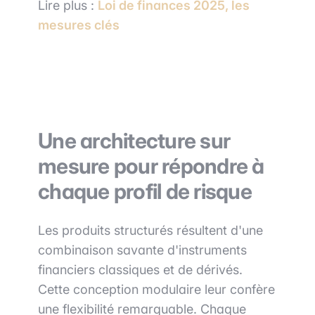
Lire plus :
Loi de finances 2025, les
mesures clés
Une architecture sur
mesure pour répondre à
chaque profil de risque
Les produits structurés résultent d'une
combinaison savante d'instruments
financiers classiques et de dérivés.
Cette conception modulaire leur confère
une flexibilité remarquable. Chaque