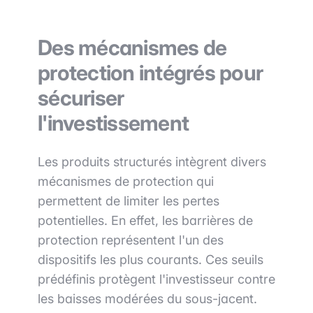
Des mécanismes de
protection intégrés pour
sécuriser
l'investissement
Les produits structurés intègrent divers
mécanismes de protection qui
permettent de limiter les pertes
potentielles. En effet, les barrières de
protection représentent l'un des
dispositifs les plus courants. Ces seuils
prédéfinis protègent l'investisseur contre
les baisses modérées du sous-jacent.