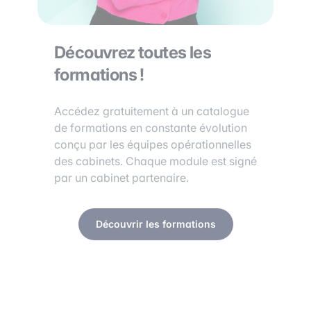
Découvrez toutes les
formations !
Accédez gratuitement à un catalogue
de formations en constante évolution
conçu par les équipes opérationnelles
des cabinets. Chaque module est signé
par un cabinet partenaire.
Découvrir les formations