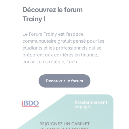
Découvrez le forum
Trainy !
Le Forum Trainy est l’espace
communautaire gratuit pensé pour les
étudiants et les professionnels qui se
préparent aux carrières en finance,
conseil en stratégie, Tech…
Découvrir le forum