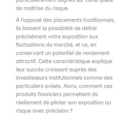
de maîtrise du risque.
À l’opposé des placements traditionnels,
ils laissent la possibilité de définir
précisément votre exposition aux
fluctuations du marché, et ce, en
conservant un potentiel de rendement
attractif. Cette caractéristique explique
leur succès croissant auprès des
investisseurs institutionnels comme des
particuliers avisés. Alors, comment ces
produits financiers permettent-ils
réellement de piloter son exposition au
risque avec précision ?