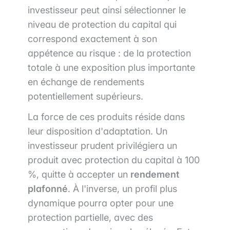
investisseur peut ainsi sélectionner le
niveau de protection du capital qui
correspond exactement à son
appétence au risque : de la protection
totale à une exposition plus importante
en échange de rendements
potentiellement supérieurs.
La force de ces produits réside dans
leur disposition d'adaptation. Un
investisseur prudent privilégiera un
produit avec protection du capital à 100
%, quitte à accepter un
rendement
plafonné
. À l'inverse, un profil plus
dynamique pourra opter pour une
protection partielle, avec des