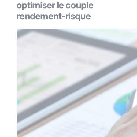
optimiser le couple
rendement-risque