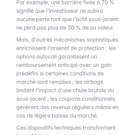
Par exemple, une barrière fixée à 70 %
signifie que l'investisseur ne subira
aucune perte tant que l'actif sous-jacent
ne perd pas plus de 30 % de sa valeur.
Mais, d'autres mécanismes sophistiqués
enrichissent l'arsenal de protection : les
options autocall garantissent un
remboursement anticipé avec un gain
prédéfini si certaines conditions de
marché sont remplies ; les airbags
limitent l'impact d'une chute brutale du
sous-jacent ; les coupons conditionnels
génèrent des revenus réguliers même en
cas de légère baisse du marché.
Ces dispositifs techniques transforment