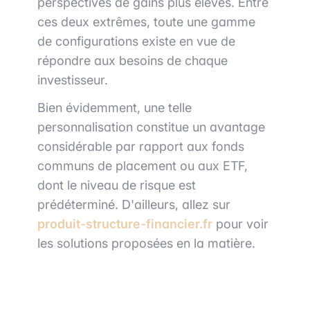
perspectives de gains plus élevés. Entre
ces deux extrêmes, toute une gamme
de configurations existe en vue de
répondre aux besoins de chaque
investisseur.
Bien évidemment, une telle
personnalisation constitue un avantage
considérable par rapport aux fonds
communs de placement ou aux ETF,
dont le niveau de risque est
prédéterminé. D'ailleurs, allez sur
produit-structure-financier.fr
pour voir
les solutions proposées en la matière.