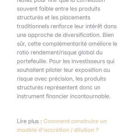
souvent faible entre les produits
structurés et les placements
traditionnels renforce leur intérêt dans
une approche de diversification. Bien
sûr, cette complémentarité améliore le
ratio rendement/risque global du
portefeuille. Pour les investisseurs qui
souhaitent piloter leur exposition au
risque avec précision, les produits
structurés représentent donc un
instrument financier incontournable.
Lire plus :
Comment construire un
modèle d'accrétion / dilution ?