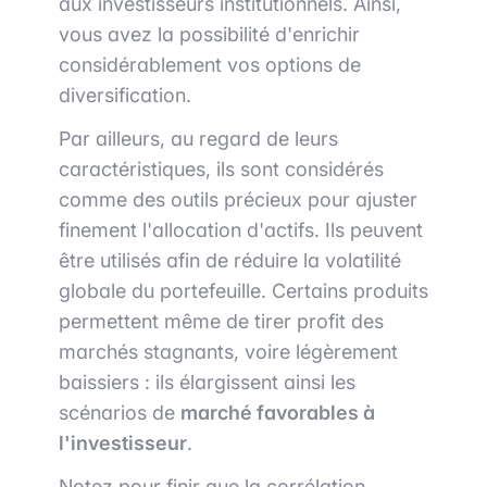
aux investisseurs institutionnels. Ainsi,
vous avez la possibilité d'enrichir
considérablement vos options de
diversification.
Par ailleurs, au regard de leurs
caractéristiques, ils sont considérés
comme des outils précieux pour ajuster
finement l'allocation d'actifs. Ils peuvent
être utilisés afin de réduire la volatilité
globale du portefeuille. Certains produits
permettent même de tirer profit des
marchés stagnants, voire légèrement
baissiers : ils élargissent ainsi les
scénarios de
marché favorables à
l'investisseur
.
Notez pour finir que la corrélation