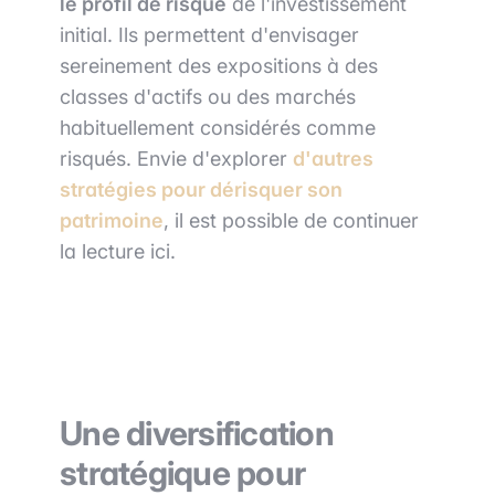
le profil de risque
de l'investissement
initial. Ils permettent d'envisager
sereinement des expositions à des
classes d'actifs ou des marchés
habituellement considérés comme
risqués. Envie d'explorer
d'autres
stratégies pour
dérisquer son
patrimoine
, il est possible de continuer
la lecture ici.
Une diversification
stratégique pour