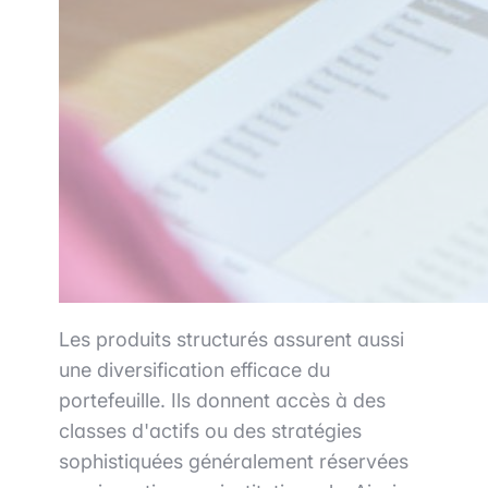
Les produits structurés assurent aussi
une diversification efficace du
portefeuille. Ils donnent accès à des
classes d'actifs ou des stratégies
sophistiquées généralement réservées