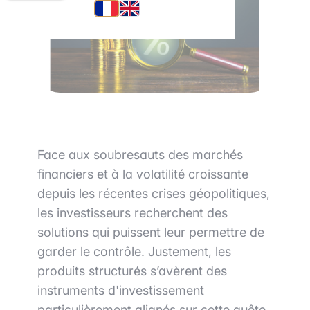
Face aux soubresauts des marchés
financiers et à la volatilité croissante
depuis les récentes crises géopolitiques,
les investisseurs recherchent des
solutions qui puissent leur permettre de
garder le contrôle. Justement, les
produits structurés s’avèrent des
instruments d'investissement
particulièrement alignés sur cette quête