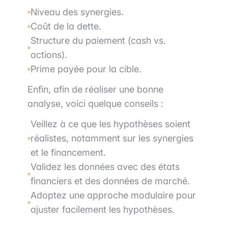
Niveau des synergies.
Coût de la dette.
Structure du paiement (cash vs.
actions).
Prime payée pour la cible.
Enfin, afin de réaliser une bonne
analyse, voici quelque conseils :
Veillez à ce que les hypothèses soient
réalistes, notamment sur les synergies
et le financement.
Validez les données avec des états
financiers et des données de marché.
Adoptez une approche modulaire pour
ajuster facilement les hypothèses.