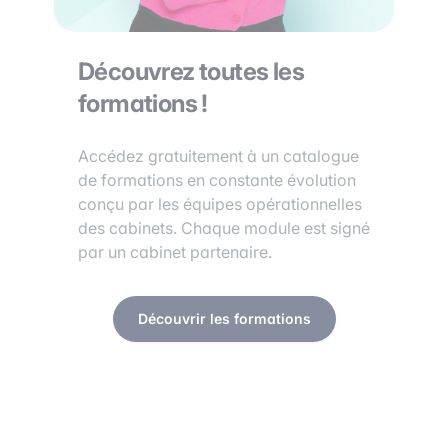
Découvrez toutes les
formations !
Accédez gratuitement à un catalogue
de formations en constante évolution
conçu par les équipes opérationnelles
des cabinets. Chaque module est signé
par un cabinet partenaire.
Découvrir les formations