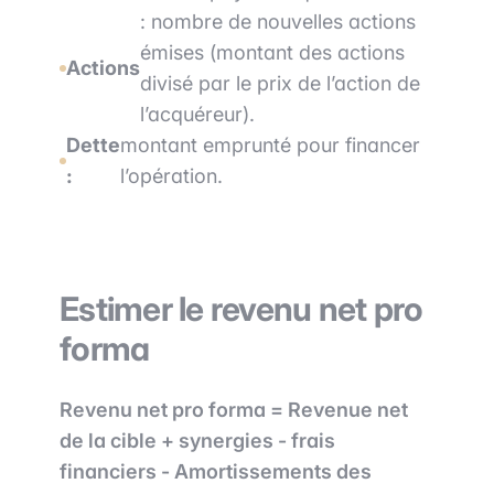
: nombre de nouvelles actions
émises (montant des actions
Actions
divisé par le prix de l’action de
l’acquéreur).
Dette
montant emprunté pour financer
:
l’opération.
Estimer le revenu net pro
forma
Revenu net pro forma = Revenue net
de la cible + synergies - frais
financiers - Amortissements des