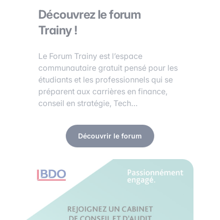
Découvrez le forum
Trainy !
Le Forum Trainy est l’espace
communautaire gratuit pensé pour les
étudiants et les professionnels qui se
préparent aux carrières en finance,
conseil en stratégie, Tech…
Découvrir le forum