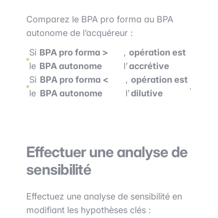
Comparez le BPA pro forma au BPA
autonome de l’acquéreur :
Si
BPA pro forma >
,
opération est
le
BPA autonome
l’
accrétive
Si
BPA pro forma <
,
opération est
.
le
BPA autonome
l’
dilutive
Effectuer une analyse de
sensibilité
Effectuez une analyse de sensibilité en
modifiant les hypothèses clés :