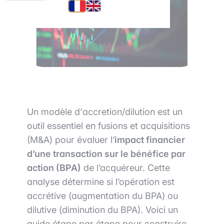
Un modèle d'accretion/dilution est un
outil essentiel en fusions et acquisitions
(M&A) pour évaluer l’
impact financier
d’une transaction sur le bénéfice par
action (BPA)
de l’acquéreur. Cette
analyse détermine si l’opération est
accrétive (augmentation du BPA) ou
dilutive (diminution du BPA). Voici un
guide étape par étape pour construire