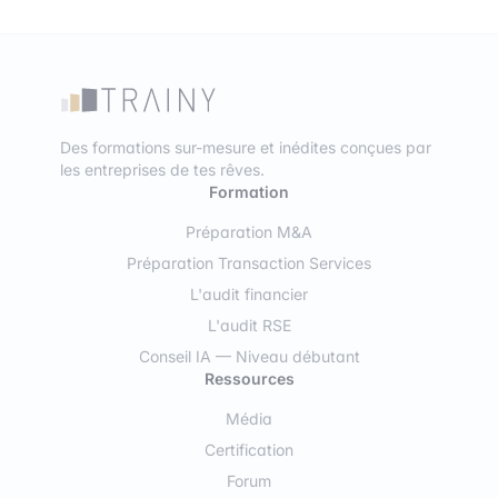
Des formations sur-mesure et inédites conçues par
les entreprises de tes rêves.
Formation
Préparation M&A
Préparation Transaction Services
L'audit financier
L'audit RSE
Conseil IA — Niveau débutant
Ressources
Média
Certification
Forum