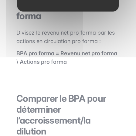
Calculer le BPA pro
forma
Divisez le revenu net pro forma par les
actions en circulation pro forma :
BPA pro forma = Revenu net pro forma
\ Actions pro forma
Comparer le BPA pour
déterminer
l’accroissement/la
dilution