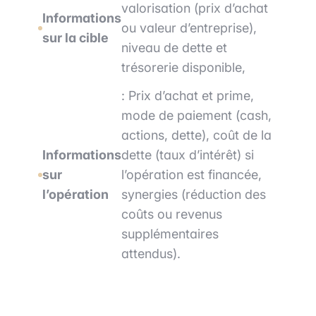
valorisation (prix d’achat
Informations
ou valeur d’entreprise),
sur la cible
niveau de dette et
trésorerie disponible,
: Prix d’achat et prime,
mode de paiement (cash,
actions, dette), coût de la
Informations
dette (taux d’intérêt) si
sur
l’opération est financée,
l’opération
synergies (réduction des
coûts ou revenus
supplémentaires
attendus).