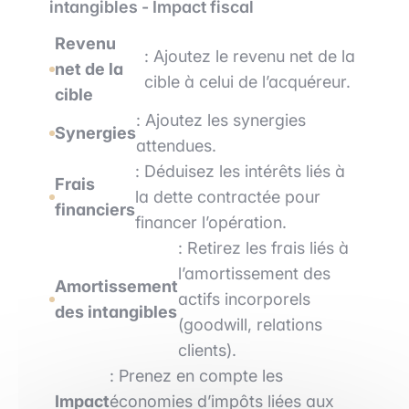
intangibles - Impact fiscal
Revenu
: Ajoutez le revenu net de la
net de la
cible à celui de l’acquéreur.
cible
: Ajoutez les synergies
Synergies
attendues.
: Déduisez les intérêts liés à
Frais
la dette contractée pour
financiers
financer l’opération.
: Retirez les frais liés à
l’amortissement des
Amortissement
actifs incorporels
des intangibles
(goodwill, relations
clients).
: Prenez en compte les
Impact
économies d’impôts liées aux