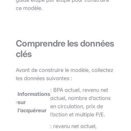
ce modèle.
Comprendre les données
clés
Avant de construire le modèle, collectez
les données suivantes :
: BPA actuel, revenu net
Informations
actuel, nombre d’actions
sur
en circulation, prix de
l’acquéreur
l’action et multiple P/E.
: revenu net actuel,