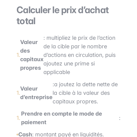
Calculer le prix d’achat
total
: multipliez le prix de l’action
Valeur
de la cible par le nombre
des
d’actions en circulation, puis
capitaux
ajoutez une prime si
propres
applicable
:a joutez la dette nette de
Valeur
la cible à la valeur des
d’entreprise
capitaux propres.
Prendre en compte le mode de
:
paiement
Cash
: montant payé en liquidités.