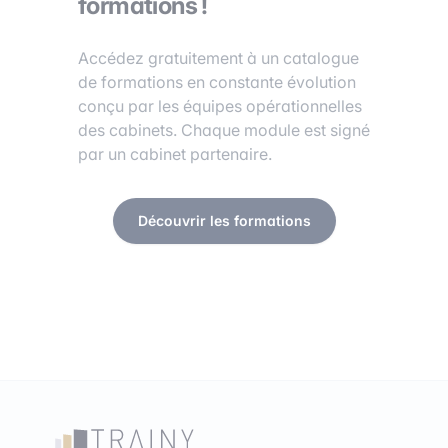
formations !
Accédez gratuitement à un catalogue
de formations en constante évolution
conçu par les équipes opérationnelles
des cabinets. Chaque module est signé
par un cabinet partenaire.
Découvrir les formations