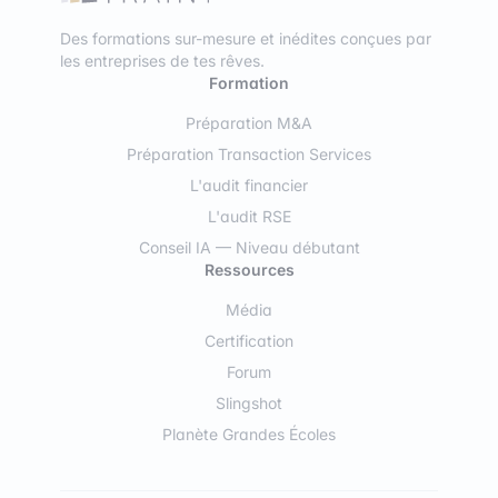
Des formations sur-mesure et inédites conçues par
les entreprises de tes rêves.
Formation
Préparation M&A
Préparation Transaction Services
L'audit financier
L'audit RSE
Conseil IA — Niveau débutant
Ressources
Média
Certification
Forum
Slingshot
Planète Grandes Écoles