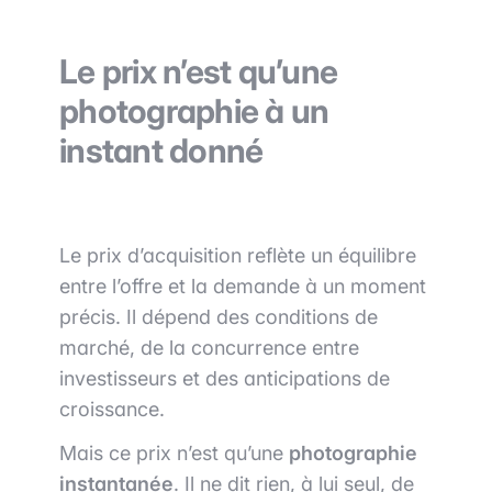
Le prix n’est qu’une
photographie à un
instant donné
Le prix d’acquisition reflète un équilibre
entre l’offre et la demande à un moment
précis. Il dépend des conditions de
marché, de la concurrence entre
investisseurs et des anticipations de
croissance.
Mais ce prix n’est qu’une
photographie
instantanée
. Il ne dit rien, à lui seul, de