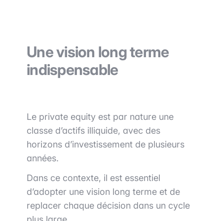
Une vision long terme
indispensable
Le private equity est par nature une
classe d’actifs illiquide, avec des
horizons d’investissement de plusieurs
années.
Dans ce contexte, il est essentiel
d’adopter une vision long terme et de
replacer chaque décision dans un cycle
plus large.