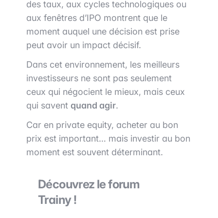
des taux, aux cycles technologiques ou
aux fenêtres d’IPO montrent que le
moment auquel une décision est prise
peut avoir un impact décisif.
Dans cet environnement, les meilleurs
investisseurs ne sont pas seulement
ceux qui négocient le mieux, mais ceux
qui savent
quand agir
.
Car en private equity, acheter au bon
prix est important… mais investir au bon
moment est souvent déterminant.
Découvrez le forum
Trainy !