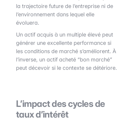
la trajectoire future de l’entreprise ni de
l’environnement dans lequel elle
évoluera.
Un actif acquis à un multiple élevé peut
générer une excellente performance si
les conditions de marché s’améliorent. À
l’inverse, un actif acheté “bon marché”
peut décevoir si le contexte se détériore.
L’impact des cycles de
taux d’intérêt