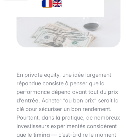
En private equity, une idée largement
répandue consiste à penser que la
performance dépend avant tout du
prix
d’entrée
. Acheter “au bon prix” serait la
clé pour sécuriser un bon rendement.
Pourtant, dans la pratique, de nombreux
investisseurs expérimentés considèrent
que le
timing
— c’est-à-dire le moment