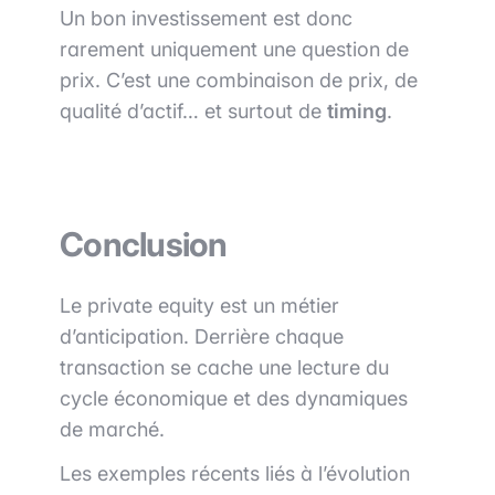
Un bon investissement est donc
rarement uniquement une question de
prix. C’est une combinaison de prix, de
qualité d’actif… et surtout de
timing
.
Conclusion
Le private equity est un métier
d’anticipation. Derrière chaque
transaction se cache une lecture du
cycle économique et des dynamiques
de marché.
Les exemples récents liés à l’évolution