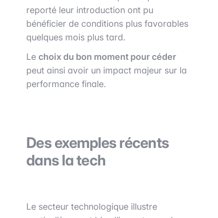
reporté leur introduction ont pu
bénéficier de conditions plus favorables
quelques mois plus tard.
Le
choix du bon moment pour céder
peut ainsi avoir un impact majeur sur la
performance finale.
Des exemples récents
dans la tech
Le secteur technologique illustre