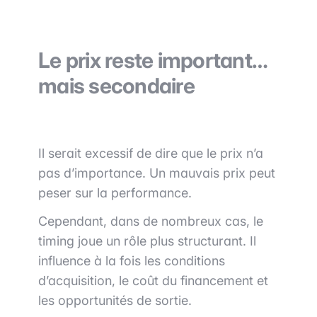
Le prix reste important…
mais secondaire
Il serait excessif de dire que le prix n’a
pas d’importance. Un mauvais prix peut
peser sur la performance.
Cependant, dans de nombreux cas, le
timing joue un rôle plus structurant. Il
influence à la fois les conditions
d’acquisition, le coût du financement et
les opportunités de sortie.