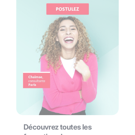
Découvrez toutes les