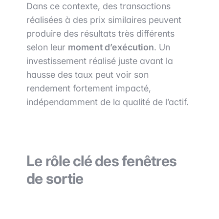
Dans ce contexte, des transactions
réalisées à des prix similaires peuvent
produire des résultats très différents
selon leur
moment d’exécution
. Un
investissement réalisé juste avant la
hausse des taux peut voir son
rendement fortement impacté,
indépendamment de la qualité de l’actif.
Le rôle clé des fenêtres
de sortie