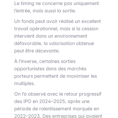
Le timing ne concerne pas uniquement
l’entrée, mais aussi la sortie.
Un fonds peut avoir réalisé un excellent
travail opérationnel, mais si la cession
intervient dans un environnement
défavorable, la valorisation obtenue
peut être décevante.
À l’inverse, certaines sorties
opportunistes dans des marchés
porteurs permettent de maximiser les
multiples.
On l’a observé avec le retour progressif
des IPO en 2024–2025, après une
période de ralentissement marquée en
2022–2023. Des entreprises qui avaient