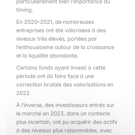
particulièrement bien l’importance du
timing.
En 2020–2021, de nombreuses
entreprises ont été valorisées à des
niveaux très élevés, portées par
l’enthousiasme autour de la croissance
et la liquidité abondante.
Certains fonds ayant investi à cette
période ont dû faire face à une
correction brutale des valorisations en
2022.
À l’inverse, des investisseurs entrés sur
le marché en 2023, dans un contexte
plus incertain, ont pu acquérir des actifs
à des niveaux plus raisonnables, avec