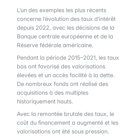
L’un des exemples les plus récents
concerne l’évolution des taux d’intérêt
depuis 2022, avec les décisions de la
Banque centrale européenne
et de la
Réserve fédérale américaine
.
Pendant la période 2015–2021, les taux
bas ont favorisé des valorisations
élevées et un accès facilité à la dette.
De nombreux fonds ont réalisé des
acquisitions à des multiples
historiquement hauts.
Avec la remontée brutale des taux, le
coût du financement a augmenté et les
valorisations ont été sous pression.