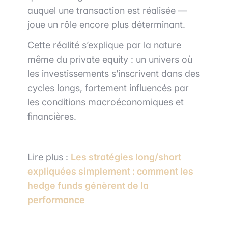
auquel une transaction est réalisée —
joue un rôle encore plus déterminant.
Cette réalité s’explique par la nature
même du private equity : un univers où
les investissements s’inscrivent dans des
cycles longs, fortement influencés par
les conditions macroéconomiques et
financières.
Lire plus :
Les stratégies long/short
expliquées simplement : comment les
hedge funds génèrent de la
performance