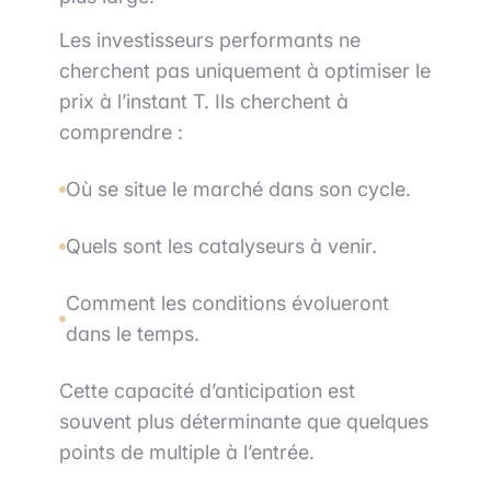
Les investisseurs performants ne
cherchent pas uniquement à optimiser le
prix à l’instant T. Ils cherchent à
comprendre :
Où se situe le marché dans son cycle.
Quels sont les catalyseurs à venir.
Comment les conditions évolueront
dans le temps.
Cette capacité d’anticipation est
souvent plus déterminante que quelques
points de multiple à l’entrée.