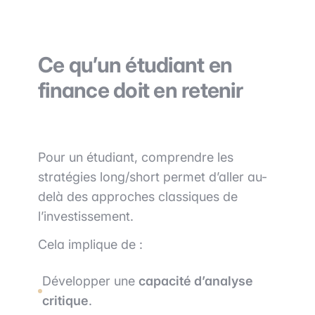
Ce qu’un étudiant en
finance doit en retenir
Pour un étudiant, comprendre les
stratégies long/short permet d’aller au-
delà des approches classiques de
l’investissement.
Cela implique de :
Développer une
capacité d’analyse
critique
.