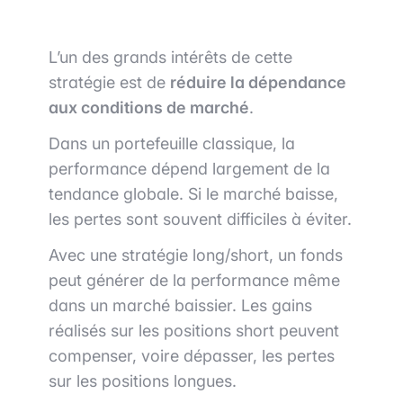
L’un des grands intérêts de cette
stratégie est de
réduire la dépendance
aux conditions de marché
.
Dans un portefeuille classique, la
performance dépend largement de la
tendance globale. Si le marché baisse,
les pertes sont souvent difficiles à éviter.
Avec une stratégie long/short, un fonds
peut générer de la performance même
dans un marché baissier. Les gains
réalisés sur les positions short peuvent
compenser, voire dépasser, les pertes
sur les positions longues.