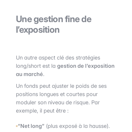
Une gestion fine de
l’exposition
Un autre aspect clé des stratégies
long/short est la
gestion de l’exposition
au marché
.
Un fonds peut ajuster le poids de ses
positions longues et courtes pour
moduler son niveau de risque. Par
exemple, il peut être :
“Net long”
(plus exposé à la hausse).