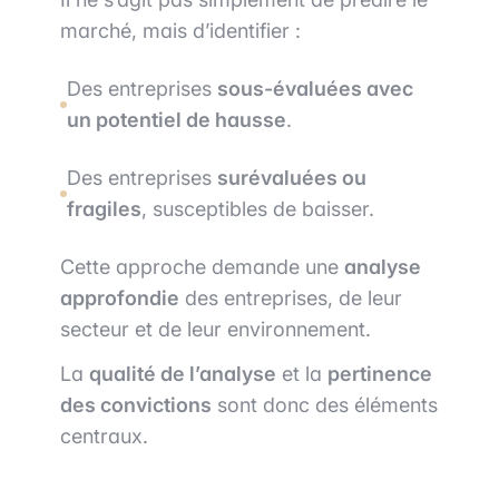
marché, mais d’identifier :
Des entreprises
sous-évaluées avec
un potentiel de hausse
.
Des entreprises
surévaluées ou
fragiles
, susceptibles de baisser.
Cette approche demande une
analyse
approfondie
des entreprises, de leur
secteur et de leur environnement.
La
qualité de l’analyse
et la
pertinence
des convictions
sont donc des éléments
centraux.