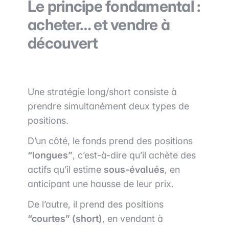
Le principe fondamental :
acheter… et vendre à
découvert
Une stratégie long/short consiste à
prendre simultanément deux types de
positions.
D’un côté, le fonds prend des positions
“longues”
, c’est-à-dire qu’il achète des
actifs qu’il estime
sous-évalués
, en
anticipant une hausse de leur prix.
De l’autre, il prend des positions
“courtes” (short)
, en vendant à