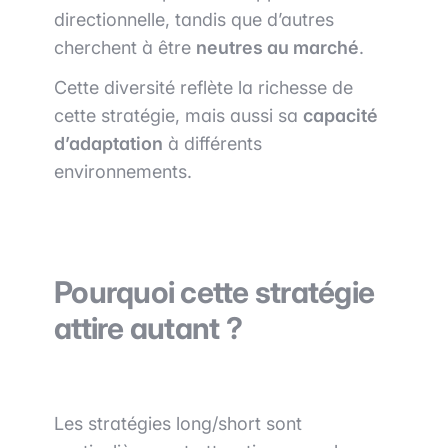
directionnelle, tandis que d’autres
cherchent à être
neutres au marché
.
Cette diversité reflète la richesse de
cette stratégie, mais aussi sa
capacité
d’adaptation
à différents
environnements.
Pourquoi cette stratégie
attire autant ?
Les stratégies long/short sont