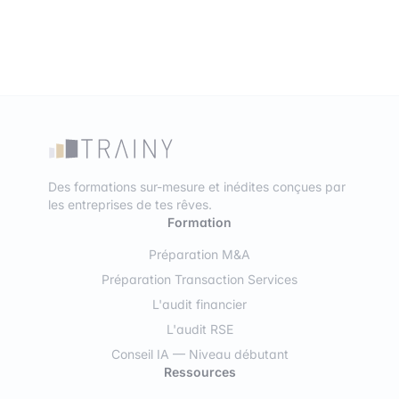
Des formations sur-mesure et inédites conçues par
les entreprises de tes rêves.
Formation
Préparation M&A
Préparation Transaction Services
L'audit financier
L'audit RSE
Conseil IA — Niveau débutant
Ressources