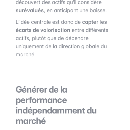
découvert des actifs qu’il considère
surévalués
, en anticipant une baisse.
L’idée centrale est donc de
capter les
écarts de valorisation
entre différents
actifs, plutôt que de dépendre
uniquement de la direction globale du
marché.
Générer de la
performance
indépendamment du
marché