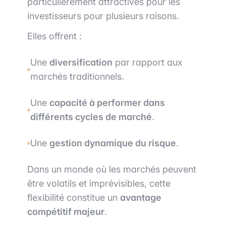
particulièrement attractives pour les
investisseurs pour plusieurs raisons.
Elles offrent :
Une
diversification
par rapport aux
marchés traditionnels.
Une
capacité à performer dans
différents cycles de marché
.
Une
gestion dynamique du risque
.
Dans un monde où les marchés peuvent
être volatils et imprévisibles, cette
flexibilité constitue un
avantage
compétitif majeur
.