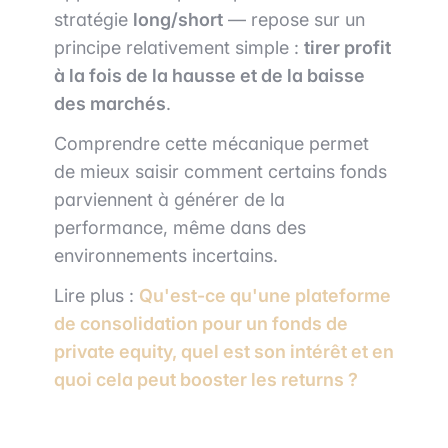
stratégie
long/short
— repose sur un
principe relativement simple :
tirer profit
à la fois de la hausse et de la baisse
des marchés
.
Comprendre cette mécanique permet
de mieux saisir comment certains fonds
parviennent à générer de la
performance, même dans des
environnements incertains.
Lire plus :
Qu'est-ce qu'une plateforme
de consolidation pour un fonds de
private equity, quel est son intérêt et en
quoi cela peut booster les returns ?