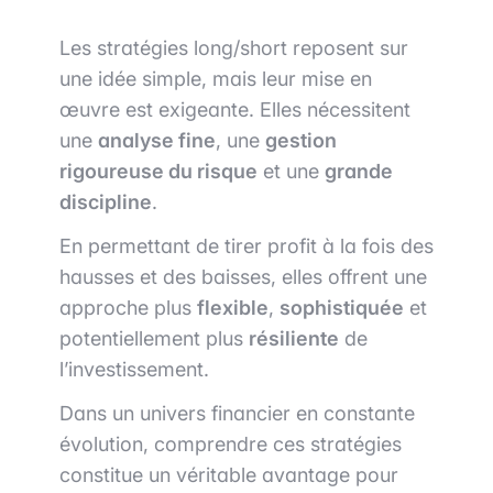
Les stratégies long/short reposent sur
une idée simple, mais leur mise en
œuvre est exigeante. Elles nécessitent
une
analyse fine
, une
gestion
rigoureuse du risque
et une
grande
discipline
.
En permettant de tirer profit à la fois des
hausses et des baisses, elles offrent une
approche plus
flexible
,
sophistiquée
et
potentiellement plus
résiliente
de
l’investissement.
Dans un univers financier en constante
évolution, comprendre ces stratégies
constitue un véritable avantage pour