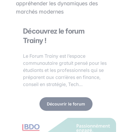
appréhender les dynamiques des
marchés modernes
Découvrez le forum
Trainy !
Le Forum Trainy est l’espace
communautaire gratuit pensé pour les
étudiants et les professionnels qui se
préparent aux carrières en finance,
conseil en stratégie, Tech…
Découvrir le forum