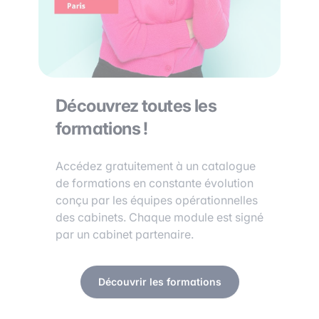
Découvrez toutes les
formations !
Accédez gratuitement à un catalogue
de formations en constante évolution
conçu par les équipes opérationnelles
des cabinets. Chaque module est signé
par un cabinet partenaire.
Découvrir les formations