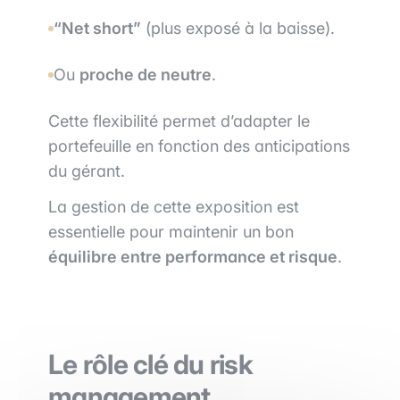
“Net short”
(plus exposé à la baisse).
Ou
proche de neutre
.
Cette flexibilité permet d’adapter le
portefeuille en fonction des anticipations
du gérant.
La gestion de cette exposition est
essentielle pour maintenir un bon
équilibre entre performance et risque
.
Le rôle clé du risk
management