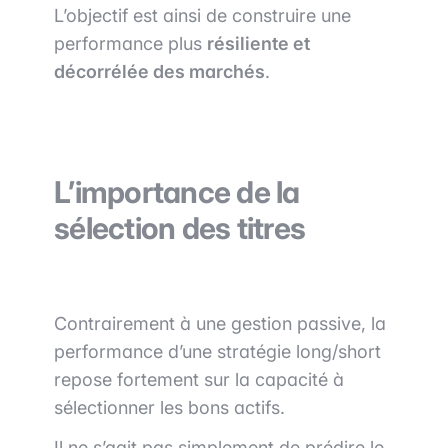
L’objectif est ainsi de construire une
performance plus
résiliente et
décorrélée des marchés
.
L’importance de la
sélection des titres
Contrairement à une gestion passive, la
performance d’une stratégie long/short
repose fortement sur la capacité à
sélectionner les bons actifs.
Il ne s’agit pas simplement de prédire le