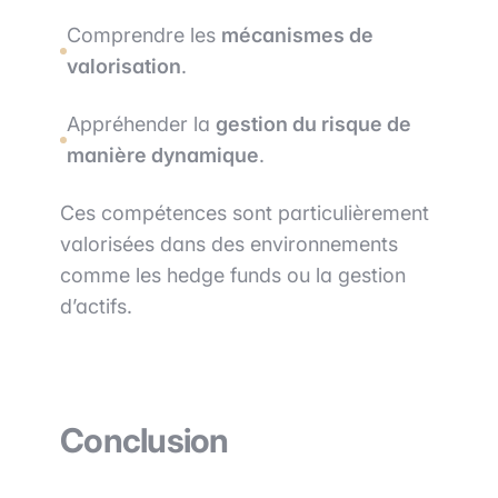
Comprendre les
mécanismes de
valorisation
.
Appréhender la
gestion du risque de
manière dynamique
.
Ces compétences sont particulièrement
valorisées dans des environnements
comme les hedge funds ou la gestion
d’actifs.
Conclusion