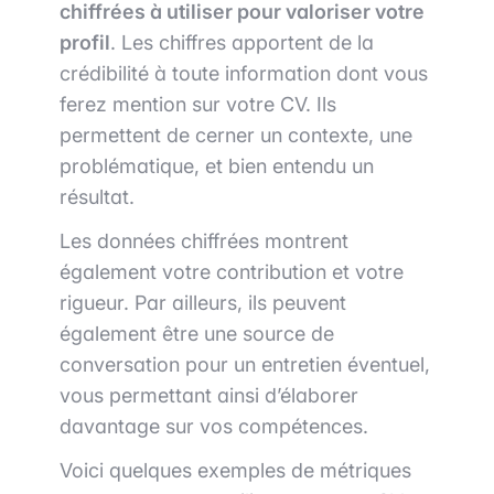
chiffrées à utiliser pour valoriser votre
profil
. Les chiffres apportent de la
crédibilité à toute information dont vous
ferez mention sur votre CV. Ils
permettent de cerner un contexte, une
problématique, et bien entendu un
résultat.
Les données chiffrées montrent
également votre contribution et votre
rigueur. Par ailleurs, ils peuvent
également être une source de
conversation pour un entretien éventuel,
vous permettant ainsi d’élaborer
davantage sur vos compétences.
Voici quelques exemples de métriques