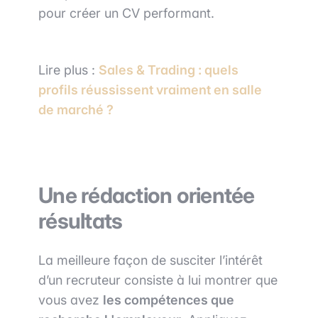
pour créer un CV performant.
Lire plus :
Sales & Trading : quels
profils réussissent vraiment en salle
de marché ?
Une rédaction orientée
résultats
La meilleure façon de susciter l’intérêt
d’un recruteur consiste à lui montrer que
vous avez
les compétences que