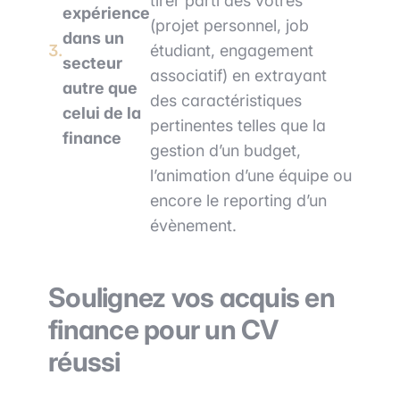
tirer parti des vôtres
expérience
(projet personnel, job
dans un
étudiant, engagement
secteur
associatif) en extrayant
autre que
des caractéristiques
celui de la
pertinentes telles que la
finance
gestion d’un budget,
l’animation d’une équipe ou
encore le reporting d’un
évènement.
Soulignez vos acquis en
finance pour un CV
réussi