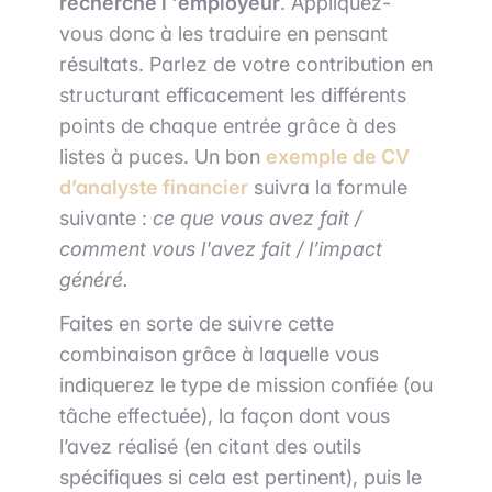
recherche l 'employeur
. Appliquez-
vous donc à les traduire en pensant
résultats. Parlez de votre contribution en
structurant efficacement les différents
points de chaque entrée grâce à des
listes à puces. Un bon
exemple de CV
d’analyste financier
suivra la formule
suivante :
ce que vous avez fait /
comment vous l'avez fait / l’impact
généré.
Faites en sorte de suivre cette
combinaison grâce à laquelle vous
indiquerez le type de mission confiée (ou
tâche effectuée), la façon dont vous
l’avez réalisé (en citant des outils
spécifiques si cela est pertinent), puis le