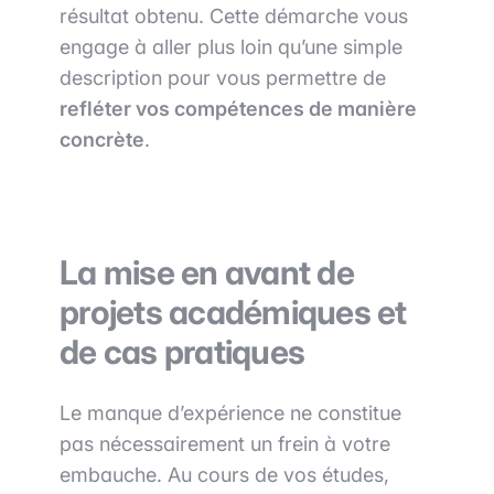
résultat obtenu. Cette démarche vous
engage à aller plus loin qu’une simple
description pour vous permettre de
refléter vos compétences de manière
concrète
.
La mise en avant de
projets académiques et
de cas pratiques
Le manque d’expérience ne constitue
pas nécessairement un frein à votre
embauche. Au cours de vos études,