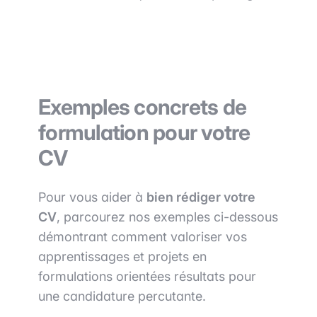
Exemples concrets de
formulation pour votre
CV
Pour vous aider à
bien rédiger votre
CV
, parcourez nos exemples ci-dessous
démontrant comment valoriser vos
apprentissages et projets en
formulations orientées résultats pour
une candidature percutante.