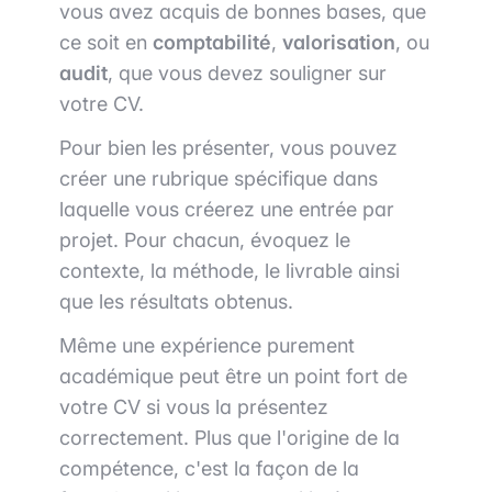
vous avez acquis de bonnes bases, que
ce soit en
comptabilité
,
valorisation
, ou
audit
, que vous devez souligner sur
votre CV.
Pour bien les présenter, vous pouvez
créer une rubrique spécifique dans
laquelle vous créerez une entrée par
projet. Pour chacun, évoquez le
contexte, la méthode, le livrable ainsi
que les résultats obtenus.
Même une expérience purement
académique peut être un point fort de
votre CV si vous la présentez
correctement. Plus que l'origine de la
compétence, c'est la façon de la