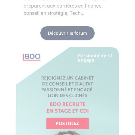
préparent aux carrières en finance,
conseil en stratégie, Tech…
Découvrir le forum