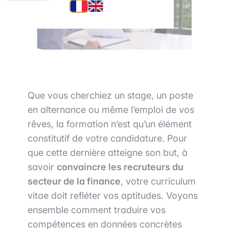
Que vous cherchiez un stage, un poste
en alternance ou même l’emploi de vos
rêves, la formation n’est qu’un élément
constitutif de votre candidature. Pour
que cette dernière atteigne son but, à
savoir
convaincre les recruteurs du
secteur de la finance
, votre curriculum
vitae doit refléter vos aptitudes. Voyons
ensemble comment traduire vos
compétences en données concrètes