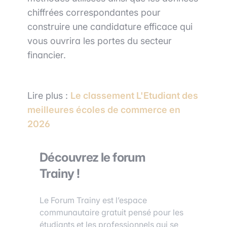
chiffrées correspondantes pour
construire une candidature efficace qui
vous ouvrira les portes du secteur
financier.
Lire plus :
Le classement L'Etudiant des
meilleures écoles de commerce en
2026
Découvrez le forum
Trainy !
Le Forum Trainy est l’espace
communautaire gratuit pensé pour les
étudiants et les professionnels qui se