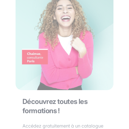
Découvrez toutes les
formations !
Accédez gratuitement à un catalogue