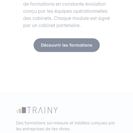
de formations en constante évolution
conçu par les équipes opérationnelles
des cabinets. Chaque module est signé
par un cabinet partenaire.
Découvrir les formations
Des formations sur-mesure et inédites conçues par
les entreprises de tes rêves.