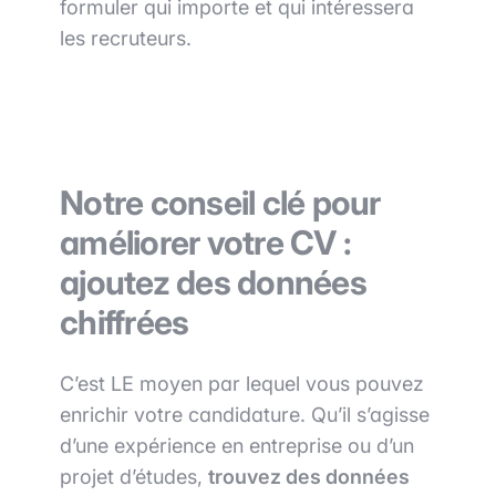
formuler qui importe et qui intéressera
les recruteurs.
Notre conseil clé pour
améliorer votre CV :
ajoutez des données
chiffrées
C’est LE moyen par lequel vous pouvez
enrichir votre candidature. Qu’il s’agisse
d’une expérience en entreprise ou d’un
projet d’études,
trouvez des données