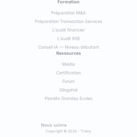
Formation
Préparation M&A
Préparation Transaction Services
L'audit financier
L'audit RSE
Conseil IA — Niveau débutant
Ressources
Média
Certification
Forum
Slingshot
Planète Grandes Écoles
Nous suivre
Copyright © 2026 - Trainy