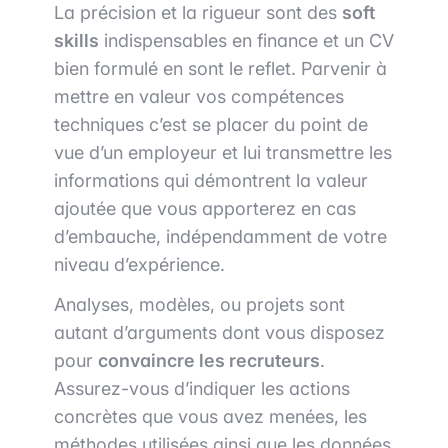
La précision et la rigueur sont des
soft
skills
indispensables en finance et un CV
bien formulé en sont le reflet. Parvenir à
mettre en valeur vos compétences
techniques c’est se placer du point de
vue d’un employeur et lui transmettre les
informations qui démontrent la valeur
ajoutée que vous apporterez en cas
d’embauche, indépendamment de votre
niveau d’expérience.
Analyses, modèles, ou projets sont
autant d’arguments dont vous disposez
pour
convaincre les recruteurs
.
Assurez-vous d’indiquer les actions
concrètes que vous avez menées, les
méthodes utilisées ainsi que les données