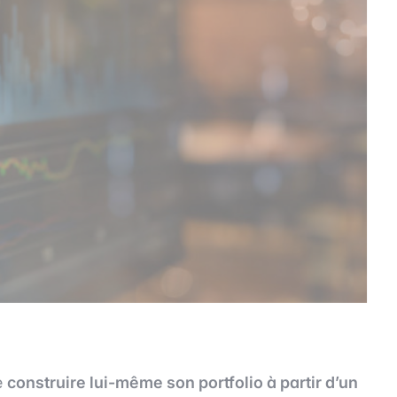
e
construire lui-même son portfolio à partir d’un