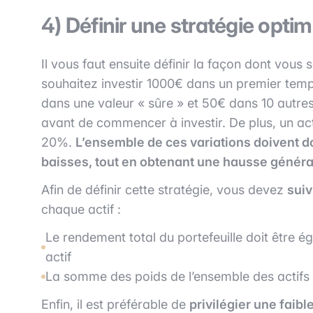
4) Définir une stratégie optim
Il vous faut ensuite définir la façon dont vous
souhaitez investir 1000€ dans un premier tem
dans une valeur « sûre » et 50€ dans 10 autres 
avant de commencer à investir. De plus, un act
20%.
L’ensemble de ces variations doivent do
baisses, tout en obtenant une hausse généra
Afin de définir cette stratégie, vous devez
suiv
chaque actif :
Le rendement total du portefeuille doit être
actif
La somme des poids de l’ensemble des actifs d
Enfin, il est préférable de
privilégier une faible