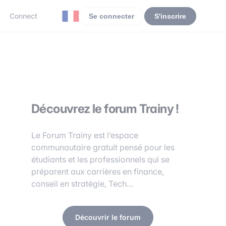
Connect
Se connecter
S'inscrire
Découvrez le forum Trainy !
Le Forum Trainy est l’espace
communautaire gratuit pensé pour les
étudiants et les professionnels qui se
préparent aux carrières en finance,
conseil en stratégie, Tech…
Découvrir le forum