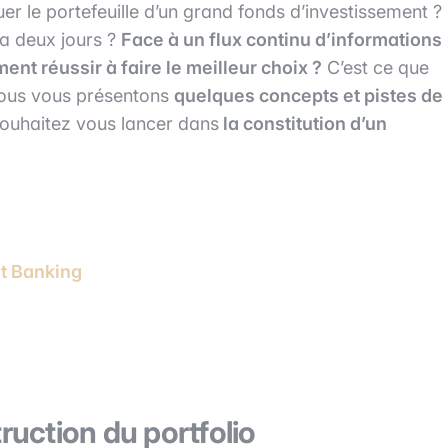
er le portefeuille d’un grand fonds d’investissement ?
 a deux jours ?
Face à un flux continu d’informations
ent réussir à faire le meilleur choix ?
C’est ce que
 Nous vous présentons
quelques concepts et pistes de
 souhaitez vous lancer dans
la constitution d’un
nt Banking
ruction du portfolio