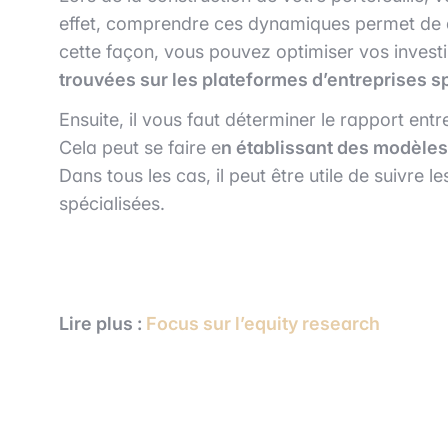
effet, comprendre ces dynamiques permet de déf
cette façon, vous pouvez optimiser vos inve
trouvées sur les plateformes d’entreprises
Ensuite, il vous faut déterminer le rapport entre
Cela peut se faire e
n établissant des modèles 
Dans tous les cas, il peut être utile de suivr
spécialisées.
Lire plus :
Focus sur l’equity research