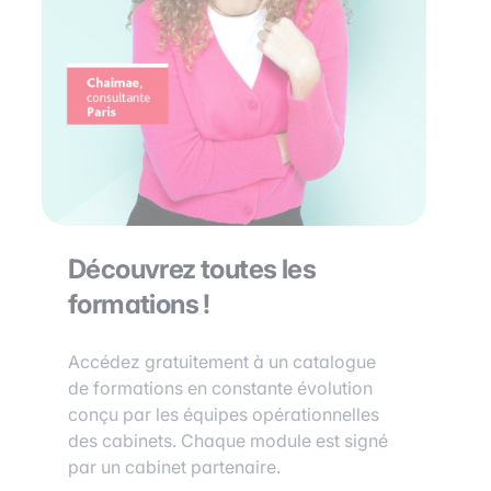
Découvrez toutes les
formations !
Accédez gratuitement à un catalogue
de formations en constante évolution
conçu par les équipes opérationnelles
des cabinets. Chaque module est signé
par un cabinet partenaire.