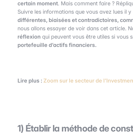
certain moment
. Mais comment faire ? Répliqu
Suivre les informations que vous avez lues il y
différentes, biaisées et contradictoires, comm
nous allons essayer de voir dans cet article.
réflexion
qui peuvent vous être utiles si vous
portefeuille d’actifs financiers.
Lire plus :
Zoom sur le secteur de l’Investme
1) Établir la méthode de const