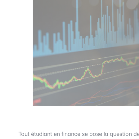
Tout étudiant en finance se pose la question d