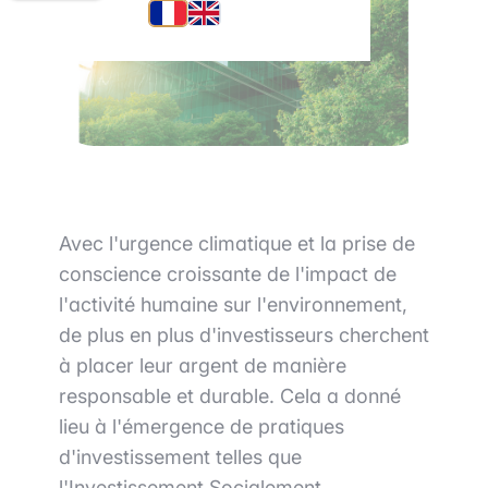
Avec l'urgence climatique et la prise de
conscience croissante de l'impact de
l'activité humaine sur l'environnement,
de plus en plus d'investisseurs cherchent
à placer leur argent de manière
responsable et durable. Cela a donné
lieu à l'émergence de pratiques
d'investissement telles que
l'Investissement Socialement