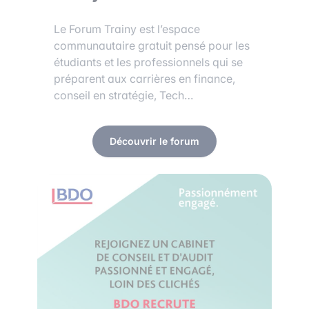
Le Forum Trainy est l’espace
communautaire gratuit pensé pour les
étudiants et les professionnels qui se
préparent aux carrières en finance,
conseil en stratégie, Tech…
Découvrir le forum