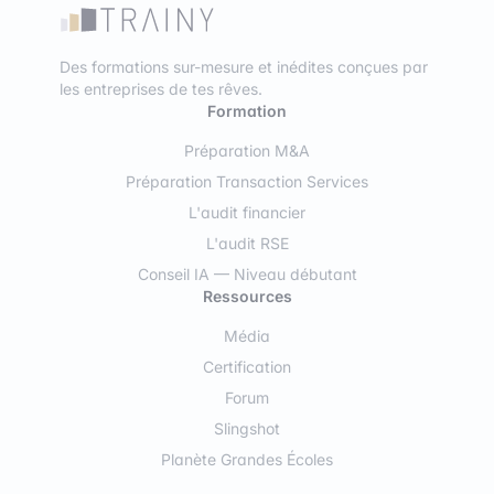
Des formations sur-mesure et inédites conçues par
les entreprises de tes rêves.
Formation
Préparation M&A
Préparation Transaction Services
L'audit financier
L'audit RSE
Conseil IA — Niveau débutant
Ressources
Média
Certification
Forum
Slingshot
Planète Grandes Écoles