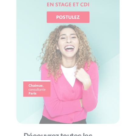
Découvrez toutes les