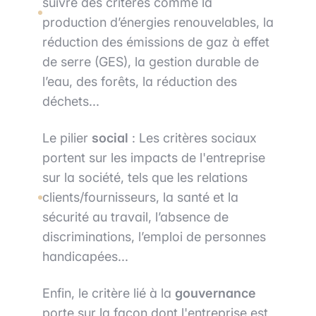
suivre des critères comme la
production d’énergies renouvelables, la
réduction des émissions de gaz à effet
de serre (GES), la gestion durable de
l’eau, des forêts, la réduction des
déchets...
Le pilier
social
: Les critères sociaux
portent sur les impacts de l'entreprise
sur la société, tels que les relations
clients/fournisseurs, la santé et la
sécurité au travail, l’absence de
discriminations, l’emploi de personnes
handicapées...
Enfin, le critère lié à la
gouvernance
porte sur la façon dont l'entreprise est