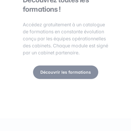
formations !
Accédez gratuitement à un catalogue
de formations en constante évolution
conçu par les équipes opérationnelles
des cabinets. Chaque module est signé
par un cabinet partenaire.
Découvrir les formations