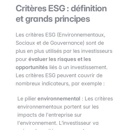
Critères ESG : définition
et grands principes
Les critères ESG (Environnementaux,
Sociaux et de Gouvernance) sont de
plus en plus utilisés par les investisseurs
pour
évaluer les risques et les
opportunités
liés à un investissement.
Les critères ESG peuvent couvrir de
nombreux indicateurs, par exemple :
Le pilier
environnemental
: Les critères
environnementaux portent sur les
impacts de l'entreprise sur
l'environnement. L’investisseur va