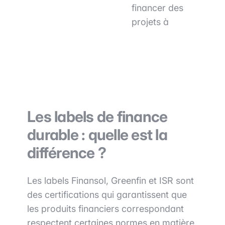
financer des
projets à
Les labels de finance
durable : quelle est la
différence ?
Les labels Finansol, Greenfin et ISR sont
des certifications qui garantissent que
les produits financiers correspondant
respectent certaines normes en matière