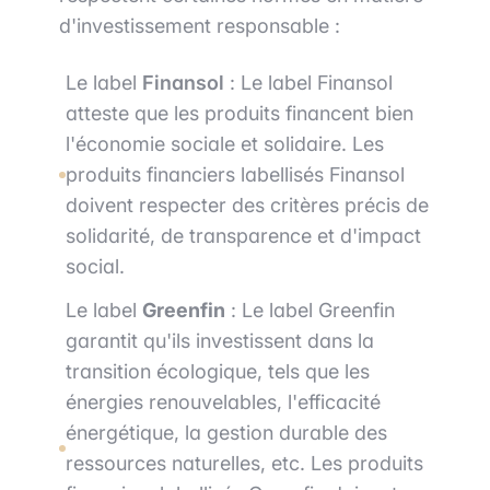
d'investissement responsable :
Le label
Finansol
: Le label Finansol
atteste que les produits financent bien
l'économie sociale et solidaire. Les
produits financiers labellisés Finansol
doivent respecter des critères précis de
solidarité, de transparence et d'impact
social.
Le label
Greenfin
: Le label Greenfin
garantit qu'ils investissent dans la
transition écologique, tels que les
énergies renouvelables, l'efficacité
énergétique, la gestion durable des
ressources naturelles, etc. Les produits