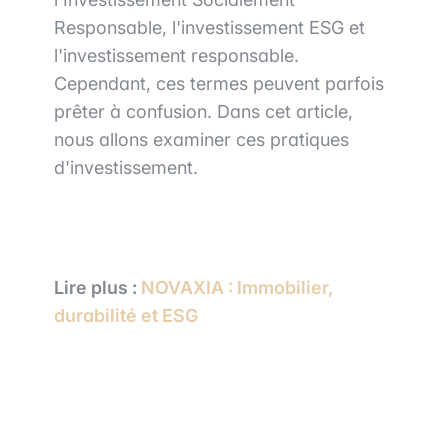
Responsable, l'investissement ESG et
l'investissement responsable.
Cependant, ces termes peuvent parfois
prêter à confusion. Dans cet article,
nous allons examiner ces pratiques
d'investissement.
Lire
plus :
NOVAXIA : Immobilier,
durabilité et ESG