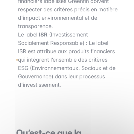
financiers labellisés Greenfin doivent
respecter des critères précis en matière
d'impact environnemental et de
transparence.
Le label
ISR
(Investissement
Socialement Responsable) : Le label
ISR est attribué aux produits financiers
qui intègrent l’ensemble des critères
ESG (Environnementaux, Sociaux et de
Gouvernance) dans leur processus
d'investissement.
Qu’est-ce que la