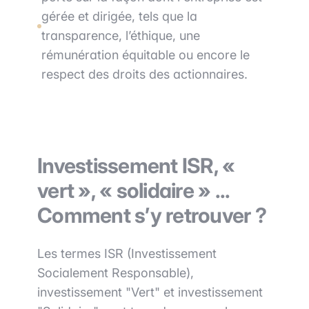
gérée et dirigée, tels que la
transparence, l’éthique, une
rémunération équitable ou encore le
respect des droits des actionnaires.
Investissement ISR, «
vert », « solidaire » ...
Comment s’y retrouver ?
Les termes ISR (Investissement
Socialement Responsable),
investissement "Vert" et investissement