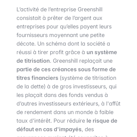
L’activité de l’entreprise Greenshill
consistait à prêter de l’argent aux
entreprises pour qu’elles payent leurs
fournisseurs moyennant une petite
décote. Un schéma dont la société a
réussi à tirer profit grâce à
un système
de titrisation
. Greenshill replaçait une
partie de ces créances sous forme de
titres financiers
(système de titrisation
de la dette) à de gros investisseurs, qui
les plaçait dans des fonds vendus à
d’autres investisseurs extérieurs, à l'affût
de rendement dans un monde à faible
taux d'intérêt. Pour réduire
le risque de
défaut en cas d'impayés
, des