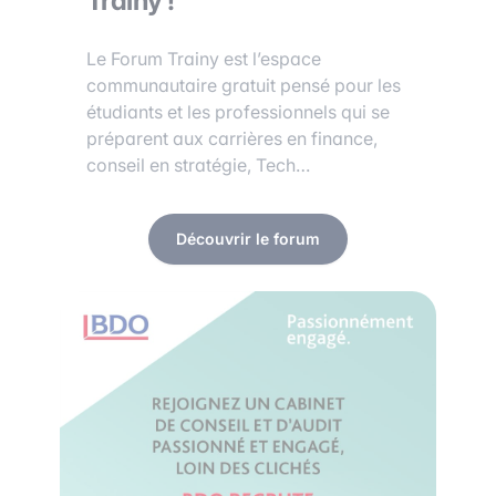
Trainy !
Le Forum Trainy est l’espace
communautaire gratuit pensé pour les
étudiants et les professionnels qui se
préparent aux carrières en finance,
conseil en stratégie, Tech…
Découvrir le forum