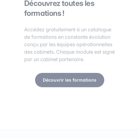
Découvrez toutes les
formations !
Accédez gratuitement à un catalogue
de formations en constante évolution
conçu par les équipes opérationnelles
des cabinets. Chaque module est signé
par un cabinet partenaire.
Découvrir les formations