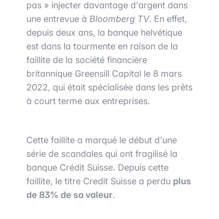
pas » injecter davantage d'argent dans
une entrevue à
Bloomberg TV
. En effet,
depuis deux ans, la banque helvétique
est dans la tourmente en raison de la
faillite de la société financière
britannique Greensill Capital le 8 mars
2022, qui était spécialisée dans les prêts
à court terme aux entreprises.
Cette faillite a marqué le début d'une
série de scandales qui ont fragilisé la
banque Crédit Suisse. Depuis cette
faillite, le titre Credit Suisse a perdu
plus
de 83% de sa valeur
.