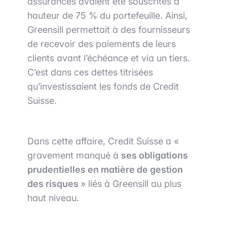
assurances avaient été souscrites à
hauteur de 75 % du portefeuille. Ainsi,
Greensill permettait à des fournisseurs
de recevoir des paiements de leurs
clients avant l’échéance et via un tiers.
C’est dans ces dettes titrisées
qu’investissaient les fonds de Credit
Suisse.
Dans cette affaire, Credit Suisse a «
gravement manqué à
ses obligations
prudentielles en matière de gestion
des risques
» liés à Greensill au plus
haut niveau.