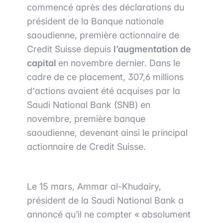
commencé après des déclarations du
président de la Banque nationale
saoudienne, première actionnaire de
Credit Suisse depuis
l’augmentation de
capital
en novembre dernier. Dans le
cadre de ce placement, 307,6 millions
d'actions avaient été acquises par la
Saudi National Bank (SNB) en
novembre, première banque
saoudienne, devenant ainsi le principal
actionnaire de Credit Suisse.
Le 15 mars, Ammar al-Khudairy,
président de la Saudi National Bank a
annoncé qu’il ne compter « absolument