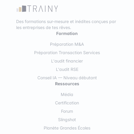
Des formations sur-mesure et inédites conçues par
les entreprises de tes rêves.
Formation
Préparation M&A
Préparation Transaction Services
L'audit financier
L'audit RSE
Conseil IA — Niveau débutant
Ressources
Média
Certification
Forum
Slingshot
Planète Grandes Écoles