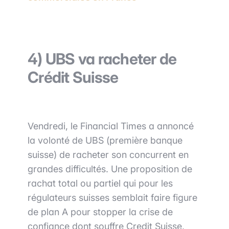
4) UBS va racheter de
Crédit Suisse
Vendredi, le Financial Times a annoncé
la volonté de UBS (première banque
suisse) de racheter son concurrent en
grandes difficultés. Une proposition de
rachat total ou partiel qui pour les
régulateurs suisses semblait faire figure
de plan A pour stopper la crise de
confiance dont souffre Credit Suisse,