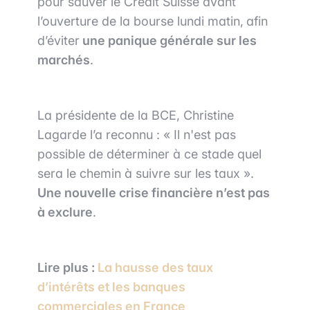
pour sauver le Crédit Suisse avant
l’ouverture de la bourse lundi matin,
afin
d’éviter
une panique générale sur les
marchés
.
La présidente de la BCE, Christine
Lagarde l’a reconnu : « Il n'est pas
possible de déterminer à ce stade quel
sera le chemin à suivre sur les taux ».
Une nouvelle crise financière n’est pas
à exclure
.
Lire plus :
La hausse des taux
d’intérêts et les banques
commerciales en France