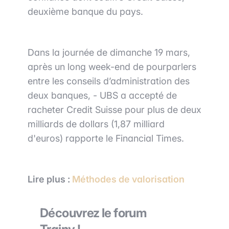
deuxième banque du pays.
Dans la journée de dimanche 19 mars,
après un long week-end de pourparlers
entre les conseils d’administration des
deux banques, - UBS a accepté de
racheter Credit Suisse pour plus de deux
milliards de dollars (1,87 milliard
d'euros) rapporte le Financial Times.
Lire plus :
Méthodes de valorisation
Découvrez le forum