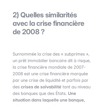
2)
Quelles similarités
avec la crise financière
de 2008 ?
Surnommée la crise des « subprimes »,
un prêt immobilier bancaire dit à risque,
la crise financière mondiale de 2007-
2008 est une crise financière marquée
par une crise de liquidité et parfois par
des
crises de solvabilité
tant au niveau
des banques que des États.
Une
situation dans laquelle une banque,