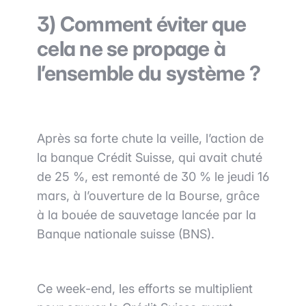
3)
Comment éviter que
cela ne se propage à
l’ensemble du système ?
Après sa forte chute la veille, l’action de
la banque Crédit Suisse, qui avait chuté
de 25 %, est remonté de 30 % le jeudi 16
mars, à l’ouverture de la Bourse, grâce
à la bouée de sauvetage lancée par la
Banque nationale suisse (BNS).
Ce week-end, les efforts se multiplient