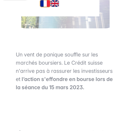
Un vent de panique souffle sur les
marchés boursiers.
Le Crédit suisse
n'arrive pas à rassurer les investisseurs
et
l’action s'effondre en bourse lors de
la séance du 15 mars 2023.