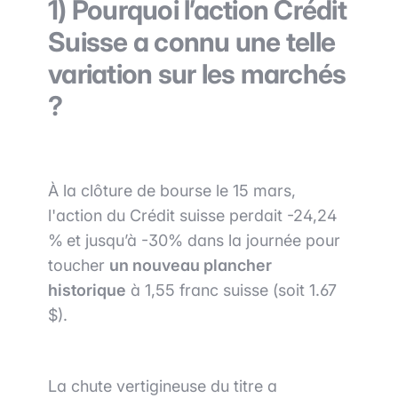
1) Pourquoi l’action Crédit
Suisse a connu une telle
variation sur les marchés
?
À la clôture de bourse le 15 mars,
l'action du Crédit suisse perdait -24,24
%
et jusqu’à -30% dans la journée pour
toucher
un nouveau plancher
historique
à 1,55 franc suisse (soit 1.67
$).
La chute vertigineuse du titre a