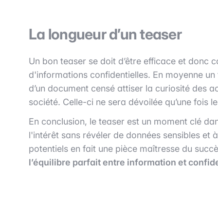
La longueur d’un teaser
Un bon teaser se doit d’être efficace et donc co
d'informations confidentielles. En moyenne un 
d’un document censé attiser la curiosité des ac
société. Celle-ci ne sera dévoilée qu’une fois 
En conclusion, le teaser est un moment clé dan
l'intérêt sans révéler de données sensibles et 
potentiels en fait une pièce maîtresse du succ
l’équilibre parfait entre information et confid