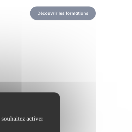
Découvrir les formations
 souhaitez activer