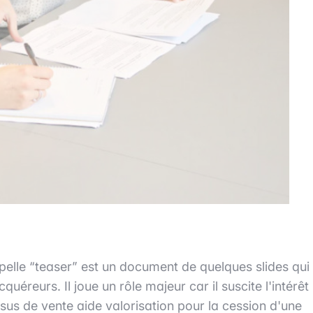
pelle “teaser” est un document de quelques slides qui
quéreurs. Il joue un rôle majeur car il suscite l'intérêt
sus de vente aide valorisation pour la cession d'une