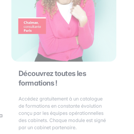
Découvrez toutes les
formations !
Accédez gratuitement à un catalogue
de formations en constante évolution
conçu par les équipes opérationnelles
la
des cabinets. Chaque module est signé
par un cabinet partenaire.