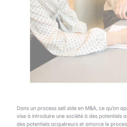
Dans un process sell side en M&A, ce qu’on ap
vise à introduire une société à des potentiels ac
des potentiels acquéreurs et amorce le proces