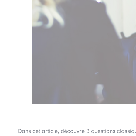
Dans cet article, découvre 8 questions classiq