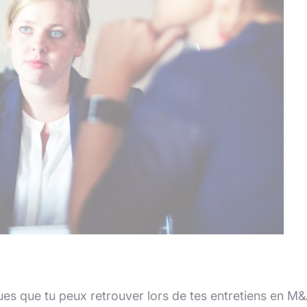
ues que tu peux retrouver lors de tes entretiens en M