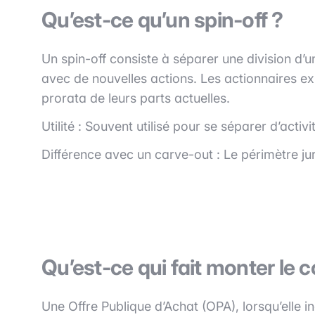
Qu’est-ce qu’un spin-off ?
Un spin-off consiste à séparer une division d’
avec de nouvelles actions. Les actionnaires exi
prorata de leurs parts actuelles.
Utilité : Souvent utilisé pour se séparer d’activ
Différence avec un carve-out : Le périmètre juri
Qu’est-ce qui fait monter le c
Une Offre Publique d’Achat (OPA), lorsqu’elle i