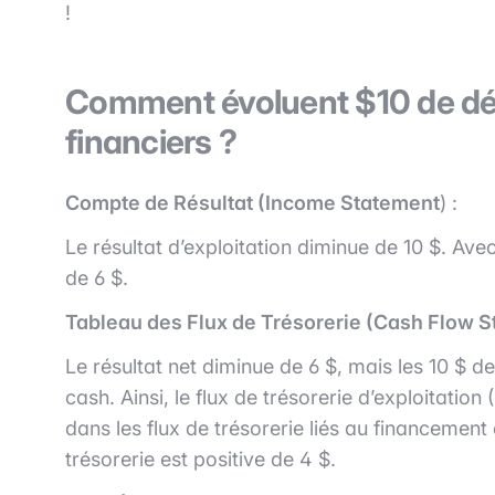
!
Comment évoluent $10 de dépr
financiers ?
Compte de Résultat (Income Statement
) :
Le résultat d’exploitation diminue de 10 $. Ave
de 6 $.
Tableau des Flux de Trésorerie (Cash Flow S
Le résultat net diminue de 6 $, mais les 10 $ d
cash. Ainsi, le flux de trésorerie d’exploitati
dans les flux de trésorerie liés au financement 
trésorerie est positive de 4 $.