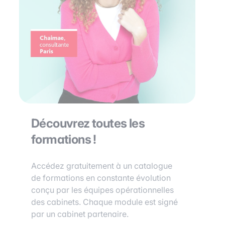
Découvrez toutes les
formations !
Accédez gratuitement à un catalogue
de formations en constante évolution
conçu par les équipes opérationnelles
des cabinets. Chaque module est signé
par un cabinet partenaire.