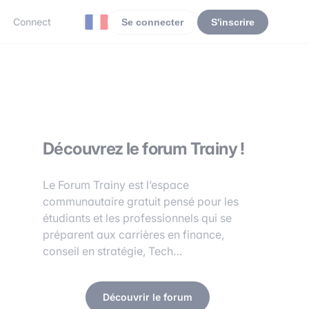
Connect
Se connecter
S'inscrire
Découvrez le forum Trainy !
Le Forum Trainy est l’espace
communautaire gratuit pensé pour les
étudiants et les professionnels qui se
préparent aux carrières en finance,
conseil en stratégie, Tech…
Découvrir le forum