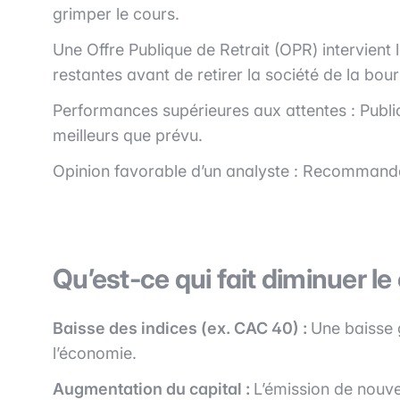
grimper le cours.
Une Offre Publique de Retrait (OPR) intervient 
restantes avant de retirer la société de la bour
Performances supérieures aux attentes : Publica
meilleurs que prévu.
Opinion favorable d’un analyste : Recommandat
Qu’est-ce qui fait diminuer le
Baisse des indices (ex. CAC 40) :
Une baisse 
l’économie.
Augmentation du capital :
L’émission de nouvel