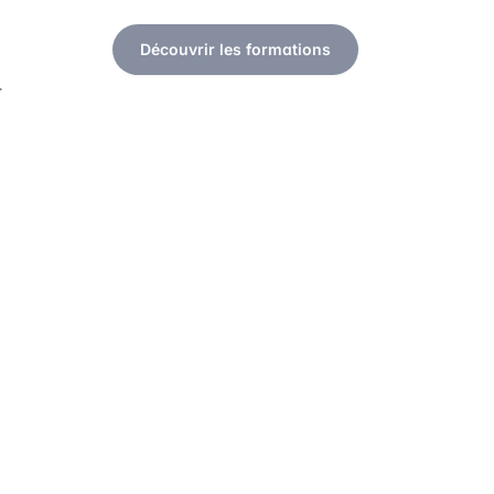
Découvrir les formations
.