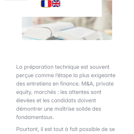
La préparation technique est souvent
perçue comme l’étape la plus exigeante
des entretiens en finance. M&A, private
equity, marchés : les attentes sont
élevées et les candidats doivent
démontrer une maîtrise solide des
fondamentaux.
Pourtant, il est tout à fait possible de se