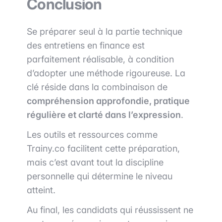
Conclusion
Se préparer seul à la partie technique
des entretiens en finance est
parfaitement réalisable, à condition
d’adopter une méthode rigoureuse. La
clé réside dans la combinaison de
compréhension approfondie, pratique
régulière et clarté dans l’expression
.
Les outils et ressources comme
Trainy.co
facilitent cette préparation,
mais c’est avant tout la discipline
personnelle qui détermine le niveau
atteint.
Au final, les candidats qui réussissent ne