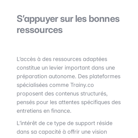
S’appuyer sur les bonnes
ressources
L’accès à des ressources adaptées
constitue un levier important dans une
préparation autonome. Des plateformes
spécialisées comme
Trainy.co
proposent des contenus structurés,
pensés pour les attentes spécifiques des
entretiens en finance.
L’intérêt de ce type de support réside
dans sa capacité à offrir une vision