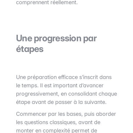
comprennent réellement.
Une progression par
étapes
Une préparation efficace s’inscrit dans
le temps. Il est important d’avancer
progressivement, en consolidant chaque
étape avant de passer à la suivante.
Commencer par les bases, puis aborder
les questions classiques, avant de
monter en complexité permet de