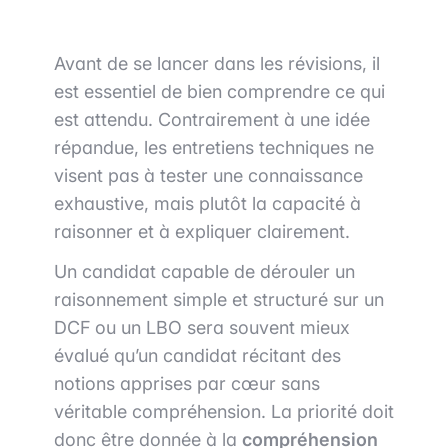
Avant de se lancer dans les révisions, il
est essentiel de bien comprendre ce qui
est attendu. Contrairement à une idée
répandue, les entretiens techniques ne
visent pas à tester une connaissance
exhaustive, mais plutôt la capacité à
raisonner et à expliquer clairement.
Un candidat capable de dérouler un
raisonnement simple et structuré sur un
DCF ou un LBO sera souvent mieux
évalué qu’un candidat récitant des
notions apprises par cœur sans
véritable compréhension. La priorité doit
donc être donnée à la
compréhension