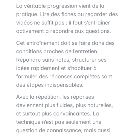
La véritable progression vient de la
pratique. Lire des fiches ou regarder des
vidéos ne suffit pas : il faut s’entraîner
activement à répondre aux questions.
Cet entraînement doit se faire dans des
conditions proches de l’entretien.
Répondre sans notes, structurer ses
idées rapidement et s’habituer à
formuler des réponses complètes sont
des étapes indispensables.
Avec la répétition, les réponses
deviennent plus fluides, plus naturelles,
et surtout plus convaincantes. La
technique n’est pas seulement une
question de connaissance, mais aussi