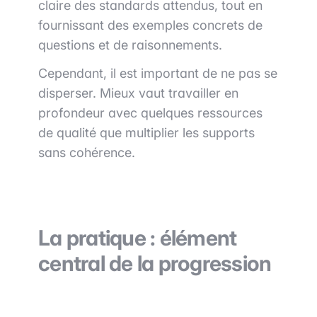
claire des standards attendus, tout en
fournissant des exemples concrets de
questions et de raisonnements.
Cependant, il est important de ne pas se
disperser. Mieux vaut travailler en
profondeur avec quelques ressources
de qualité que multiplier les supports
sans cohérence.
La pratique : élément
central de la progression