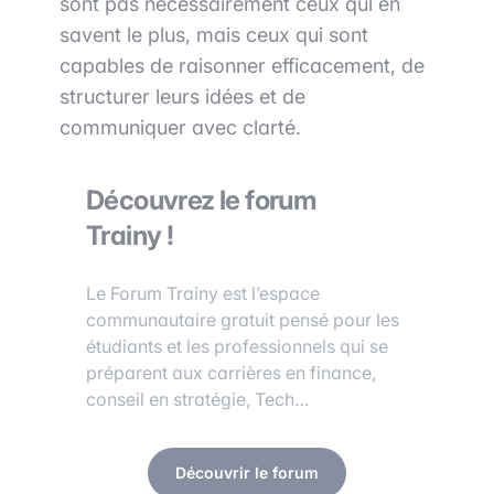
sont pas nécessairement ceux qui en
savent le plus, mais ceux qui sont
capables de raisonner efficacement, de
structurer leurs idées et de
communiquer avec clarté.
Découvrez le forum
Trainy !
Le Forum Trainy est l’espace
communautaire gratuit pensé pour les
étudiants et les professionnels qui se
préparent aux carrières en finance,
conseil en stratégie, Tech…
Découvrir le forum