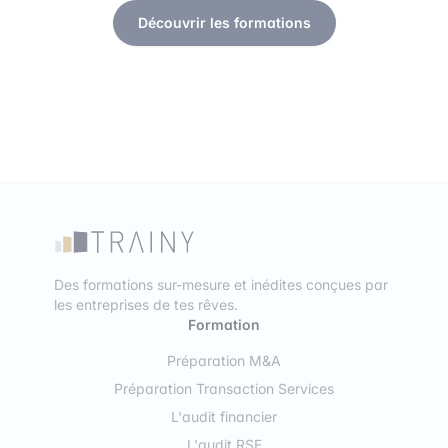
Découvrir les formations
Des formations sur-mesure et inédites conçues par
les entreprises de tes rêves.
Formation
Préparation M&A
Préparation Transaction Services
L'audit financier
L'audit RSE