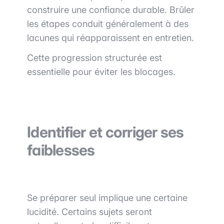
construire une confiance durable. Brûler
les étapes conduit généralement à des
lacunes qui réapparaissent en entretien.
Cette progression structurée est
essentielle pour éviter les blocages.
Identifier et corriger ses
faiblesses
Se préparer seul implique une certaine
lucidité. Certains sujets seront