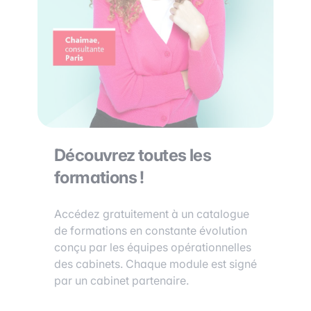
Découvrez toutes les
formations !
Accédez gratuitement à un catalogue
de formations en constante évolution
conçu par les équipes opérationnelles
des cabinets. Chaque module est signé
par un cabinet partenaire.