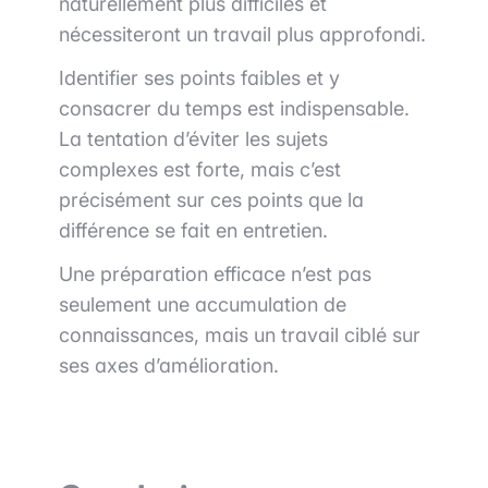
naturellement plus difficiles et
nécessiteront un travail plus approfondi.
Identifier ses points faibles et y
consacrer du temps est indispensable.
La tentation d’éviter les sujets
complexes est forte, mais c’est
précisément sur ces points que la
différence se fait en entretien.
Une préparation efficace n’est pas
seulement une accumulation de
connaissances, mais un travail ciblé sur
ses axes d’amélioration.