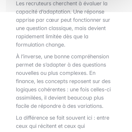
Les recruteurs cherchent à évaluer la
capacité d’adaptation. Une réponse
apprise par cœur peut fonctionner sur
une question classique, mais devient
rapidement limitée dès que la
formulation change.
À l’inverse, une bonne compréhension
permet de s’adapter à des questions
nouvelles ou plus complexes. En
finance, les concepts reposent sur des
logiques cohérentes : une fois celles-ci
assimilées, il devient beaucoup plus
facile de répondre à des variations.
La différence se fait souvent ici : entre
ceux qui récitent et ceux qui