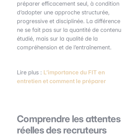
préparer efficacement seul, à condition
d’adopter une approche structurée,
progressive et disciplinée. La différence
ne se fait pas sur la quantité de contenu
étudié, mais sur la qualité de la
compréhension et de l’entraînement.
Lire plus :
L’importance du FIT en
entretien et comment le préparer
Comprendre les attentes
réelles des recruteurs