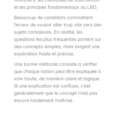
et les principes fondamentaux du LBO.
Beaucoup de candidats commettent
l’erreur de vouloir aller trop vite vers des
sujets complexes. En réalité, les
questions les plus fréquentes portent sur
des concepts simples, mais exigent une
explication fluide et précise.
Une bonne méthode consiste à vérifier
que chaque notion peut être expliquée à
voix haute, de manière claire et logique.
Si une explication est confuse, c’est
généralement que le concept n’est pas
encore totalement maîtrisé.