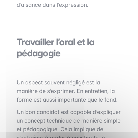
d’aisance dans l’expression.
Travailler l’oral et la
pédagogie
Un aspect souvent négligé est la
manière de s’exprimer. En entretien, la
forme est aussi importante que le fond.
Un bon candidat est capable d’expliquer
un concept technique de manière simple
et pédagogique. Cela implique de
s’entraîner à parler à voix haute, à