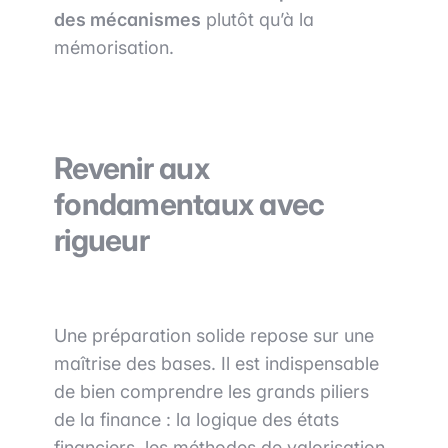
des mécanismes
plutôt qu’à la
mémorisation.
Revenir aux
fondamentaux avec
rigueur
Une préparation solide repose sur une
maîtrise des bases. Il est indispensable
de bien comprendre les grands piliers
de la finance : la logique des états
financiers, les méthodes de valorisation