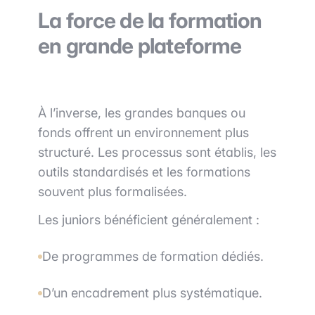
La force de la formation
en grande plateforme
À l’inverse, les grandes banques ou
fonds offrent un environnement plus
structuré. Les processus sont établis, les
outils standardisés et les formations
souvent plus formalisées.
Les juniors bénéficient généralement :
De programmes de formation dédiés.
D’un encadrement plus systématique.