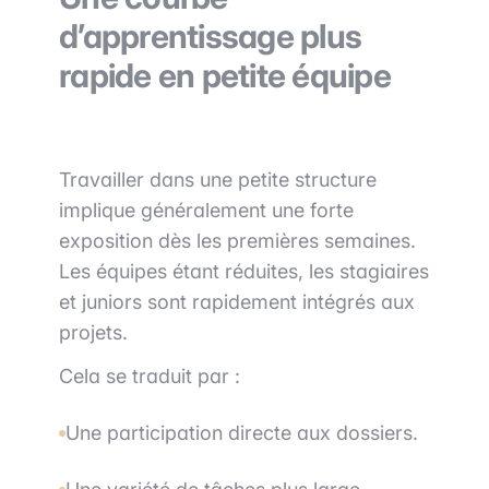
d’apprentissage plus
rapide en petite équipe
Travailler dans une petite structure
implique généralement une forte
exposition dès les premières semaines.
Les équipes étant réduites, les stagiaires
et juniors sont rapidement intégrés aux
projets.
Cela se traduit par :
Une participation directe aux dossiers.