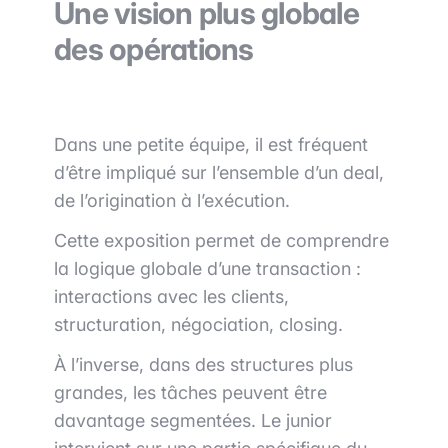
Une vision plus globale
des opérations
Dans une petite équipe, il est fréquent
d’être impliqué sur l’ensemble d’un deal,
de l’origination à l’exécution.
Cette exposition permet de comprendre
la logique globale d’une transaction :
interactions avec les clients,
structuration, négociation, closing.
À l’inverse, dans des structures plus
grandes, les tâches peuvent être
davantage segmentées. Le junior