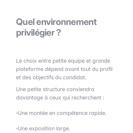
Quel environnement
privilégier ?
Le choix entre petite équipe et grande
plateforme dépend avant tout du profil
et des objectifs du candidat.
Une petite structure conviendra
davantage à ceux qui recherchent :
Une montée en compétence rapide.
Une exposition large.