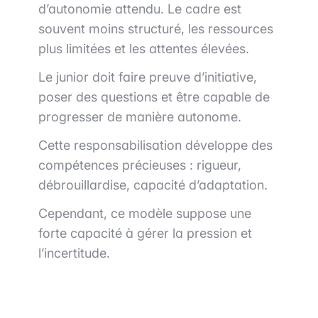
d’autonomie attendu. Le cadre est
souvent moins structuré, les ressources
plus limitées et les attentes élevées.
Le junior doit faire preuve d’initiative,
poser des questions et être capable de
progresser de manière autonome.
Cette responsabilisation développe des
compétences précieuses : rigueur,
débrouillardise, capacité d’adaptation.
Cependant, ce modèle suppose une
forte capacité à gérer la pression et
l’incertitude.