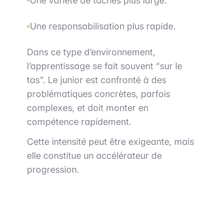
Une variété de tâches plus large.
Une responsabilisation plus rapide.
Dans ce type d’environnement,
l’apprentissage se fait souvent “sur le
tas”. Le junior est confronté à des
problématiques concrètes, parfois
complexes, et doit monter en
compétence rapidement.
Cette intensité peut être exigeante, mais
elle constitue un accélérateur de
progression.