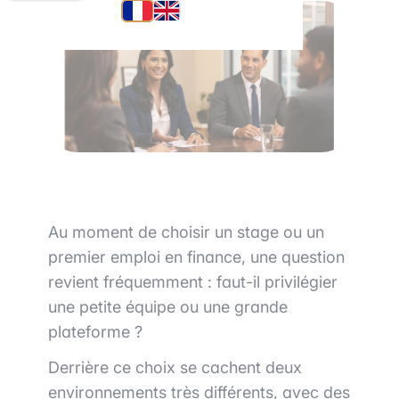
Au moment de choisir un stage ou un
premier emploi en finance, une question
revient fréquemment : faut-il privilégier
une petite équipe ou une grande
plateforme ?
Derrière ce choix se cachent deux
environnements très différents, avec des