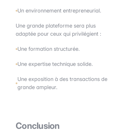
Un environnement entrepreneurial.
Une grande plateforme sera plus
adaptée pour ceux qui privilégient :
Une formation structurée.
Une expertise technique solide.
Une exposition à des transactions de
grande ampleur.
Conclusion