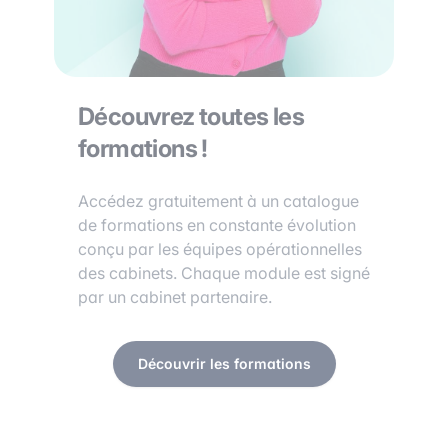
Découvrez toutes les
formations !
Accédez gratuitement à un catalogue
de formations en constante évolution
conçu par les équipes opérationnelles
des cabinets. Chaque module est signé
par un cabinet partenaire.
Découvrir les formations