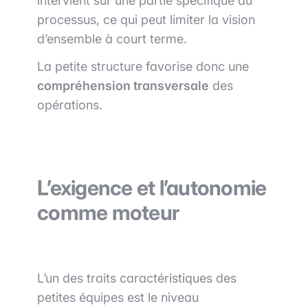
intervient sur une partie spécifique du
processus, ce qui peut limiter la vision
d’ensemble à court terme.
La petite structure favorise donc une
compréhension transversale
des
opérations.
L’exigence et l’autonomie
comme moteur
L’un des traits caractéristiques des
petites équipes est le niveau