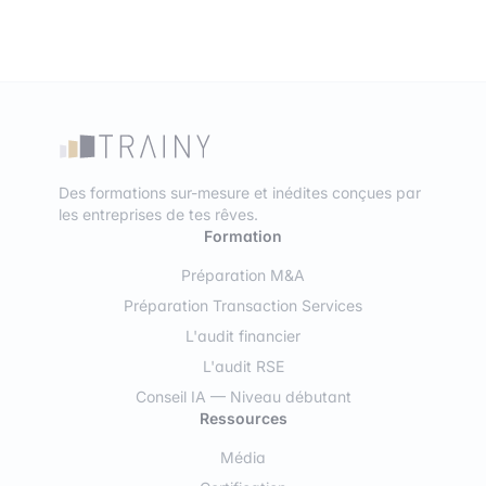
Des formations sur-mesure et inédites conçues par
les entreprises de tes rêves.
Formation
Préparation M&A
Préparation Transaction Services
L'audit financier
L'audit RSE
Conseil IA — Niveau débutant
Ressources
Média