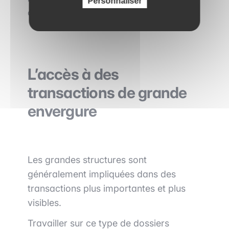
Personnaliser
capitaux.
L’accès à des
transactions de grande
envergure
Les grandes structures sont
généralement impliquées dans des
transactions plus importantes et plus
visibles.
Travailler sur ce type de dossiers