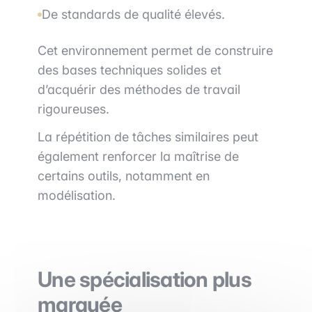
De standards de qualité élevés.
Cet environnement permet de construire
des bases techniques solides et
d’acquérir des méthodes de travail
rigoureuses.
La répétition de tâches similaires peut
également renforcer la maîtrise de
certains outils, notamment en
modélisation.
Une spécialisation plus
marquée