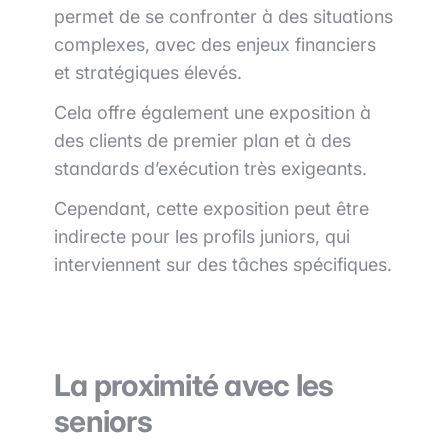
permet de se confronter à des situations
complexes, avec des enjeux financiers
et stratégiques élevés.
Cela offre également une exposition à
des clients de premier plan et à des
standards d’exécution très exigeants.
Cependant, cette exposition peut être
indirecte pour les profils juniors, qui
interviennent sur des tâches spécifiques.
La proximité avec les
seniors