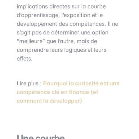
implications directes sur la courbe
d’apprentissage, l’exposition et le
développement des compétences. Il ne
s’agit pas de déterminer une option
“meilleure” que l’autre, mais de
comprendre leurs logiques et leurs
effets.
Lire plus :
Pourquoi la curiosité est une
compétence clé en finance (et
comment la développer)
Une courbe