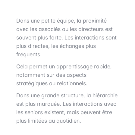
Dans une petite équipe, la proximité
avec les associés ou les directeurs est
souvent plus forte. Les interactions sont
plus directes, les échanges plus
fréquents.
Cela permet un apprentissage rapide,
notamment sur des aspects
stratégiques ou relationnels.
Dans une grande structure, la hiérarchie
est plus marquée. Les interactions avec
les seniors existent, mais peuvent être
plus limitées au quotidien.