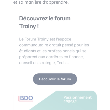
et sa manière d’apprendre.
Découvrez le forum
Trainy !
Le Forum Trainy est l’espace
communautaire gratuit pensé pour les
étudiants et les professionnels qui se
préparent aux carrières en finance,
conseil en stratégie, Tech…
Découvrir le forum