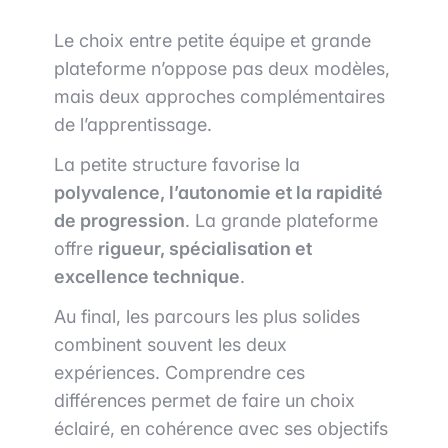
Le choix entre petite équipe et grande
plateforme n’oppose pas deux modèles,
mais deux approches complémentaires
de l’apprentissage.
La petite structure favorise la
polyvalence, l’autonomie et la rapidité
de progression
. La grande plateforme
offre
rigueur, spécialisation et
excellence technique
.
Au final, les parcours les plus solides
combinent souvent les deux
expériences. Comprendre ces
différences permet de faire un choix
éclairé, en cohérence avec ses objectifs