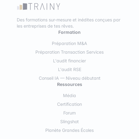
Des formations sur-mesure et inédites conçues par
les entreprises de tes rêves.
Formation
Préparation M&A
Préparation Transaction Services
L'audit financier
L'audit RSE
Conseil IA — Niveau débutant
Ressources
Média
Certification
Forum
Slingshot
Planète Grandes Écoles