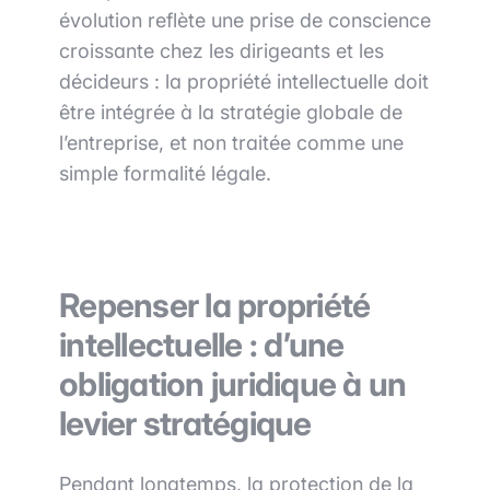
évolution reflète une prise de conscience
croissante chez les dirigeants et les
décideurs : la propriété intellectuelle doit
être intégrée à la stratégie globale de
l’entreprise, et non traitée comme une
simple formalité légale.
Repenser la propriété
intellectuelle : d’une
obligation juridique à un
levier stratégique
Pendant longtemps, la protection de la