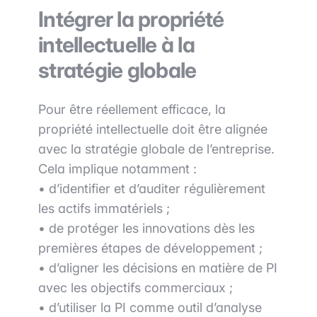
Intégrer la propriété
intellectuelle à la
stratégie globale
Pour être réellement efficace, la
propriété intellectuelle doit être alignée
avec la stratégie globale de l’entreprise.
Cela implique notamment :
• d’identifier et d’auditer régulièrement
les actifs immatériels ;
• de protéger les innovations dès les
premières étapes de développement ;
• d’aligner les décisions en matière de PI
avec les objectifs commerciaux ;
• d’utiliser la PI comme outil d’analyse