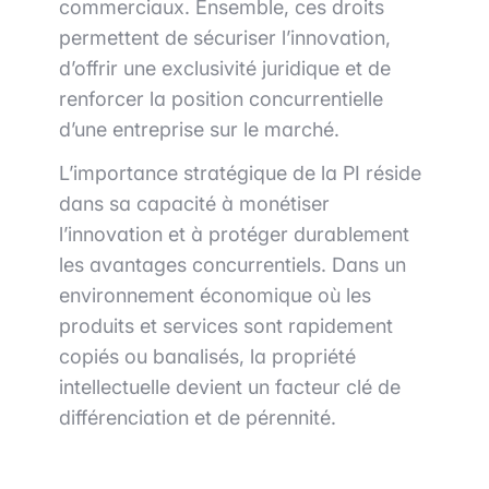
commerciaux. Ensemble, ces droits
permettent de sécuriser l’innovation,
d’offrir une exclusivité juridique et de
renforcer la position concurrentielle
d’une entreprise sur le marché.
L’importance stratégique de la PI réside
dans sa capacité à monétiser
l’innovation et à protéger durablement
les avantages concurrentiels. Dans un
environnement économique où les
produits et services sont rapidement
copiés ou banalisés, la propriété
intellectuelle devient un facteur clé de
différenciation et de pérennité.