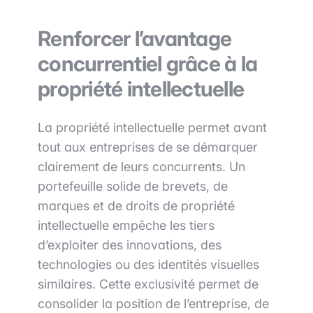
Renforcer l’avantage
concurrentiel grâce à la
propriété intellectuelle
La propriété intellectuelle permet avant
tout aux entreprises de se démarquer
clairement de leurs concurrents. Un
portefeuille solide de brevets, de
marques et de droits de propriété
intellectuelle empêche les tiers
d’exploiter des innovations, des
technologies ou des identités visuelles
similaires. Cette exclusivité permet de
consolider la position de l’entreprise, de