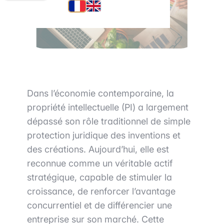
Dans l’économie contemporaine, la
propriété intellectuelle (PI) a largement
dépassé son rôle traditionnel de simple
protection juridique des inventions et
des créations. Aujourd’hui, elle est
reconnue comme un véritable actif
stratégique, capable de stimuler la
croissance, de renforcer l’avantage
concurrentiel et de différencier une
entreprise sur son marché. Cette