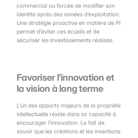
commercial ou forcée de modifier son
identité après des années d’exploitation.
Une stratégie proactive en matière de PI
permet d’éviter ces écueils et de
sécuriser les investissements réalisés.
Favoriser l’innovation et
la vision à long terme
L’un des apports majeurs de la propriété
intellectuelle réside dans sa capacité à
encourager l’innovation. Le fait de
savoir que les créations et les inventions