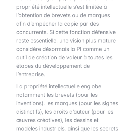
propriété intellectuelle s’est limitée à
l’obtention de brevets ou de marques
afin d’empêcher la copie par des
concurrents. Si cette fonction défensive
reste essentielle, une vision plus mature
considère désormais la PI comme un
outil de création de valeur à toutes les
étapes du développement de
l’entreprise.
La propriété intellectuelle englobe
notamment les brevets (pour les
inventions), les marques (pour les signes
distinctifs), les droits d’auteur (pour les
œuvres créatives), les dessins et
modèles industriels, ainsi que les secrets