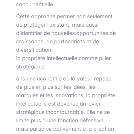
concurrentielle.
Cette approche permet non seulement
de protéger l’existant, mais aussi
d’identifier de nouvelles opportunités de
croissance, de partenariats et de
diversification.
la propriété intellectuelle comme pilier
stratégique
ans une économie où la valeur repose
de plus en plus sur les idées, les
marques et les innovations, la propriété
intellectuelle est devenue un levier
stratégique incontournable. Elle ne se
limite plus à une fonction défensive,
mais participe activement à la création