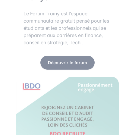
Le Forum Trainy est l’espace
communautaire gratuit pensé pour les
étudiants et les professionnels qui se
préparent aux carrières en finance,
conseil en stratégie, Tech…
Découvrir le forum