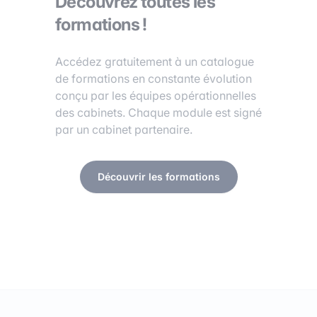
Découvrez toutes les
formations !
Accédez gratuitement à un catalogue
de formations en constante évolution
conçu par les équipes opérationnelles
des cabinets. Chaque module est signé
par un cabinet partenaire.
Découvrir les formations