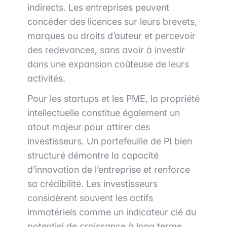
indirects. Les entreprises peuvent
concéder des licences sur leurs brevets,
marques ou droits d’auteur et percevoir
des redevances, sans avoir à investir
dans une expansion coûteuse de leurs
activités.
Pour les startups et les PME, la propriété
intellectuelle constitue également un
atout majeur pour attirer des
investisseurs. Un portefeuille de PI bien
structuré démontre la capacité
d’innovation de l’entreprise et renforce
sa crédibilité. Les investisseurs
considèrent souvent les actifs
immatériels comme un indicateur clé du
potentiel de croissance à long terme.