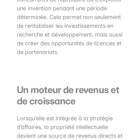
une invention pendant une période
déterminée. Cela permet non seulement
de rentabiliser les investissements en
recherche et développement, mais aussi
de créer des opportunités de licences et
de partenariats.
Un moteur de revenus et
de croissance
Lorsqu’elle est intégrée à la stratégie
d’affaires, la propriété intellectuelle
devient une source de revenus directs et