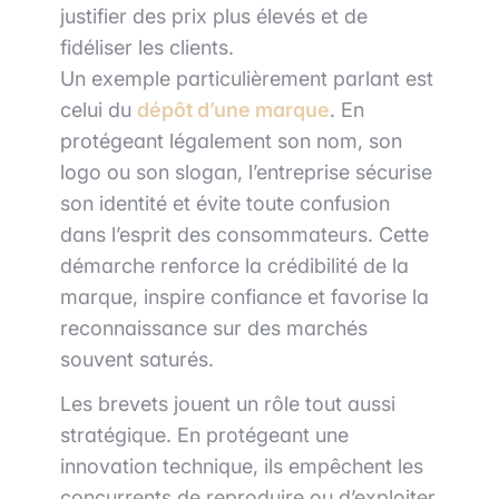
justifier des prix plus élevés et de
fidéliser les clients.
Un exemple particulièrement parlant est
celui du
dépôt d’une marque
. En
protégeant légalement son nom, son
logo ou son slogan, l’entreprise sécurise
son identité et évite toute confusion
dans l’esprit des consommateurs. Cette
démarche renforce la crédibilité de la
marque, inspire confiance et favorise la
reconnaissance sur des marchés
souvent saturés.
Les brevets jouent un rôle tout aussi
stratégique. En protégeant une
innovation technique, ils empêchent les
concurrents de reproduire ou d’exploiter