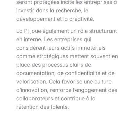
seront protégées incite les entreprises à
investir dans la recherche, le
développement et la créativité.
La PI joue également un rôle structurant
en interne. Les entreprises qui
considèrent leurs actifs immatériels
comme stratégiques mettent souvent en
place des processus clairs de
documentation, de confidentialité et de
valorisation. Cela favorise une culture
d’innovation, renforce l’engagement des
collaborateurs et contribue à la
rétention des talents.