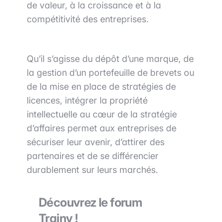
de valeur, à la croissance et à la
compétitivité des entreprises.
Qu’il s’agisse du dépôt d’une marque, de
la gestion d’un portefeuille de brevets ou
de la mise en place de stratégies de
licences, intégrer la propriété
intellectuelle au cœur de la stratégie
d’affaires permet aux entreprises de
sécuriser leur avenir, d’attirer des
partenaires et de se différencier
durablement sur leurs marchés.
Découvrez le forum
Trainy !