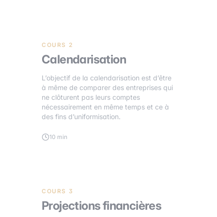
COURS 2
Calendarisation
L’objectif de la calendarisation est d’être
à même de comparer des entreprises qui
ne clôturent pas leurs comptes
nécessairement en même temps et ce à
des fins d’uniformisation.
10 min
COURS 3
Projections financières