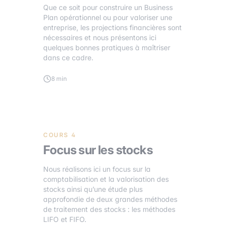
Que ce soit pour construire un Business
Plan opérationnel ou pour valoriser une
entreprise, les projections financières sont
nécessaires et nous présentons ici
quelques bonnes pratiques à maîtriser
dans ce cadre.
8 min
COURS 4
Focus sur les stocks
Nous réalisons ici un focus sur la
comptabilisation et la valorisation des
stocks ainsi qu’une étude plus
approfondie de deux grandes méthodes
de traitement des stocks : les méthodes
LIFO et FIFO.