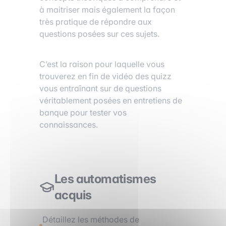
à maitriser mais également la façon
très pratique de répondre aux
questions posées sur ces sujets.
C’est la raison pour laquelle vous
trouverez en fin de vidéo des quizz
vous entraînant sur de questions
véritablement posées en entretiens de
banque pour tester vos
connaissances.
Les automatismes
acquis
Détaillez les méthodes de