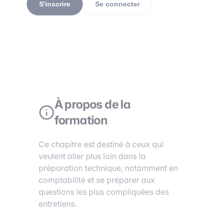
S'inscrire
Se connecter
À propos de la
formation
Ce chapitre est destiné à ceux qui
veulent aller plus loin dans la
préparation technique, notamment en
comptabilité et se préparer aux
questions les plus compliquées des
entretiens.