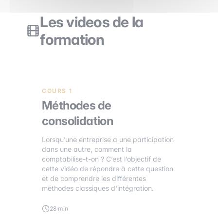
Les videos de la
formation
COURS 1
Méthodes de
consolidation
Lorsqu’une entreprise a une participation
dans une autre, comment la
comptabilise-t-on ? C’est l’objectif de
cette vidéo de répondre à cette question
et de comprendre les différentes
méthodes classiques d'intégration.
28 min