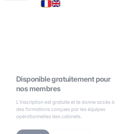
Disponible gratuitement pour
nos membres
L'inscription est gratuite et te donne accès à
des formations conçues par les équipes
opérationnelles des cabinets.