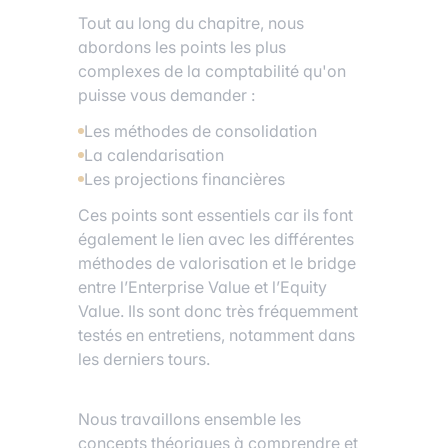
Tout au long du chapitre, nous
abordons les points les plus
complexes de la comptabilité qu'on
puisse vous demander :
Les méthodes de consolidation
La calendarisation
Les projections financières
Ces points sont essentiels car ils font
également le lien avec les différentes
méthodes de valorisation et le bridge
entre l’Enterprise Value et l’Equity
Value. Ils sont donc très fréquemment
testés en entretiens, notamment dans
les derniers tours.
Nous travaillons ensemble les
concepts théoriques à comprendre et