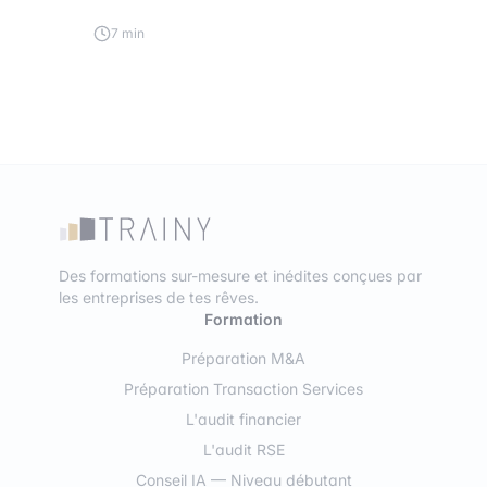
7 min
Des formations sur-mesure et inédites conçues par
les entreprises de tes rêves.
Formation
Préparation M&A
Préparation Transaction Services
L'audit financier
L'audit RSE
Conseil IA — Niveau débutant