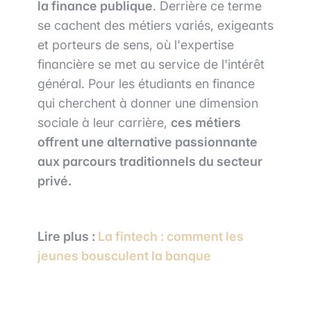
la finance publique
. Derrière ce terme
se cachent des métiers variés, exigeants
et porteurs de sens, où l'expertise
financière se met au service de l'intérêt
général. Pour les étudiants en finance
qui cherchent à donner une dimension
sociale à leur carrière,
ces métiers
offrent une alternative passionnante
aux parcours traditionnels du secteur
privé.
Lire plus :
La fintech : comment les
jeunes bousculent la banque