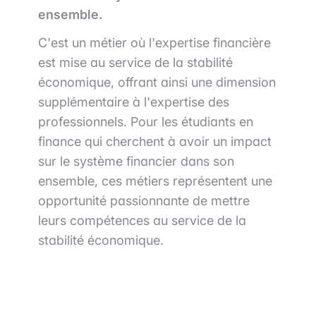
ensemble.
C'est un métier où l'expertise financière
est mise au service de la stabilité
économique, offrant ainsi une dimension
supplémentaire à l'expertise des
professionnels. Pour les étudiants en
finance qui cherchent à avoir un impact
sur le système financier dans son
ensemble, ces métiers représentent une
opportunité passionnante de mettre
leurs compétences au service de la
stabilité économique.