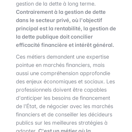
gestion de la dette à long terme.
Contrairement à la gestion de dette
dans le secteur privé, où l'objectif
principal est la rentabilité, la gestion de
la dette publique doit concilier
efficacité financière et intérêt général.
Ces métiers demandent une expertise
pointue en marchés financiers, mais
aussi une compréhension approfondie
des enjeux économiques et sociaux. Les
professionnels doivent être capables
d'anticiper les besoins de financement
de l'État, de négocier avec les marchés
financiers et de conseiller les décideurs
publics sur les meilleures stratégies à
adopter.
C'est un métier où la