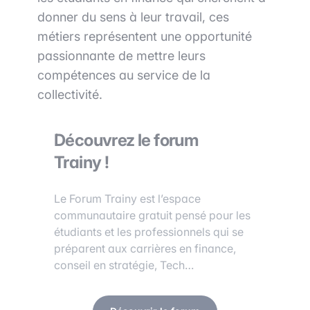
donner du sens à leur travail, ces
métiers représentent une opportunité
passionnante de mettre leurs
compétences au service de la
collectivité.
Découvrez le forum
Trainy !
Le Forum Trainy est l’espace
communautaire gratuit pensé pour les
étudiants et les professionnels qui se
préparent aux carrières en finance,
conseil en stratégie, Tech…