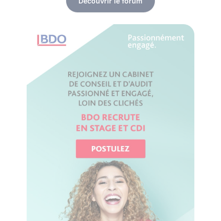
Découvrir le forum