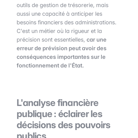
outils de gestion de trésorerie, mais
aussi une capacité à anticiper les
besoins financiers des administrations.
C'est un métier où la rigueur et la
précision sont essentielles,
car une
erreur de prévision peut avoir des
conséquences importantes sur le
fonctionnement de l'État.
L'analyse financière
publique : éclairer les
décisions des pouvoirs
publics