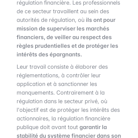
régulation financière. Les professionnels
de ce secteur travaillent au sein des
autorités de régulation, où
ils ont pour
mission de superviser les marchés
financiers, de veiller au respect des
règles prudentielles et de protéger les
intérêts des épargnants.
Leur travail consiste à élaborer des
réglementations, à contrôler leur
application et à sanctionner les
manquements. Contrairement à la
régulation dans le secteur privé, où
l'objectif est de protéger les intérêts des
actionnaires, la régulation financière
publique doit avant tout
garantir la
stabilité du système financier dans son