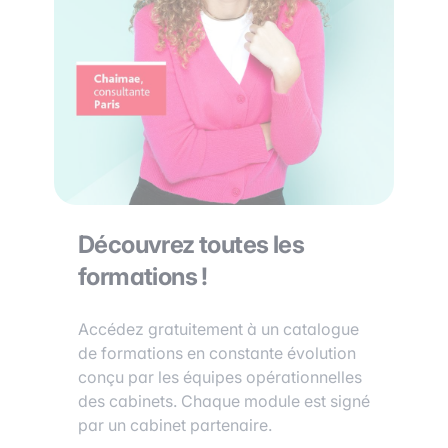
Découvrez toutes les
formations !
Accédez gratuitement à un catalogue
de formations en constante évolution
conçu par les équipes opérationnelles
des cabinets. Chaque module est signé
par un cabinet partenaire.