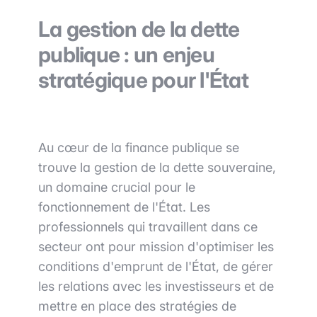
La gestion de la dette
publique : un enjeu
stratégique pour l'État
Au cœur de la finance publique se
trouve la gestion de la dette souveraine,
un domaine crucial pour le
fonctionnement de l'État. Les
professionnels qui travaillent dans ce
secteur ont pour mission d'optimiser les
conditions d'emprunt de l'État, de gérer
les relations avec les investisseurs et de
mettre en place des stratégies de