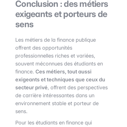
Conclusion : des métiers
exigeants et porteurs de
sens
Les métiers de la finance publique
offrent des opportunités
professionnelles riches et variées,
souvent méconnues des étudiants en
finance.
Ces métiers, tout aussi
exigeants et techniques que ceux du
secteur privé
, offrent des perspectives
de carrière intéressantes dans un
environnement stable et porteur de
sens.
Pour les étudiants en finance qui