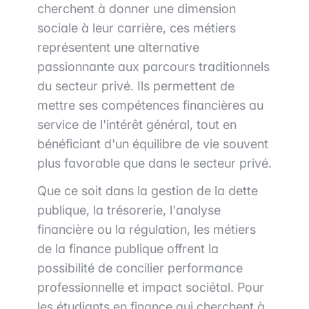
cherchent à donner une dimension
sociale à leur carrière, ces métiers
représentent une alternative
passionnante aux parcours traditionnels
du secteur privé. Ils permettent de
mettre ses compétences financières au
service de l'intérêt général, tout en
bénéficiant d'un équilibre de vie souvent
plus favorable que dans le secteur privé.
Que ce soit dans la gestion de la dette
publique, la trésorerie, l'analyse
financière ou la régulation, les métiers
de la finance publique offrent la
possibilité de concilier performance
professionnelle et impact sociétal. Pour
les étudiants en finance qui cherchent à