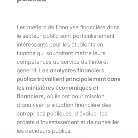
Les métiers de l'analyse financière dans
le secteur public sont particulièrement
intéressants pour les étudiants en
finance qui souhaitent mettre leurs
compétences au service de l'intérêt
général.
Les analystes financiers
publics travaillent principalement dans
les ministères économiques et
financiers,
où ils ont pour mission
d'analyser la situation financière des
entreprises publiques, d'évaluer les
projets d'investissement et de conseiller
les décideurs publics.