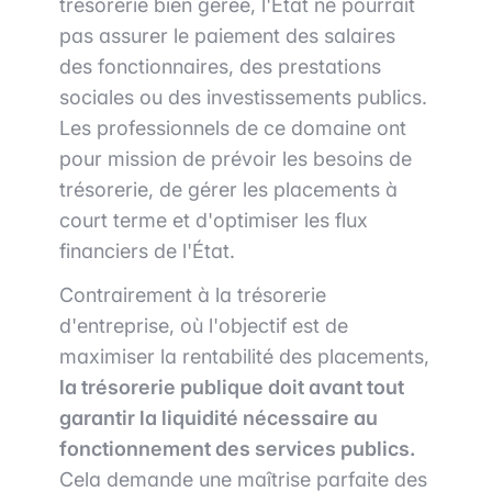
trésorerie bien gérée, l'État ne pourrait
pas assurer le paiement des salaires
des fonctionnaires, des prestations
sociales ou des investissements publics.
Les professionnels de ce domaine ont
pour mission de prévoir les besoins de
trésorerie, de gérer les placements à
court terme et d'optimiser les flux
financiers de l'État.
Contrairement à la trésorerie
d'entreprise, où l'objectif est de
maximiser la rentabilité des placements,
la trésorerie publique doit avant tout
garantir la liquidité nécessaire au
fonctionnement des services publics.
Cela demande une maîtrise parfaite des