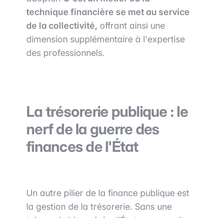
technique financière se met au service
de la collectivité,
offrant ainsi une
dimension supplémentaire à l'expertise
des professionnels.
La trésorerie publique : le
nerf de la guerre des
finances de l'État
Un autre pilier de la finance publique est
la gestion de la trésorerie. Sans une