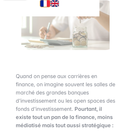
Quand on pense aux carrières en
finance, on imagine souvent les salles de
marché des grandes banques
d'investissement ou les open spaces des
fonds d'investissement.
Pourtant, il
existe tout un pan de la finance, moins
médiatisé mais tout aussi stratégique :