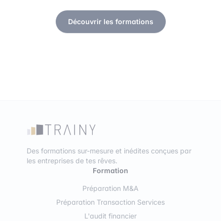
Découvrir les formations
Des formations sur-mesure et inédites conçues par
les entreprises de tes rêves.
Formation
Préparation M&A
Préparation Transaction Services
L'audit financier