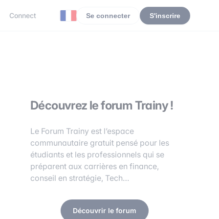
Connect
Se connecter
S'inscrire
Découvrez le forum Trainy !
Le Forum Trainy est l’espace
communautaire gratuit pensé pour les
étudiants et les professionnels qui se
préparent aux carrières en finance,
conseil en stratégie, Tech…
Découvrir le forum