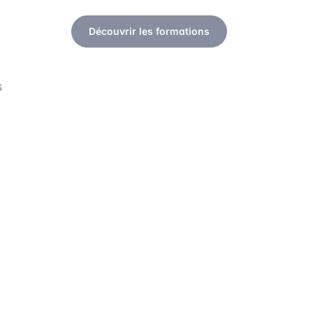
Découvrir les formations
s