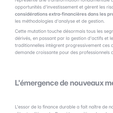
opportunités d'investissement et gèrent les r
considérations extra-financières dans les p
les méthodologies d'analyse et de gestion.
Cette mutation touche désormais tous les seg
dérivés, en passant par la gestion d'actifs et le
traditionnelles intègrent progressivement ces c
demande croissante pour des professionnels 
L'émergence de nouveaux mét
L'essor de la finance durable a fait naître de 