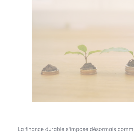
La finance durable s'impose désormais comme 