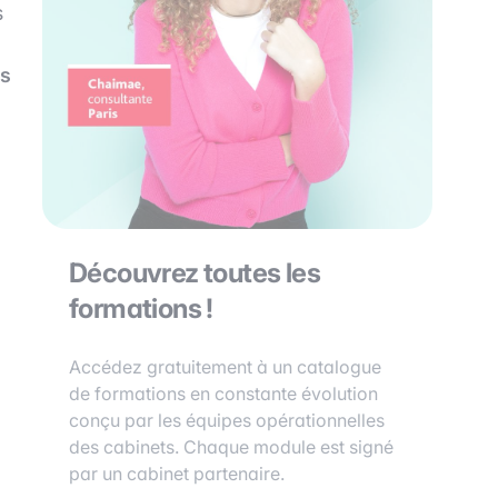
s
es
Découvrez toutes les
formations !
Accédez gratuitement à un catalogue
de formations en constante évolution
conçu par les équipes opérationnelles
des cabinets. Chaque module est signé
par un cabinet partenaire.