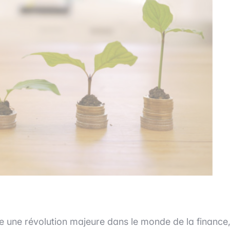
une révolution majeure dans le monde de la finance