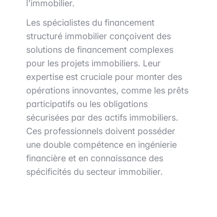
l'immobilier.
Les spécialistes du financement
structuré immobilier conçoivent des
solutions de financement complexes
pour les projets immobiliers. Leur
expertise est cruciale pour monter des
opérations innovantes, comme les prêts
participatifs ou les obligations
sécurisées par des actifs immobiliers.
Ces professionnels doivent posséder
une double compétence en ingénierie
financière et en connaissance des
spécificités du secteur immobilier.