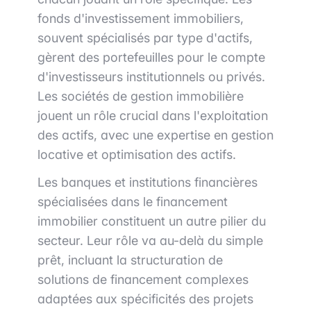
fonds d'investissement immobiliers,
souvent spécialisés par type d'actifs,
gèrent des portefeuilles pour le compte
d'investisseurs institutionnels ou privés.
Les sociétés de gestion immobilière
jouent un rôle crucial dans l'exploitation
des actifs, avec une expertise en gestion
locative et optimisation des actifs.
Les banques et institutions financières
spécialisées dans le financement
immobilier constituent un autre pilier du
secteur. Leur rôle va au-delà du simple
prêt, incluant la structuration de
solutions de financement complexes
adaptées aux spécificités des projets