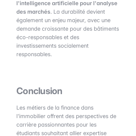
l'intelligence artificielle pour l'analyse
des marchés
. La durabilité devient
également un enjeu majeur, avec une
demande croissante pour des bâtiments
éco-responsables et des
investissements socialement
responsables.
Conclusion
Les métiers de la finance dans
l'immobilier offrent des perspectives de
carrière passionnantes pour les
étudiants souhaitant allier expertise