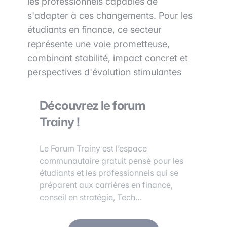
les professionnels capables de
s'adapter à ces changements. Pour les
étudiants en finance, ce secteur
représente une voie prometteuse,
combinant stabilité, impact concret et
perspectives d'évolution stimulantes
Découvrez le forum
Trainy !
Le Forum Trainy est l’espace
communautaire gratuit pensé pour les
étudiants et les professionnels qui se
préparent aux carrières en finance,
conseil en stratégie, Tech…