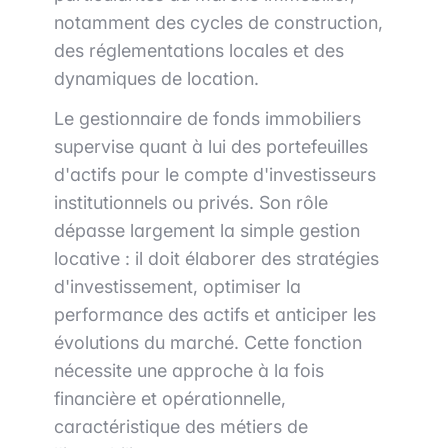
notamment des cycles de construction,
des réglementations locales et des
dynamiques de location.
Le gestionnaire de fonds immobiliers
supervise quant à lui des portefeuilles
d'actifs pour le compte d'investisseurs
institutionnels ou privés. Son rôle
dépasse largement la simple gestion
locative : il doit élaborer des stratégies
d'investissement, optimiser la
performance des actifs et anticiper les
évolutions du marché. Cette fonction
nécessite une approche à la fois
financière et opérationnelle,
caractéristique des métiers de