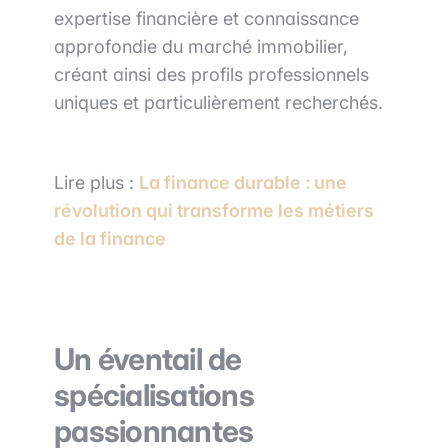
expertise financière et connaissance
approfondie du marché immobilier,
créant ainsi des profils professionnels
uniques et particulièrement recherchés.
Lire plus :
La finance durable : une
révolution qui transforme les métiers
de la finance
Un éventail de
spécialisations
passionnantes