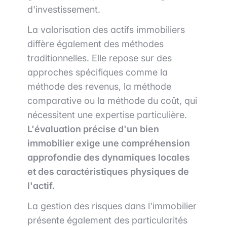
d'investissement.
La valorisation des actifs immobiliers
diffère également des méthodes
traditionnelles. Elle repose sur des
approches spécifiques comme la
méthode des revenus, la méthode
comparative ou la méthode du coût, qui
nécessitent une expertise particulière.
L'évaluation précise d'un bien
immobilier exige une compréhension
approfondie des dynamiques locales
et des caractéristiques physiques de
l'actif.
La gestion des risques dans l'immobilier
présente également des particularités