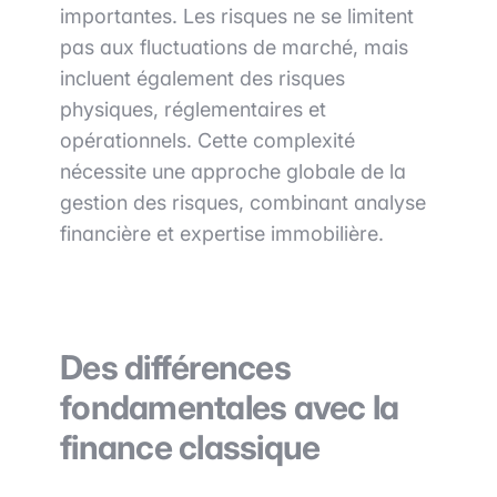
importantes. Les risques ne se limitent
pas aux fluctuations de marché, mais
incluent également des risques
physiques, réglementaires et
opérationnels. Cette complexité
nécessite une approche globale de la
gestion des risques, combinant analyse
financière et expertise immobilière.
Des différences
fondamentales avec la
finance classique