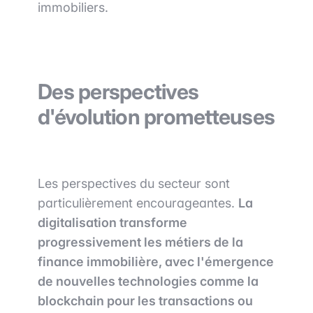
immobiliers.
Des perspectives
d'évolution prometteuses
Les perspectives du secteur sont
particulièrement encourageantes.
La
digitalisation transforme
progressivement les métiers de la
finance immobilière, avec l'émergence
de nouvelles technologies comme la
blockchain pour les transactions ou