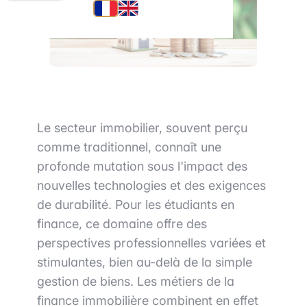
Le secteur immobilier, souvent perçu
comme traditionnel, connaît une
profonde mutation sous l'impact des
nouvelles technologies et des exigences
de durabilité. Pour les étudiants en
finance, ce domaine offre des
perspectives professionnelles variées et
stimulantes, bien au-delà de la simple
gestion de biens. Les métiers de la
finance immobilière combinent en effet