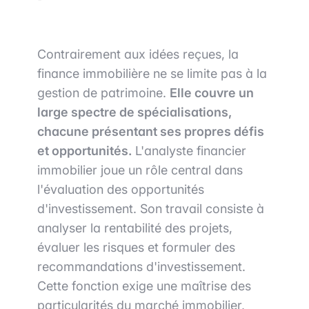
Contrairement aux idées reçues, la
finance immobilière ne se limite pas à la
gestion de patrimoine.
Elle couvre un
large spectre de spécialisations,
chacune présentant ses propres défis
et opportunités.
L'analyste financier
immobilier joue un rôle central dans
l'évaluation des opportunités
d'investissement. Son travail consiste à
analyser la rentabilité des projets,
évaluer les risques et formuler des
recommandations d'investissement.
Cette fonction exige une maîtrise des
particularités du marché immobilier,