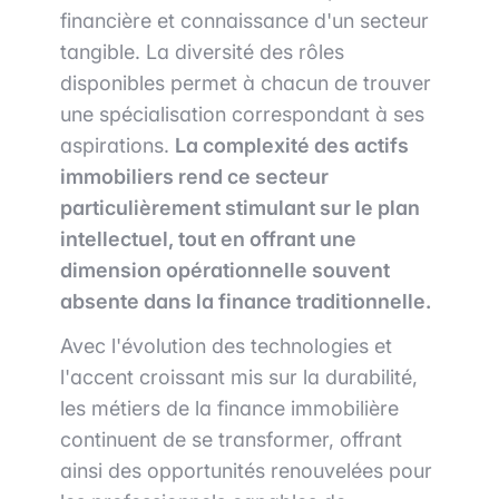
financière et connaissance d'un secteur
tangible. La diversité des rôles
disponibles permet à chacun de trouver
une spécialisation correspondant à ses
aspirations.
La complexité des actifs
immobiliers rend ce secteur
particulièrement stimulant sur le plan
intellectuel, tout en offrant une
dimension opérationnelle souvent
absente dans la finance traditionnelle.
Avec l'évolution des technologies et
l'accent croissant mis sur la durabilité,
les métiers de la finance immobilière
continuent de se transformer, offrant
ainsi des opportunités renouvelées pour