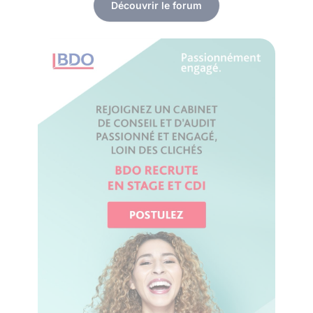
Découvrir le forum