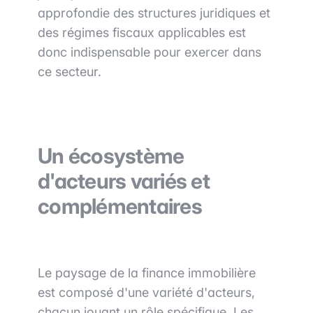
approfondie des structures juridiques et
des régimes fiscaux applicables est
donc indispensable pour exercer dans
ce secteur.
Un écosystème
d'acteurs variés et
complémentaires
Le paysage de la finance immobilière
est composé d'une variété d'acteurs,
chacun jouant un rôle spécifique. Les