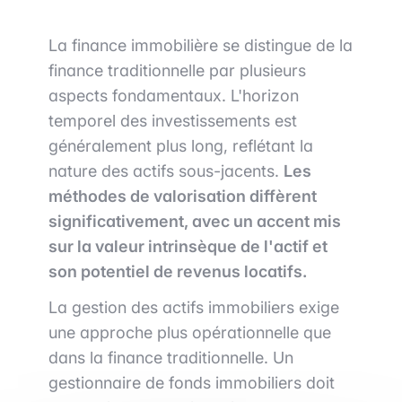
La finance immobilière se distingue de la
finance traditionnelle par plusieurs
aspects fondamentaux. L'horizon
temporel des investissements est
généralement plus long, reflétant la
nature des actifs sous-jacents.
Les
méthodes de valorisation diffèrent
significativement, avec un accent mis
sur la valeur intrinsèque de l'actif et
son potentiel de revenus locatifs.
La gestion des actifs immobiliers exige
une approche plus opérationnelle que
dans la finance traditionnelle. Un
gestionnaire de fonds immobiliers doit