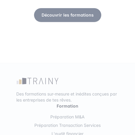
Découvrir les formations
Des formations sur-mesure et inédites conçues par
les entreprises de tes rêves.
Formation
Préparation M&A
Préparation Transaction Services
L'audit financier