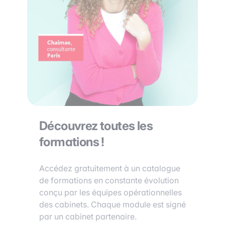
Découvrez toutes les
formations !
Accédez gratuitement à un catalogue
de formations en constante évolution
conçu par les équipes opérationnelles
des cabinets. Chaque module est signé
par un cabinet partenaire.