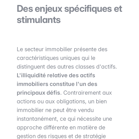
Des enjeux spécifiques et
stimulants
Le secteur immobilier présente des
caractéristiques uniques qui le
distinguent des autres classes d'actifs.
L'illiquidité relative des actifs
immobiliers constitue l'un des
principaux défis
. Contrairement aux
actions ou aux obligations, un bien
immobilier ne peut être vendu
instantanément, ce qui nécessite une
approche différente en matière de
gestion des risques et de stratégie