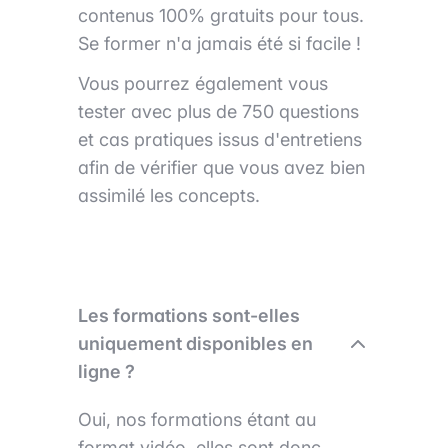
contenus 100% gratuits pour tous.
Se former n'a jamais été si facile !
Vous pourrez également vous
tester avec plus de 750 questions
et cas pratiques issus d'entretiens
afin de vérifier que vous avez bien
assimilé les concepts.
Les formations sont-elles
uniquement disponibles en
ligne ?
Oui, nos formations étant au
format vidéo, elles sont donc