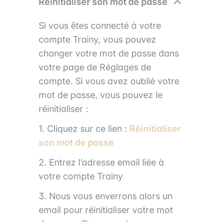
Réinitialiser son mot de passe
Si vous êtes connecté à votre
compte Trainy, vous pouvez
changer votre mot de passe dans
votre page de Réglages de
compte. Si vous avez oublié votre
mot de passe, vous pouvez le
réinitialiser :
1. Cliquez sur ce lien :
Réinitialiser
son mot de passe
2. Entrez l’adresse email liée à
votre compte Trainy
3. Nous vous enverrons alors un
email pour réinitialiser votre mot