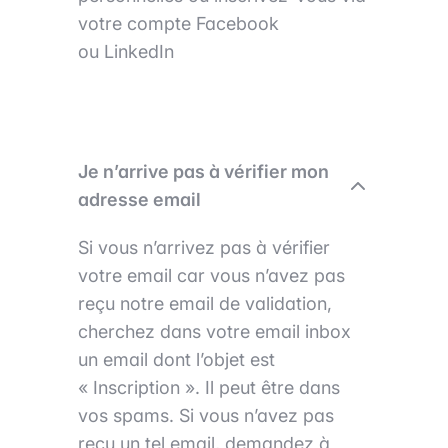
votre compte Facebook
ou LinkedIn
Je n’arrive pas à vérifier mon
adresse email
Si vous n’arrivez pas à vérifier
votre email car vous n’avez pas
reçu notre email de validation,
cherchez dans votre email inbox
un email dont l’objet est
« Inscription ». Il peut être dans
vos spams. Si vous n’avez pas
reçu un tel email, demandez à