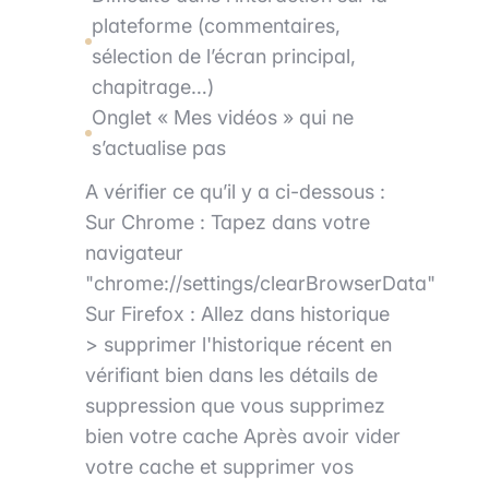
plateforme (commentaires,
sélection de l’écran principal,
chapitrage…)
Onglet « Mes vidéos » qui ne
s’actualise pas
A vérifier ce qu’il y a ci-dessous :
Sur Chrome : Tapez dans votre
navigateur
"chrome://settings/clearBrowserData"
Sur Firefox : Allez dans historique
> supprimer l'historique récent en
vérifiant bien dans les détails de
suppression que vous supprimez
bien votre cache Après avoir vider
votre cache et supprimer vos