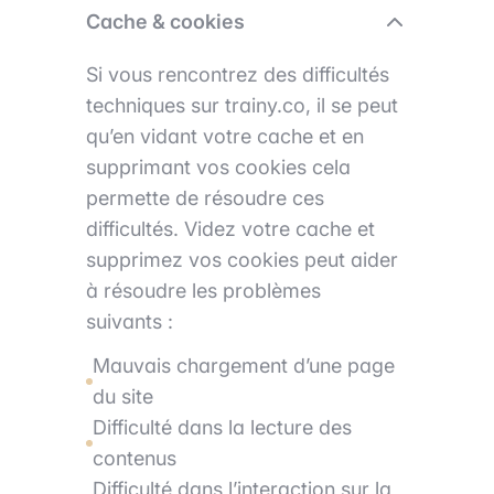
Cache & cookies
Si vous rencontrez des difficultés
techniques sur trainy.co, il se peut
qu’en vidant votre cache et en
supprimant vos cookies cela
permette de résoudre ces
difficultés. Videz votre cache et
supprimez vos cookies peut aider
à résoudre les problèmes
suivants :
Mauvais chargement d’une page
du site
Difficulté dans la lecture des
contenus
Difficulté dans l’interaction sur la