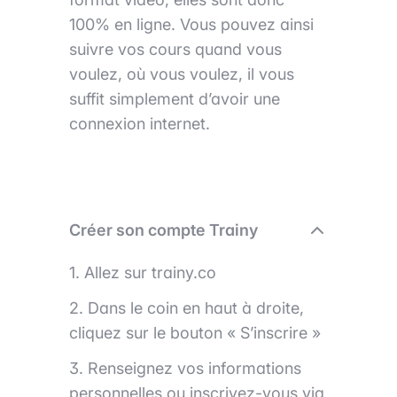
100% en ligne. Vous pouvez ainsi
suivre vos cours quand vous
voulez, où vous voulez, il vous
suffit simplement d’avoir une
connexion internet.
Créer son compte Trainy
1. Allez sur trainy.co
2. Dans le coin en haut à droite,
cliquez sur le bouton « S’inscrire »
3. Renseignez vos informations
personnelles ou inscrivez-vous via