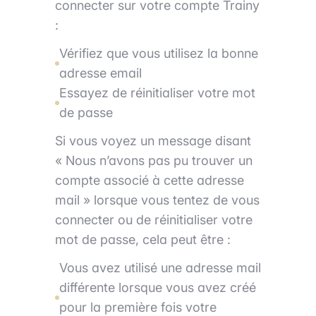
connecter sur votre compte Trainy
:
Vérifiez que vous utilisez la bonne
adresse email
Essayez de réinitialiser votre mot
de passe
Si vous voyez un message disant
« Nous n’avons pas pu trouver un
compte associé à cette adresse
mail » lorsque vous tentez de vous
connecter ou de réinitialiser votre
mot de passe, cela peut être :
Vous avez utilisé une adresse mail
différente lorsque vous avez créé
pour la première fois votre