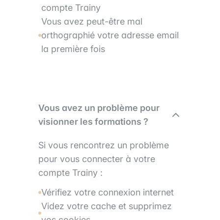
compte Trainy
Vous avez peut-être mal
orthographié votre adresse email
la première fois
Vous avez un problème pour
visionner les formations ?
Si vous rencontrez un problème
pour vous connecter à votre
compte Trainy :
Vérifiez votre connexion internet
Videz votre cache et supprimez
vos cookies