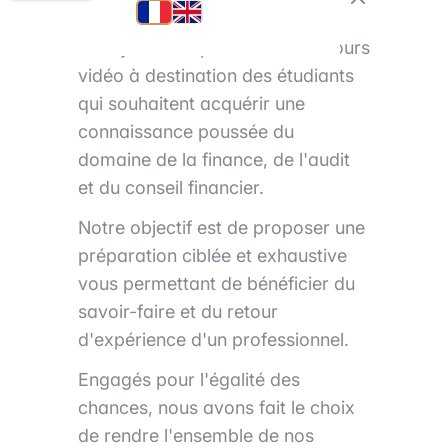
Trainy est une plateforme de cours
vidéo à destination des étudiants
qui souhaitent acquérir une
connaissance poussée du
domaine de la finance, de l'audit
et du conseil financier.
Notre objectif est de proposer une
préparation ciblée et exhaustive
vous permettant de bénéficier du
savoir-faire et du retour
d'expérience d'un professionnel.
Engagés pour l'égalité des
chances, nous avons fait le choix
de rendre l'ensemble de nos