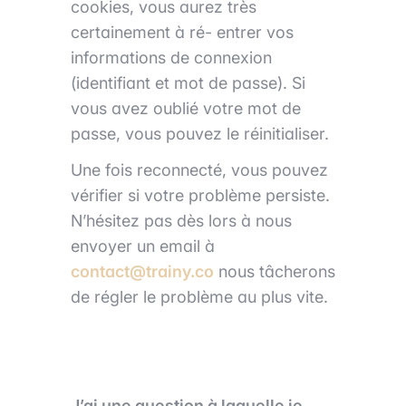
cookies, vous aurez très
certainement à ré- entrer vos
informations de connexion
(identifiant et mot de passe). Si
vous avez oublié votre mot de
passe, vous pouvez le réinitialiser.
Une fois reconnecté, vous pouvez
vérifier si votre problème persiste.
N’hésitez pas dès lors à nous
envoyer un email à
contact@trainy.co
nous tâcherons
de régler le problème au plus vite.
J’ai une question à laquelle je