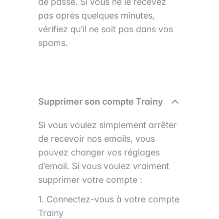
de passe. Si vous ne le recevez
pas après quelques minutes,
vérifiez qu’il ne soit pas dans vos
spams.
Supprimer son compte Trainy
Si vous voulez simplement arrêter
de recevoir nos emails, vous
pouvez changer vos réglages
d’email. Si vous voulez vraiment
supprimer votre compte :
1. Connectez-vous à votre compte
Trainy