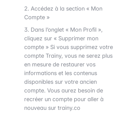
2. Accédez à la section « Mon
Compte »
3. Dans l’onglet « Mon Profil »,
cliquez sur « Supprimer mon
compte » Si vous supprimez votre
compte Trainy, vous ne serez plus
en mesure de restaurer vos
informations et les contenus
disponibles sur votre ancien
compte. Vous aurez besoin de
recréer un compte pour aller à
nouveau sur trainy.co