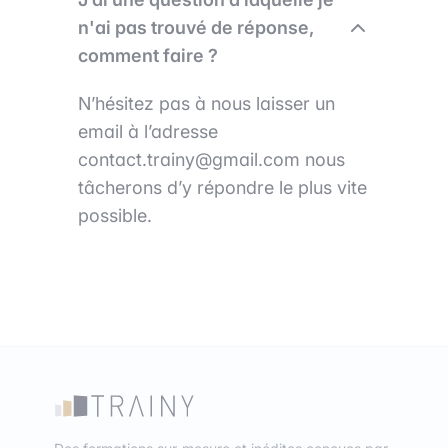
n'ai pas trouvé de réponse,
comment faire ?
N’hésitez pas à nous laisser un
email à l’adresse
contact.trainy@gmail.com nous
tâcherons d’y répondre le plus vite
possible.