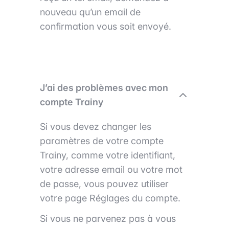
nouveau qu’un email de
confirmation vous soit envoyé.
J’ai des problèmes avec mon
compte Trainy
Si vous devez changer les
paramètres de votre compte
Trainy, comme votre identifiant,
votre adresse email ou votre mot
de passe, vous pouvez utiliser
votre page Réglages du compte.
Si vous ne parvenez pas à vous