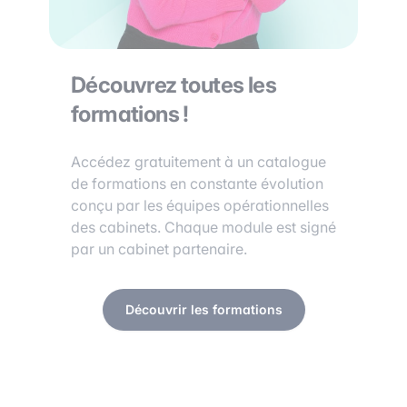
Découvrez toutes les
formations !
Accédez gratuitement à un catalogue
de formations en constante évolution
conçu par les équipes opérationnelles
des cabinets. Chaque module est signé
par un cabinet partenaire.
Découvrir les formations