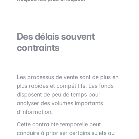
Des délais souvent
contraints
Les processus de vente sont de plus en
plus rapides et compétitifs. Les fonds
disposent de peu de temps pour
analyser des volumes importants
d’information.
Cette contrainte temporelle peut
conduire à prioriser certains sujets au