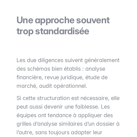
Une approche souvent
trop standardisée
Les due diligences suivent généralement
des schémas bien établis : analyse
financière, revue juridique, étude de
marché, audit opérationnel.
Si cette structuration est nécessaire, elle
peut aussi devenir une faiblesse. Les
équipes ont tendance à appliquer des
grilles d’analyse similaires d’un dossier à
l’autre, sans toujours adapter leur