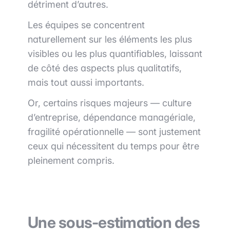
détriment d’autres.
Les équipes se concentrent
naturellement sur les éléments les plus
visibles ou les plus quantifiables, laissant
de côté des aspects plus qualitatifs,
mais tout aussi importants.
Or, certains risques majeurs — culture
d’entreprise, dépendance managériale,
fragilité opérationnelle — sont justement
ceux qui nécessitent du temps pour être
pleinement compris.
Une sous-estimation des