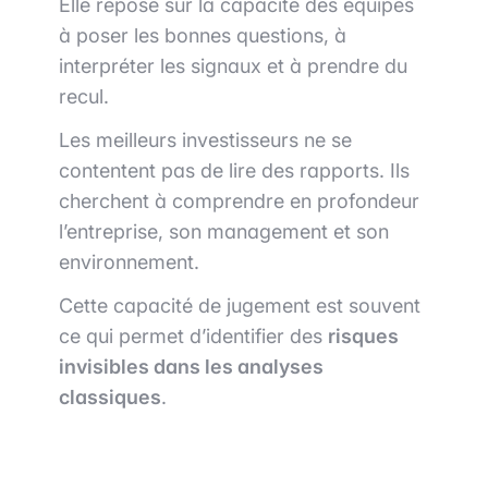
Elle repose sur la capacité des équipes
à poser les bonnes questions, à
interpréter les signaux et à prendre du
recul.
Les meilleurs investisseurs ne se
contentent pas de lire des rapports. Ils
cherchent à comprendre en profondeur
l’entreprise, son management et son
environnement.
Cette capacité de jugement est souvent
ce qui permet d’identifier des
risques
invisibles dans les analyses
classiques
.