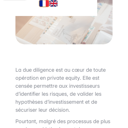
La due diligence est au cœur de toute
opération en private equity. Elle est
censée permettre aux investisseurs
d’identifier les risques, de valider les
hypothèses d’investissement et de
sécuriser leur décision.
Pourtant, malgré des processus de plus