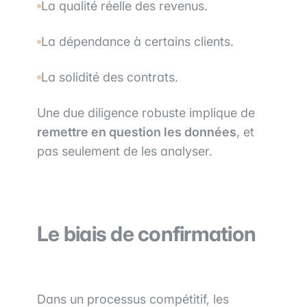
La qualité réelle des revenus.
La dépendance à certains clients.
La solidité des contrats.
Une due diligence robuste implique de
remettre en question les données
, et
pas seulement de les analyser.
Le biais de confirmation
Dans un processus compétitif, les