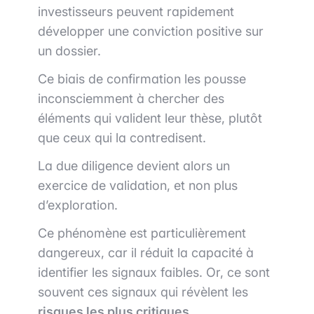
investisseurs peuvent rapidement
développer une conviction positive sur
un dossier.
Ce biais de confirmation les pousse
inconsciemment à chercher des
éléments qui valident leur thèse, plutôt
que ceux qui la contredisent.
La due diligence devient alors un
exercice de validation, et non plus
d’exploration.
Ce phénomène est particulièrement
dangereux, car il réduit la capacité à
identifier les signaux faibles. Or, ce sont
souvent ces signaux qui révèlent les
risques les plus critiques
.