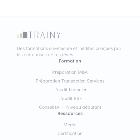
Des formations sur-mesure et inédites conçues par
les entreprises de tes rêves.
Formation
Préparation M&A
Préparation Transaction Services
L'audit financier
L'audit RSE
Conseil IA — Niveau débutant
Ressources
Média
Certification