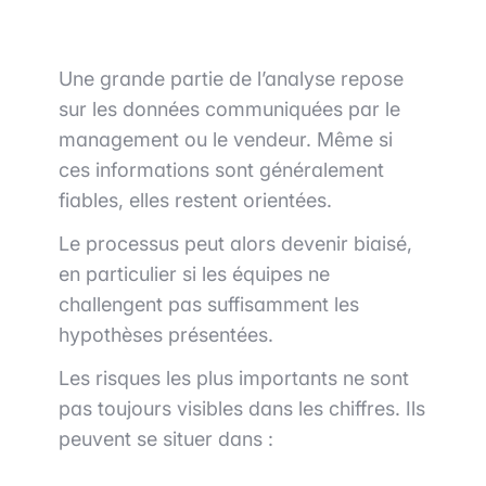
Une grande partie de l’analyse repose
sur les données communiquées par le
management ou le vendeur. Même si
ces informations sont généralement
fiables, elles restent orientées.
Le processus peut alors devenir biaisé,
en particulier si les équipes ne
challengent pas suffisamment les
hypothèses présentées.
Les risques les plus importants ne sont
pas toujours visibles dans les chiffres. Ils
peuvent se situer dans :