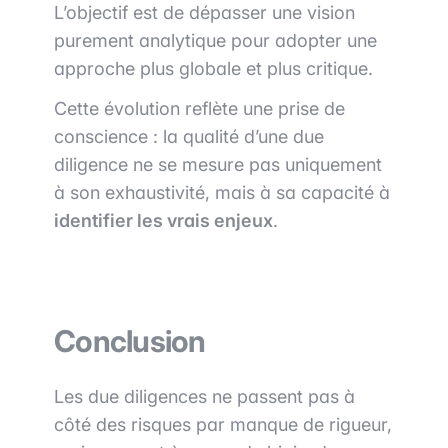
L’objectif est de dépasser une vision
purement analytique pour adopter une
approche plus globale et plus critique.
Cette évolution reflète une prise de
conscience : la qualité d’une due
diligence ne se mesure pas uniquement
à son exhaustivité, mais à sa capacité à
identifier les vrais enjeux
.
Conclusion
Les due diligences ne passent pas à
côté des risques par manque de rigueur,