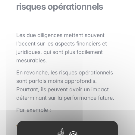
risques opérationnels
Les due diligences mettent souvent
l’accent sur les aspects financiers et
juridiques, qui sont plus facilement
mesurables.
En revanche, les risques opérationnels
sont parfois moins approfondis.
Pourtant, ils peuvent avoir un impact
déterminant sur la performance future.
Par exemple :
Une organisation inefficace.