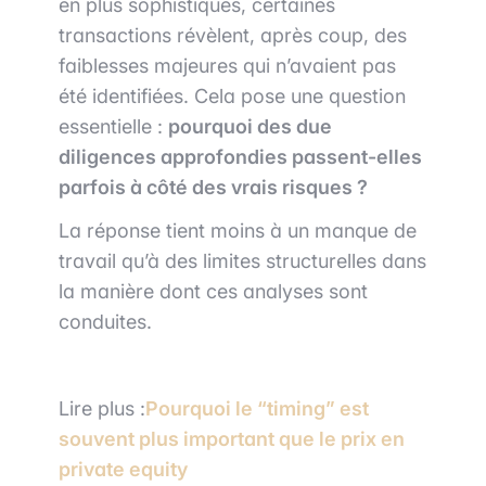
en plus sophistiqués, certaines
transactions révèlent, après coup, des
faiblesses majeures qui n’avaient pas
été identifiées. Cela pose une question
essentielle :
pourquoi des due
diligences approfondies passent-elles
parfois à côté des vrais risques ?
La réponse tient moins à un manque de
travail qu’à des limites structurelles dans
la manière dont ces analyses sont
conduites.
Lire plus :
Pourquoi le “timing” est
souvent plus important que le prix en
private equity