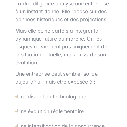
La due diligence analyse une entreprise
à un instant donné. Elle repose sur des
données historiques et des projections.
Mais elle peine parfois à intégrer la
dynamique future du marché. Or, les
risques ne viennent pas uniquement de
la situation actuelle, mais aussi de son
évolution.
Une entreprise peut sembler solide
aujourd’hui, mais être exposée à :
Une disruption technologique.
Une évolution réglementaire.
Une intensification de la concurrence.