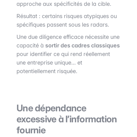
approche aux spécificités de la cible.
Résultat : certains risques atypiques ou
spécifiques passent sous les radars.
Une due diligence efficace nécessite une
capacité à
sortir des cadres classiques
pour identifier ce qui rend réellement
une entreprise unique… et
potentiellement risquée.
Une dépendance
excessive à l’information
fournie