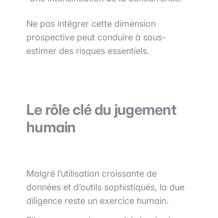
Ne pas intégrer cette dimension
prospective peut conduire à sous-
estimer des risques essentiels.
Le rôle clé du jugement
humain
Malgré l’utilisation croissante de
données et d’outils sophistiqués, la due
diligence reste un exercice humain.