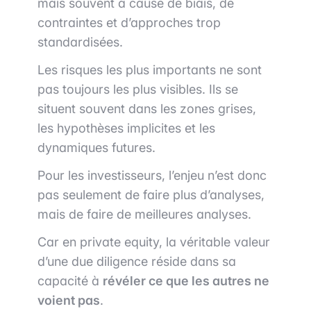
mais souvent à cause de biais, de
contraintes et d’approches trop
standardisées.
Les risques les plus importants ne sont
pas toujours les plus visibles. Ils se
situent souvent dans les zones grises,
les hypothèses implicites et les
dynamiques futures.
Pour les investisseurs, l’enjeu n’est donc
pas seulement de faire plus d’analyses,
mais de faire de meilleures analyses.
Car en private equity, la véritable valeur
d’une due diligence réside dans sa
capacité à
révéler ce que les autres ne
voient pas
.