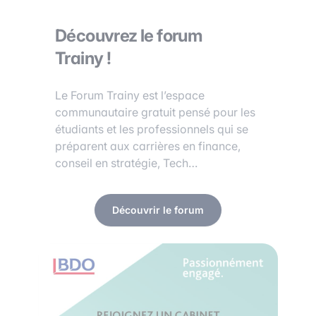
Découvrez le forum
Trainy !
Le Forum Trainy est l’espace
communautaire gratuit pensé pour les
étudiants et les professionnels qui se
préparent aux carrières en finance,
conseil en stratégie, Tech…
Découvrir le forum