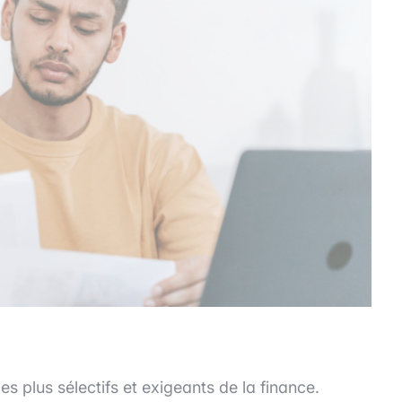
es plus sélectifs et exigeants de la finance.