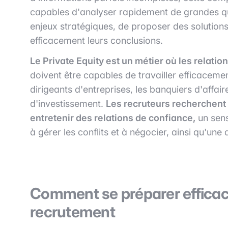
capables d'analyser rapidement de grandes quant
enjeux stratégiques, de proposer des solutio
efficacement leurs conclusions.
Le Private Equity est un métier où les relatio
doivent être capables de travailler efficacemen
dirigeants d'entreprises, les banquiers d'affai
d'investissement.
Les recruteurs recherchent 
entretenir des relations de confiance,
un sens
à gérer les conflits et à négocier, ainsi qu'une 
Comment se préparer effica
recrutement