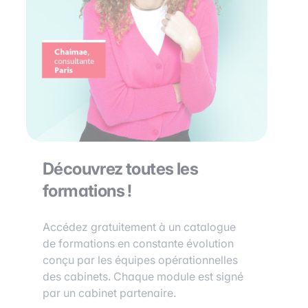
Découvrez toutes les
formations !
Accédez gratuitement à un catalogue
de formations en constante évolution
conçu par les équipes opérationnelles
des cabinets. Chaque module est signé
par un cabinet partenaire.