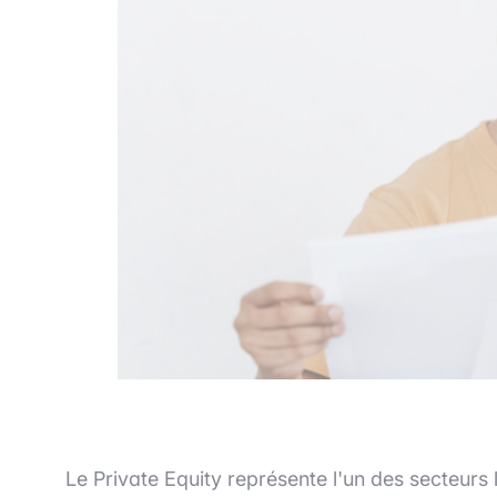
Le Private Equity représente l'un des secteurs l