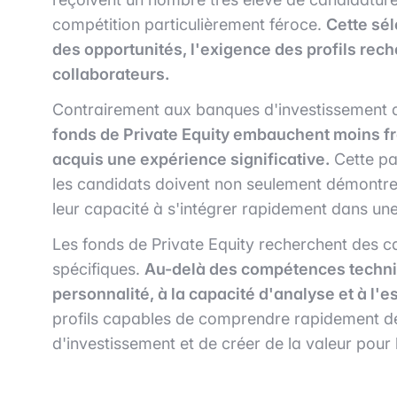
compétition particulièrement féroce.
Cette sél
des opportunités, l'exigence des profils re
collaborateurs.
Contrairement aux banques d'investissement qu
fonds de Private Equity embauchent moins f
acquis une expérience significative.
Cette par
les candidats doivent non seulement démontre
leur capacité à s'intégrer rapidement dans une
Les fonds de Private Equity recherchent des c
spécifiques.
Au-delà des compétences techniq
personnalité, à la capacité d'analyse et à l'e
profils capables de comprendre rapidement des
d'investissement et de créer de la valeur pour l