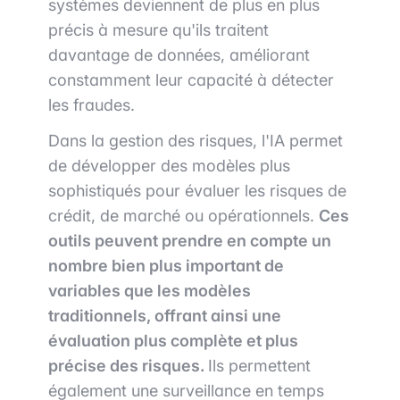
systèmes deviennent de plus en plus
précis à mesure qu'ils traitent
davantage de données, améliorant
constamment leur capacité à détecter
les fraudes.
Dans la gestion des risques, l'IA permet
de développer des modèles plus
sophistiqués pour évaluer les risques de
crédit, de marché ou opérationnels.
Ces
outils peuvent prendre en compte un
nombre bien plus important de
variables que les modèles
traditionnels, offrant ainsi une
évaluation plus complète et plus
précise des risques.
Ils permettent
également une surveillance en temps