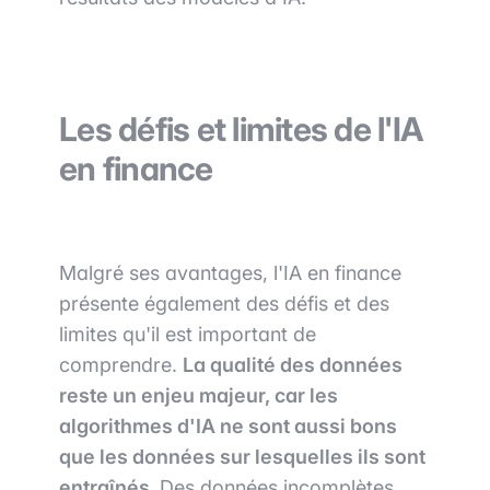
Les défis et limites de l'IA
en finance
Malgré ses avantages, l'IA en finance
présente également des défis et des
limites qu'il est important de
comprendre.
La qualité des données
reste un enjeu majeur, car les
algorithmes d'IA ne sont aussi bons
que les données sur lesquelles ils sont
entraînés.
Des données incomplètes,