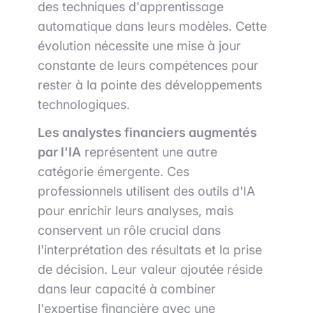
des techniques d'apprentissage
automatique dans leurs modèles. Cette
évolution nécessite une mise à jour
constante de leurs compétences pour
rester à la pointe des développements
technologiques.
Les analystes financiers augmentés
par l'IA
représentent une autre
catégorie émergente. Ces
professionnels utilisent des outils d'IA
pour enrichir leurs analyses, mais
conservent un rôle crucial dans
l'interprétation des résultats et la prise
de décision. Leur valeur ajoutée réside
dans leur capacité à combiner
l'expertise financière avec une