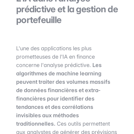
prédictive et la gestion de
portefeuille
L'une des applications les plus
prometteuses de l'IA en finance
concerne l'analyse prédictive.
Les
algorithmes de machine learning
peuvent traiter des volumes massifs
de données financières et extra-
financières pour identifier des
tendances et des corrélations
invisibles aux méthodes
traditionnelles.
Ces outils permettent
aux analystes de générer des prévisions