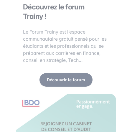
Découvrez le forum
Trainy !
Le Forum Trainy est l’espace
communautaire gratuit pensé pour les
étudiants et les professionnels qui se
préparent aux carrières en finance,
conseil en stratégie, Tech…
Découvrir le forum