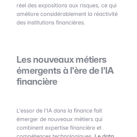
réel des expositions aux risques, ce qui
améliore considérablement la réactivité
des institutions financières.
Les nouveaux métiers
émergents à l'ère de l'IA
financière
L'essor de l'IA dans la finance fait
émerger de nouveaux métiers qui
combinent expertise financière et
compétences technologiques.
Le data