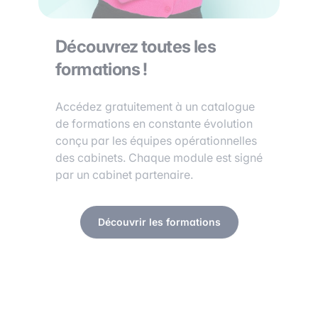
Découvrez toutes les
formations !
Accédez gratuitement à un catalogue
de formations en constante évolution
conçu par les équipes opérationnelles
des cabinets. Chaque module est signé
par un cabinet partenaire.
Découvrir les formations