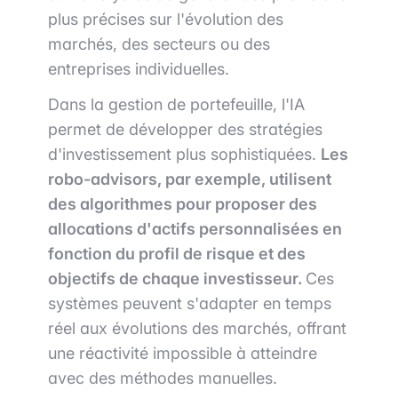
plus précises sur l'évolution des
marchés, des secteurs ou des
entreprises individuelles.
Dans la gestion de portefeuille, l'IA
permet de développer des stratégies
d'investissement plus sophistiquées.
Les
robo-advisors, par exemple, utilisent
des algorithmes pour proposer des
allocations d'actifs personnalisées en
fonction du profil de risque et des
objectifs de chaque investisseur.
Ces
systèmes peuvent s'adapter en temps
réel aux évolutions des marchés, offrant
une réactivité impossible à atteindre
avec des méthodes manuelles.