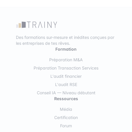
Des formations sur-mesure et inédites conçues par
les entreprises de tes rêves.
Formation
Préparation M&A
Préparation Transaction Services
L'audit financier
L'audit RSE
Conseil IA — Niveau débutant
Ressources
Média
Certification
Forum