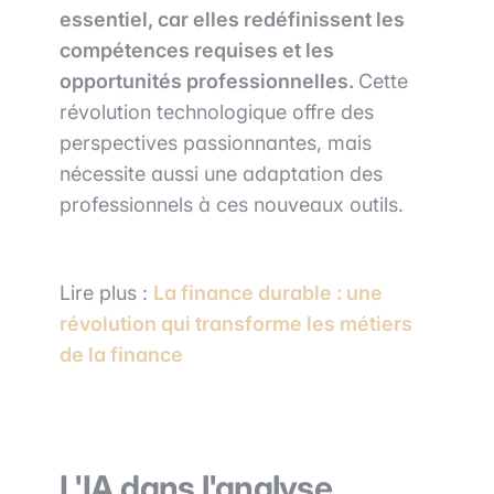
essentiel, car elles redéfinissent les
compétences requises et les
opportunités professionnelles.
Cette
révolution technologique offre des
perspectives passionnantes, mais
nécessite aussi une adaptation des
professionnels à ces nouveaux outils.
Lire plus :
La finance durable : une
révolution qui transforme les métiers
de la finance
L'IA dans l'analyse