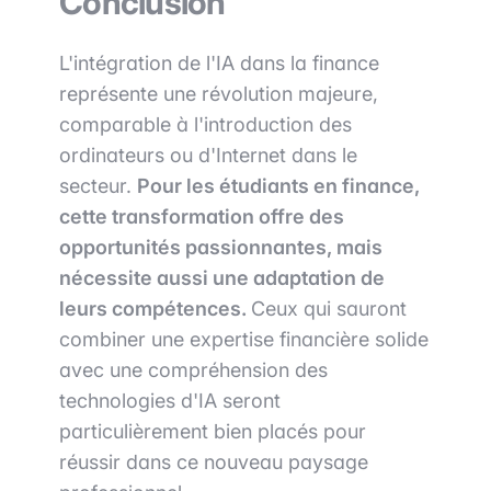
Conclusion
L'intégration de l'IA dans la finance
représente une révolution majeure,
comparable à l'introduction des
ordinateurs ou d'Internet dans le
secteur.
Pour les étudiants en finance,
cette transformation offre des
opportunités passionnantes, mais
nécessite aussi une adaptation de
leurs compétences.
Ceux qui sauront
combiner une expertise financière solide
avec une compréhension des
technologies d'IA seront
particulièrement bien placés pour
réussir dans ce nouveau paysage