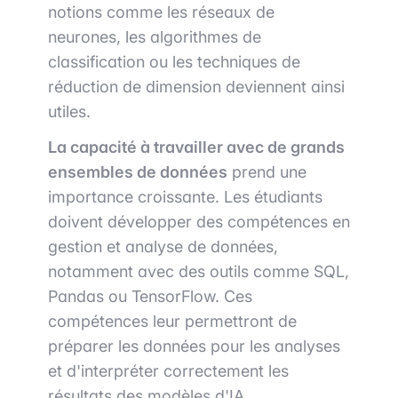
notions comme les réseaux de
neurones, les algorithmes de
classification ou les techniques de
réduction de dimension deviennent ainsi
utiles.
La capacité à travailler avec de grands
ensembles de données
prend une
importance croissante. Les étudiants
doivent développer des compétences en
gestion et analyse de données,
notamment avec des outils comme SQL,
Pandas ou TensorFlow. Ces
compétences leur permettront de
préparer les données pour les analyses
et d'interpréter correctement les
résultats des modèles d'IA.