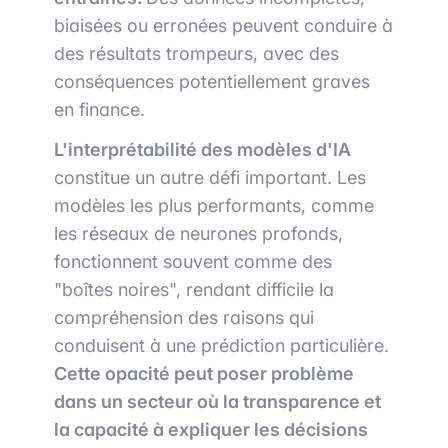
biaisées ou erronées peuvent conduire à
des résultats trompeurs, avec des
conséquences potentiellement graves
en finance.
L'interprétabilité des modèles d'IA
constitue un autre défi important. Les
modèles les plus performants, comme
les réseaux de neurones profonds,
fonctionnent souvent comme des
"boîtes noires", rendant difficile la
compréhension des raisons qui
conduisent à une prédiction particulière.
Cette opacité peut poser problème
dans un secteur où la transparence et
la capacité à expliquer les décisions