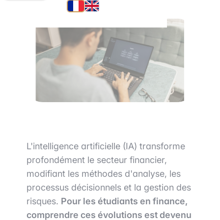
L'intelligence artificielle (IA) transforme
profondément le secteur financier,
modifiant les méthodes d'analyse, les
processus décisionnels et la gestion des
risques.
Pour les étudiants en finance,
comprendre ces évolutions est devenu