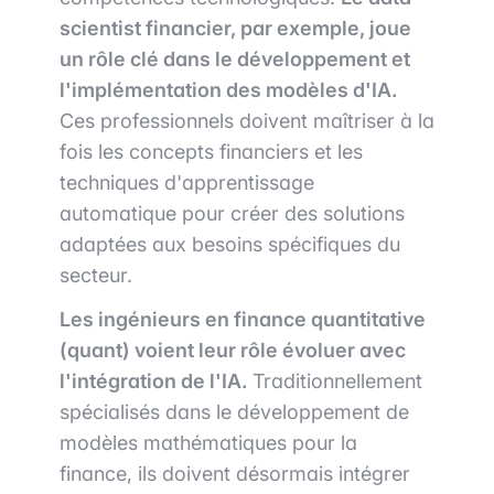
scientist financier, par exemple, joue
un rôle clé dans le développement et
l'implémentation des modèles d'IA.
Ces professionnels doivent maîtriser à la
fois les concepts financiers et les
techniques d'apprentissage
automatique pour créer des solutions
adaptées aux besoins spécifiques du
secteur.
Les ingénieurs en finance quantitative
(quant) voient leur rôle évoluer avec
l'intégration de l'IA.
Traditionnellement
spécialisés dans le développement de
modèles mathématiques pour la
finance, ils doivent désormais intégrer