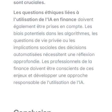
sont cruciales.
Les questions éthiques liées à
l'utilisation de l'IA en finance
doivent
également être prises en compte. Les
biais potentiels dans les algorithmes, les
questions de vie privée ou les
implications sociales des décisions
automatisées nécessitent une réflexion
approfondie. Les professionnels de la
finance doivent être conscients de ces
enjeux et développer une approche
responsable de l'utilisation de l'IA.