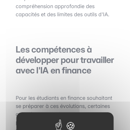
compréhension approfondie des
capacités et des limites des outils d'IA.
Les compétences à
développer pour travailler
avec l'IA en finance
Pour les étudiants en finance souhaitant
se préparer à ces évolutions, certaines
compétences deviennent
particulièrement importantes.
La