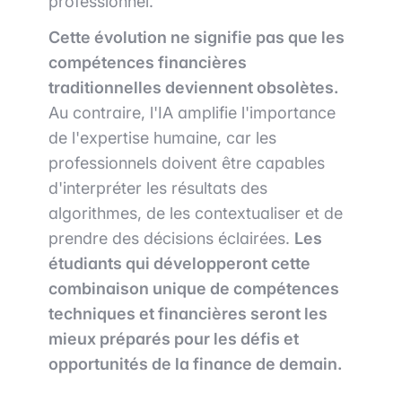
professionnel.
Cette évolution ne signifie pas que les
compétences financières
traditionnelles deviennent obsolètes.
Au contraire, l'IA amplifie l'importance
de l'expertise humaine, car les
professionnels doivent être capables
d'interpréter les résultats des
algorithmes, de les contextualiser et de
prendre des décisions éclairées.
Les
étudiants qui développeront cette
combinaison unique de compétences
techniques et financières seront les
mieux préparés pour les défis et
opportunités de la finance de demain.