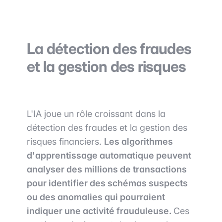
La détection des fraudes
et la gestion des risques
L'IA joue un rôle croissant dans la
détection des fraudes et la gestion des
risques financiers.
Les algorithmes
d'apprentissage automatique peuvent
analyser des millions de transactions
pour identifier des schémas suspects
ou des anomalies qui pourraient
indiquer une activité frauduleuse.
Ces