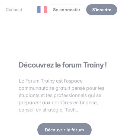
Connect
Se connecter
S'inscrire
Découvrez le forum Trainy !
Le Forum Trainy est l’espace
communautaire gratuit pensé pour les
étudiants et les professionnels qui se
préparent aux carrières en finance,
conseil en stratégie, Tech…
Découvrir le forum