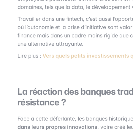
domaines, tels que la data, le développement we
Travailler dans une fintech, c’est aussi l’opport
où l’autonomie et la prise d’initiative sont val
finance mais dans un cadre moins rigide que c
une alternative attrayante.
Lire plus :
Vers quels petits investissements q
La réaction des banques tradi
résistance ?
Face à cette déferlante, les banques historiqu
dans leurs propres innovations
, voire créé 