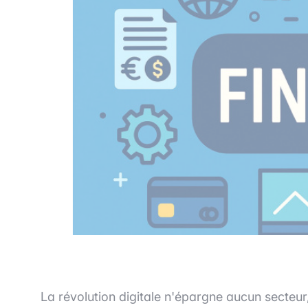
La révolution digitale n'épargne aucun secteur, 