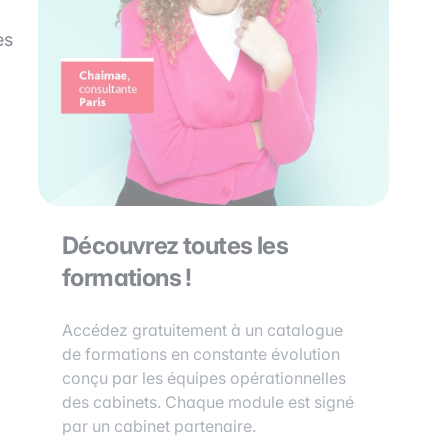
es
Découvrez toutes les
formations !
Accédez gratuitement à un catalogue
de formations en constante évolution
conçu par les équipes opérationnelles
des cabinets. Chaque module est signé
par un cabinet partenaire.