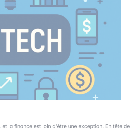
et la finance est loin d'être une exception. En tête de