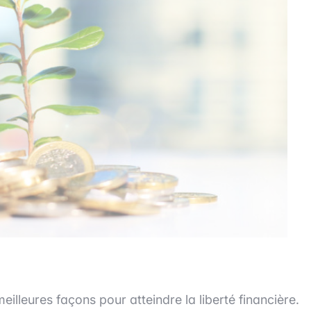
eilleures façons pour atteindre la liberté financière.