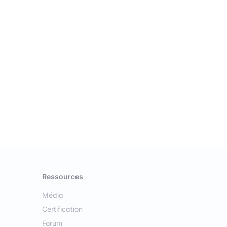
Ressources
Média
Certification
Forum