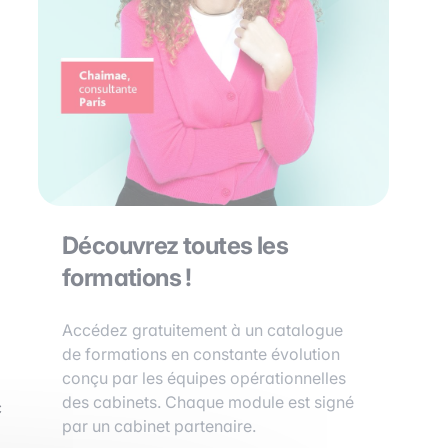
Découvrez toutes les
formations !
Accédez gratuitement à un catalogue
de formations en constante évolution
conçu par les équipes opérationnelles
des cabinets. Chaque module est signé
c
par un cabinet partenaire.