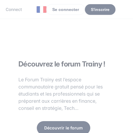
Connect
Se connecter
S'inscrire
Découvrez le forum Trainy !
Le Forum Trainy est l’espace
communautaire gratuit pensé pour les
étudiants et les professionnels qui se
préparent aux carrières en finance,
conseil en stratégie, Tech…
Découvrir le forum