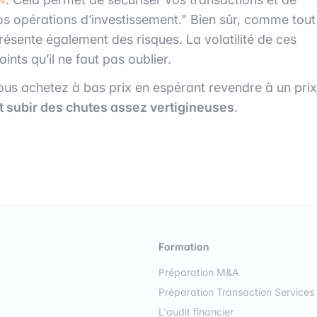
s opérations d’investissement." Bien sûr, comme tout
résente également des risques. La volatilité de ces
ints qu’il ne faut pas oublier.
us achetez à bas prix en espérant revendre à un prix
subir des chutes assez vertigineuses
.
Formation
Préparation M&A
Préparation Transaction Services
L'audit financier