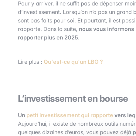
Pour y arriver, il ne suffit pas de dépenser mo
d’investissement. Lorsqu’on n’a pas un grand 
sont pas faits pour soi. Et pourtant, il est pos
rapporte. Dans la suite,
nous vous informons 
rapporter plus en 2025
.
Lire plus :
Qu'est-ce qu'un LBO ?
L’investissement en bourse
Un
petit investissement qui rapporte
vers leq
Aujourd’hui, il existe de nombreux outils numé
quelques dizaines d’euros, vous pouvez déjà
p