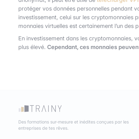
protéger vos données personnelles pendant vo
investissement, celui sur les cryptomonnaies p
monnaies virtuelles est certainement l’un des po
En investissement dans les cryptomonnaies, vo
plus élevé.
Cependant, ces monnaies peuvent 
Des formations sur-mesure et inédites conçues par les
entreprises de tes rêves.