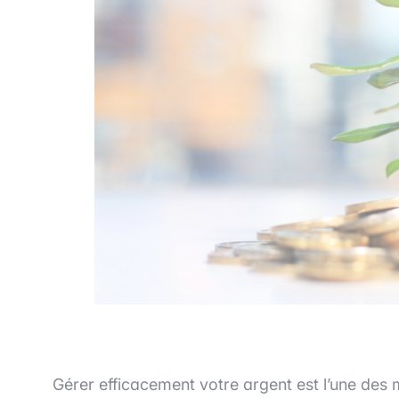
Gérer efficacement votre argent est l’une des m