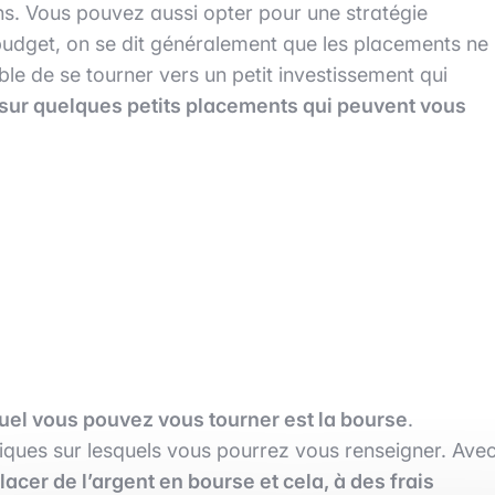
ins. Vous pouvez aussi opter pour une stratégie
budget, on se dit généralement que les placements ne
sible de se tourner vers un petit investissement qui
sur quelques petits placements qui peuvent vous
uel vous pouvez vous tourner est la bourse
.
riques sur lesquels vous pourrez vous renseigner. Ave
lacer de l’argent en bourse et cela, à des frais