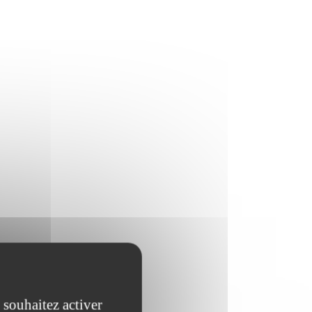
 souhaitez activer