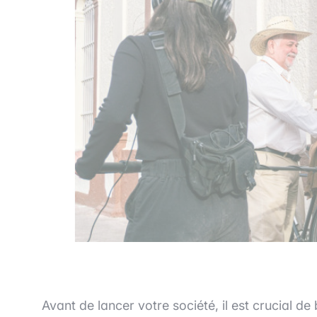
Avant de lancer votre société, il est crucial de 