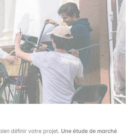
bien définir votre projet.
Une étude de marché