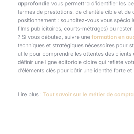
approfondie
vous permettra d'identifier les b
termes de prestations, de clientèle cible et d
positionnement : souhaitez-vous vous spéciali
films publicitaires, courts-métrages) ou rest
? Si vous débutez, suivre une
formation en au
techniques et stratégiques nécessaires pour st
utile pour comprendre les attentes des clients
définir une ligne éditoriale claire qui reflète v
d’éléments clés pour bâtir une identité forte et 
Lire plus :
Tout savoir sur le métier de compta