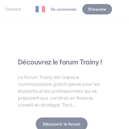
Connect
Se connecter
S'inscrire
Découvrez le forum Trainy !
Le Forum Trainy est l’espace
communautaire gratuit pensé pour les
étudiants et les professionnels qui se
préparent aux carrières en finance,
conseil en stratégie, Tech…
Découvrir le forum