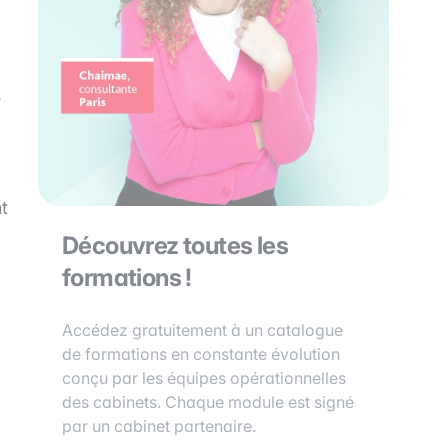
s
nt
Découvrez toutes les
formations !
Accédez gratuitement à un catalogue
de formations en constante évolution
conçu par les équipes opérationnelles
des cabinets. Chaque module est signé
par un cabinet partenaire.