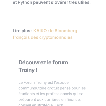
et Python peuvent s'avérer très utiles.
Lire plus :
KAIKO : le Bloomberg
français des cryptomonnaies
Découvrez le forum
Trainy !
Le Forum Trainy est l’espace
communautaire gratuit pensé pour les
étudiants et les professionnels qui se
préparent aux carrières en finance,
conseil en stratégie, Tech…