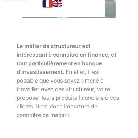
Le métier de structureur est
intéressant à connaître en finance, et
tout particulièrement en banque
d’investissement.
En effet, il est
possible que vous soyez amené à
travailler avec des structureur, voire
proposer leurs produits financiers à vos
clients. Il est donc important de
connaître ce métier !