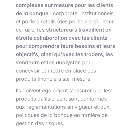
complexes sur mesure pour les clients
de la banque
: corporate, institutionnels
et parfois retails (des particuliers). Pour
ce faire,
les structureurs travaillent en
étroite collaboration avec les clients
pour comprendre leurs besoins et leurs
objectifs, ainsi qu'avec les traders, les
vendeurs et les analystes
pour
concevoir et mettre en place ces
produits financiers sur-mesure.
Ils doivent également s'assurer que les
produits qu'ils créent sont conformes
aux réglementations en vigueur et aux
politiques de la banque en matière de
gestion des risques.