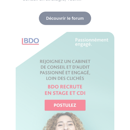
Découvrir le forum