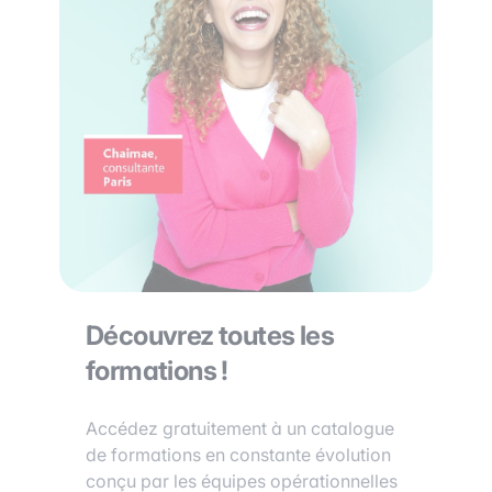
Découvrez toutes les
formations !
Accédez gratuitement à un catalogue
de formations en constante évolution
conçu par les équipes opérationnelles