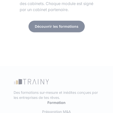
des cabinets. Chaque module est signé
par un cabinet partenaire.
Découvrir les formations
Des formations sur-mesure et inédites conçues par
les entreprises de tes rêves.
Formation
Préparation M&A