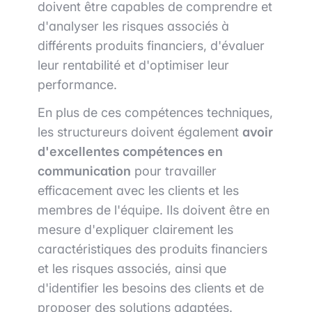
doivent être capables de comprendre et
d'analyser les risques associés à
différents produits financiers, d'évaluer
leur rentabilité et d'optimiser leur
performance.
En plus de ces compétences techniques,
les structureurs doivent également
avoir
d'excellentes compétences en
communication
pour travailler
efficacement avec les clients et les
membres de l'équipe. Ils doivent être en
mesure d'expliquer clairement les
caractéristiques des produits financiers
et les risques associés, ainsi que
d'identifier les besoins des clients et de
proposer des solutions adaptées.