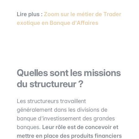
Lire plus :
Zoom sur le métier de Trader
exotique en Banque d'Affaires
Quelles sont les missions
du structureur ?
Les structureurs travaillent
généralement dans les divisions de
banque d'investissement des grandes
banques.
Leur rôle est de concevoir et
mettre en place des produits financiers