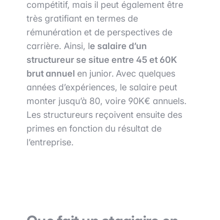
compétitif, mais il peut également être
très gratifiant en termes de
rémunération et de perspectives de
carrière. Ainsi, l
e salaire d’un
structureur se situe entre 45 et 60K
brut annuel
en junior.
Avec quelques
années d’expériences, le salaire peut
monter jusqu’à 80, voire 90K€ annuels.
Les structureurs reçoivent ensuite des
primes en fonction du résultat de
l’entreprise.