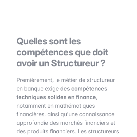
Quelles sont les
compétences que doit
avoir un Structureur ?
Premièrement, le métier de structureur
en banque exige
des compétences
techniques solides en finance
,
notamment en mathématiques
financières, ainsi qu'une connaissance
approfondie des marchés financiers et
des produits financiers. Les structureurs