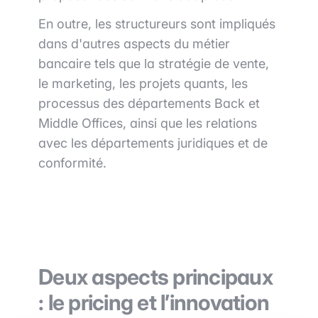
En outre, les structureurs sont impliqués
dans d'autres aspects du métier
bancaire tels que la stratégie de vente,
le marketing, les projets quants, les
processus des départements Back et
Middle Offices, ainsi que les relations
avec les départements juridiques et de
conformité.
Deux aspects principaux
: le pricing et l’innovation