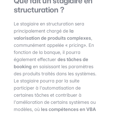
Que fait un stagiaire en
structuration ?
Le stagiaire en structuration sera
principalement chargé de
la
valorisation de produits complexes
,
communément appelée « pricing». En
fonction de la banque, il pourra
également effectuer
des tâches de
booking
en saisissant les paramètres
des produits traités dans les systèmes.
Le stagiaire pourra par la suite
participer à l'automatisation de
certaines tâches et contribuer à
l'amélioration de certains systèmes ou
modèles, où
les compétences en VBA