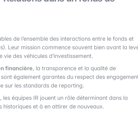
bles de l’ensemble des interactions entre le fonds et
LPs). Leur mission commence souvent bien avant la lev
e vie des véhicules d’investissement.
n financière
, la transparence et la qualité de
les sont également garantes du respect des engagemen
que sur les standards de reporting.
, les équipes IR jouent un rôle déterminant dans la
s historiques et à en attirer de nouveaux.