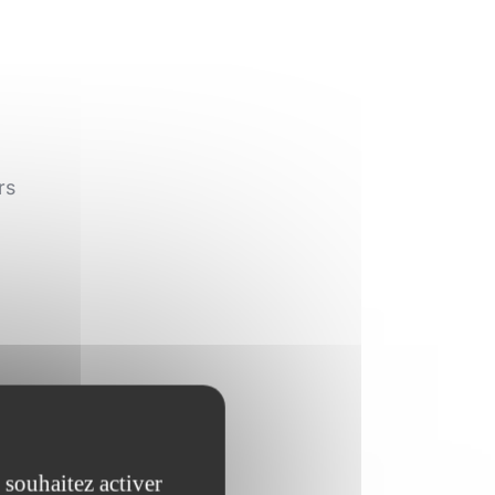
rs
 souhaitez activer