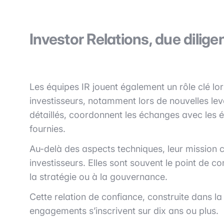
Investor Relations, due dilige
Les équipes IR jouent également un rôle clé l
investisseurs, notamment lors de nouvelles le
détaillés, coordonnent les échanges avec les 
fournies.
Au-delà des aspects techniques, leur mission 
investisseurs. Elles sont souvent le point de co
la stratégie ou à la gouvernance.
Cette relation de confiance, construite dans la
engagements s’inscrivent sur dix ans ou plus.