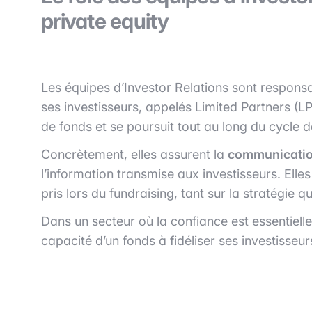
private equity
Les équipes d’Investor Relations sont responsa
ses investisseurs, appelés Limited Partners (
de fonds et se poursuit tout au long du cycle d
Concrètement, elles assurent la
communicatio
l’information transmise aux investisseurs. El
pris lors du fundraising, tant sur la stratégie 
Dans un secteur où la confiance est essentielle
capacité d’un fonds à fidéliser ses investisseur