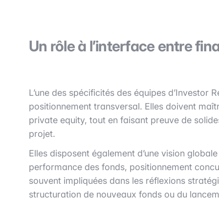
Un rôle à l’interface entre f
L’une des spécificités des équipes d’Investor R
positionnement transversal. Elles doivent maît
private equity, tout en faisant preuve de sol
projet.
Elles disposent également d’une vision globale 
performance des fonds, positionnement concurre
souvent impliquées dans les réflexions stratég
structuration de nouveaux fonds ou du lanceme