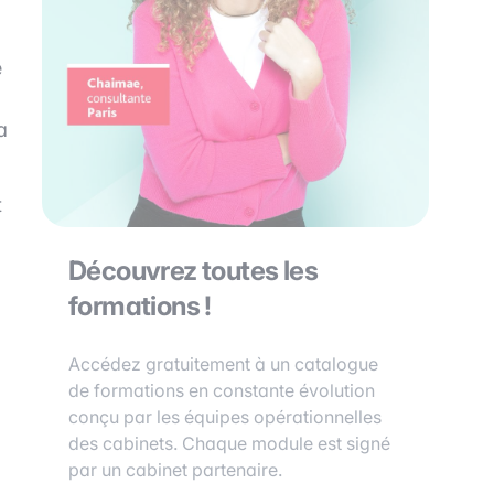
e
a
t
Découvrez toutes les
formations !
Accédez gratuitement à un catalogue
de formations en constante évolution
conçu par les équipes opérationnelles
des cabinets. Chaque module est signé
par un cabinet partenaire.