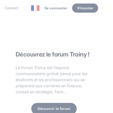
Connect
Se connecter
S'inscrire
Découvrez le forum Trainy !
Le Forum Trainy est l’espace
communautaire gratuit pensé pour les
étudiants et les professionnels qui se
préparent aux carrières en finance,
conseil en stratégie, Tech…
Découvrir le forum