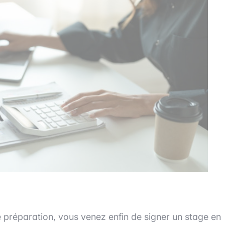
préparation, vous venez enfin de signer un stage en