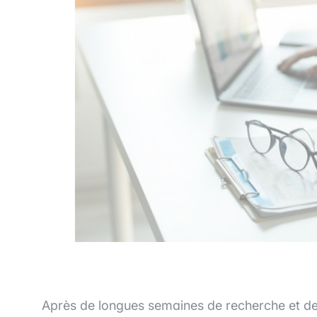
Après de longues semaines de recherche et de 