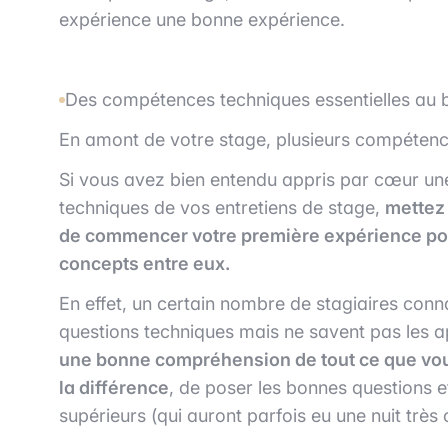
expérience une bonne expérience.
Des compétences techniques essentielles au 
En amont de votre stage, plusieurs compétence
Si vous avez bien entendu appris par cœur une
techniques de vos entretiens de stage,
mettez 
de commencer votre première expérience pour
concepts entre eux.
En effet, un certain nombre de stagiaires conn
questions techniques mais ne savent pas les a
une bonne compréhension de tout ce que vous
la différence
, de poser les bonnes questions 
supérieurs (qui auront parfois eu une nuit très