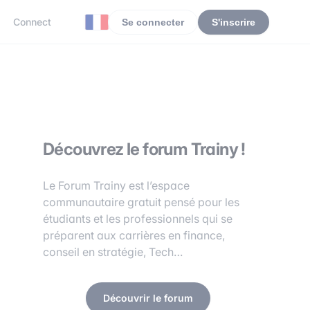
Connect
Se connecter
S'inscrire
Découvrez le forum Trainy !
Le Forum Trainy est l’espace
communautaire gratuit pensé pour les
étudiants et les professionnels qui se
préparent aux carrières en finance,
conseil en stratégie, Tech…
Découvrir le forum