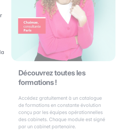
r
la
Découvrez toutes les
formations !
Accédez gratuitement à un catalogue
de formations en constante évolution
conçu par les équipes opérationnelles
des cabinets. Chaque module est signé
par un cabinet partenaire.