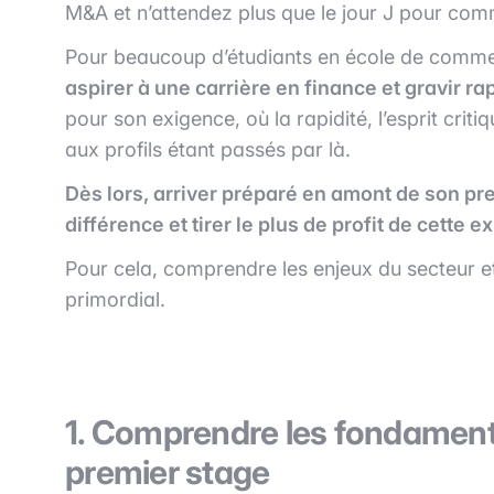
M&A et n’attendez plus que le jour J pour comme
Pour beaucoup d’étudiants en école de comm
aspirer à une carrière en finance et gravir r
pour son exigence, où la rapidité, l’esprit crit
aux profils étant passés par là.
Dès lors, arriver préparé en amont de son pre
différence et tirer le plus de profit de cette e
Pour cela, comprendre les enjeux du secteur e
primordial.
1. Comprendre les fondamen
premier stage