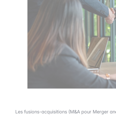
Les fusions-acquisitions (M&A pour Merger and