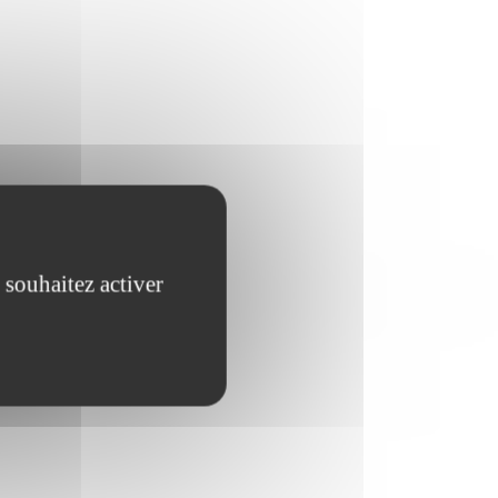
 souhaitez activer