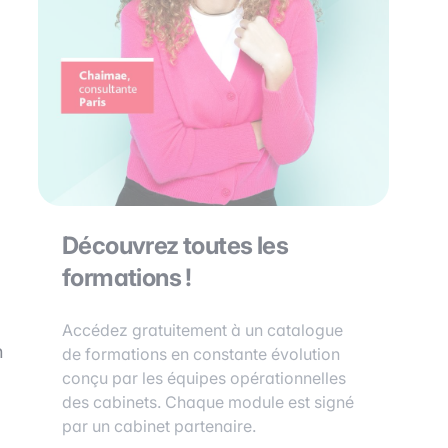
Découvrez toutes les
formations !
Accédez gratuitement à un catalogue
n
de formations en constante évolution
conçu par les équipes opérationnelles
des cabinets. Chaque module est signé
par un cabinet partenaire.