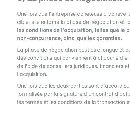
Une fois que l'entreprise acheteuse a achevé la
cible, elle entame la phase de négociation et 
les conditions de l'acquisition, telles que le
non-concurrence, ainsi que les garanties.
La phase de négociation peut être longue et c
des conditions qui conviennent à chacune d'el
de l'aide de conseillers juridiques, financiers 
l'acquisition.
Une fois que les deux parties sont d'accord sur
formalisée par la signature d'un contrat d'ac
les termes et les conditions de la transaction e