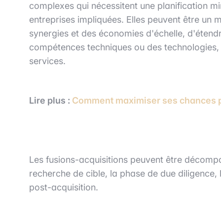
complexes qui nécessitent une planification mi
entreprises impliquées. Elles peuvent être un m
synergies et des économies d'échelle, d'étend
compétences techniques ou des technologies, ou
services.
Lire
plus :
Comment maximiser ses chances po
Les fusions-acquisitions peuvent être décompo
recherche de cible, la phase de due diligence, l
post-acquisition.