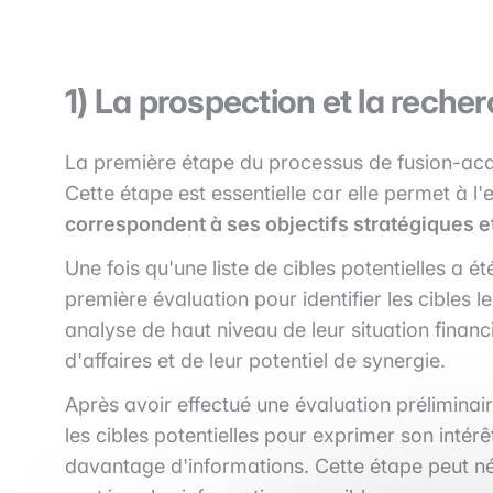
1) La prospection et la recher
La première étape du processus de fusion-acqui
Cette étape est essentielle car elle permet à l
correspondent à ses objectifs stratégiques e
Une fois qu'une liste de cibles potentielles a é
première évaluation pour identifier les cibles l
analyse de haut niveau de leur situation financ
d'affaires et de leur potentiel de synergie.
Après avoir effectué une évaluation préliminai
les cibles potentielles pour exprimer son intér
davantage d'informations. Cette étape peut néc