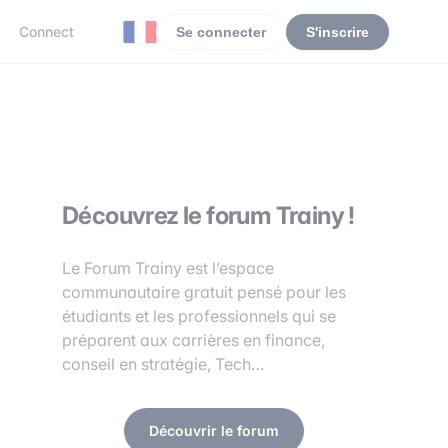
Connect
Se connecter
S'inscrire
Découvrez le forum Trainy !
Le Forum Trainy est l’espace
communautaire gratuit pensé pour les
étudiants et les professionnels qui se
préparent aux carrières en finance,
conseil en stratégie, Tech…
Découvrir le forum