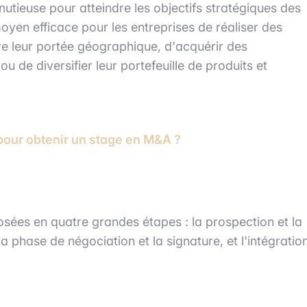
nutieuse pour atteindre les objectifs stratégiques des
oyen efficace pour les entreprises de réaliser des
re leur portée géographique, d'acquérir des
 de diversifier leur portefeuille de produits et
ur obtenir un stage en M&A ?
sées en quatre grandes étapes : la prospection et la
a phase de négociation et la signature, et l'intégratio