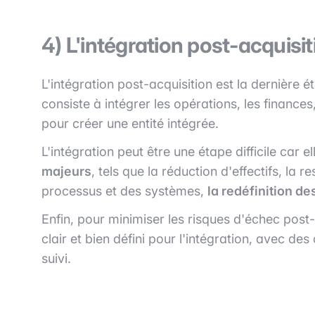
4) L'intégration post-acquisit
L'intégration post-acquisition est la dernière 
consiste à intégrer les opérations, les finances
pour créer une entité intégrée.
L'intégration peut être une étape difficile car 
majeurs
, tels que la réduction d'effectifs, la
processus et des systèmes,
la redéfinition de
Enfin, pour minimiser les risques d'échec post-
clair et bien défini pour l'intégration, avec d
suivi.