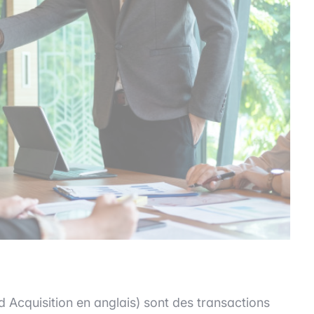
 Acquisition en anglais) sont des transactions