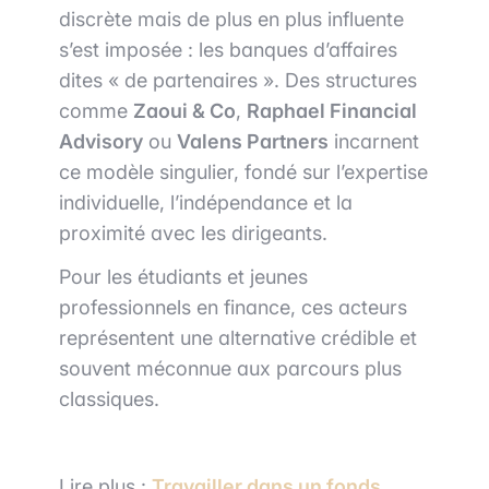
discrète mais de plus en plus influente
s’est imposée : les banques d’affaires
dites « de partenaires ». Des structures
comme
Zaoui & Co
,
Raphael Financial
Advisory
ou
Valens Partners
incarnent
ce modèle singulier, fondé sur l’expertise
individuelle, l’indépendance et la
proximité avec les dirigeants.
Pour les étudiants et jeunes
professionnels en finance, ces acteurs
représentent une alternative crédible et
souvent méconnue aux parcours plus
classiques.
Lire plus :
Travailler dans un fonds