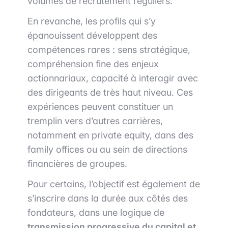
volumes de recrutement réguliers.
En revanche, les profils qui s’y
épanouissent développent des
compétences rares : sens stratégique,
compréhension fine des enjeux
actionnariaux, capacité à interagir avec
des dirigeants de très haut niveau. Ces
expériences peuvent constituer un
tremplin vers d’autres carrières,
notamment en private equity, dans des
family offices ou au sein de directions
financières de groupes.
Pour certains, l’objectif est également de
s’inscrire dans la durée aux côtés des
fondateurs, dans une logique de
transmission progressive du capital et