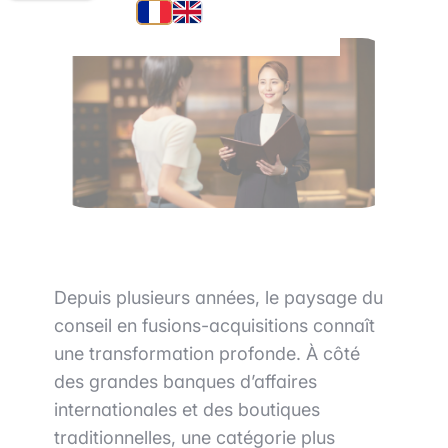
Depuis plusieurs années, le paysage du
conseil en fusions-acquisitions connaît
une transformation profonde. À côté
des grandes banques d’affaires
internationales et des boutiques
traditionnelles, une catégorie plus