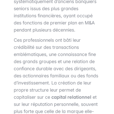
systématiquement d’anciens banquiers
seniors issus des plus grandes
institutions financières, ayant occupé
des fonctions de premier plan en M&A
pendant plusieurs décennies.
Ces professionnels ont bâti leur
crédibilité sur des transactions
emblématiques, une connaissance fine
des grands groupes et une relation de
confiance durable avec des dirigeants,
des actionnaires familiaux ou des fonds
d’investissement. La création de leur
propre structure leur permet de
capitaliser sur ce
capital relationnel
et
sur leur réputation personnelle, souvent
plus forte que celle de la marque elle-