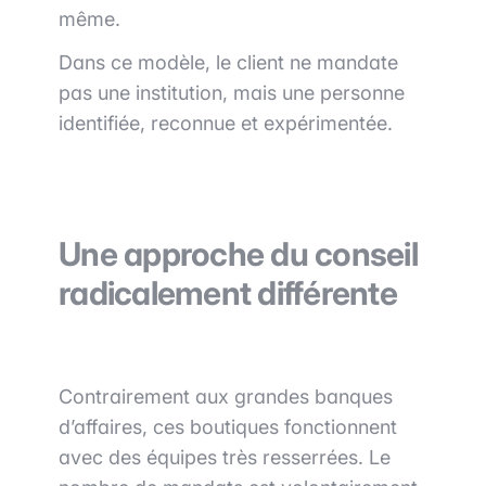
même.
Dans ce modèle, le client ne mandate
pas une institution, mais une personne
identifiée, reconnue et expérimentée.
Une approche du conseil
radicalement différente
Contrairement aux grandes banques
d’affaires, ces boutiques fonctionnent
avec des équipes très resserrées. Le