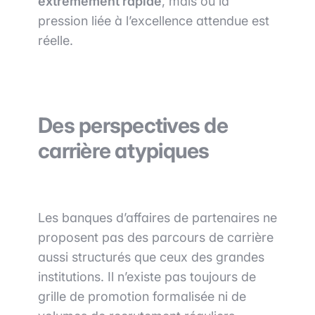
extrêmement rapide
, mais où la
pression liée à l’excellence attendue est
réelle.
Des perspectives de
carrière atypiques
Les banques d’affaires de partenaires ne
proposent pas des parcours de carrière
aussi structurés que ceux des grandes
institutions. Il n’existe pas toujours de
grille de promotion formalisée ni de