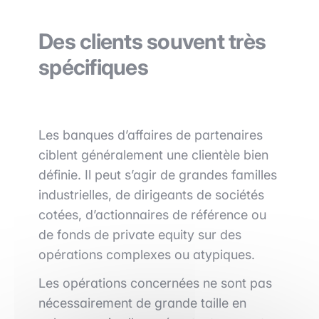
Des clients souvent très
spécifiques
Les banques d’affaires de partenaires
ciblent généralement une clientèle bien
définie. Il peut s’agir de grandes familles
industrielles, de dirigeants de sociétés
cotées, d’actionnaires de référence ou
de fonds de private equity sur des
opérations complexes ou atypiques.
Les opérations concernées ne sont pas
nécessairement de grande taille en