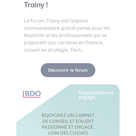
Trainy !
Le Forum Trainy est l’espace
communautaire gratuit pensé pour les
étudiants et les professionnels qui se
préparent aux carrières en finance,
conseil en stratégie, Tech…
Découvrir le forum