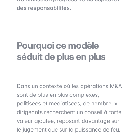
des responsabilités
.
Pourquoi ce modèle
séduit de plus en plus
Dans un contexte où les opérations M&A
sont de plus en plus complexes,
politisées et médiatisées, de nombreux
dirigeants recherchent un conseil à forte
valeur ajoutée, reposant davantage sur
le jugement que sur la puissance de feu.