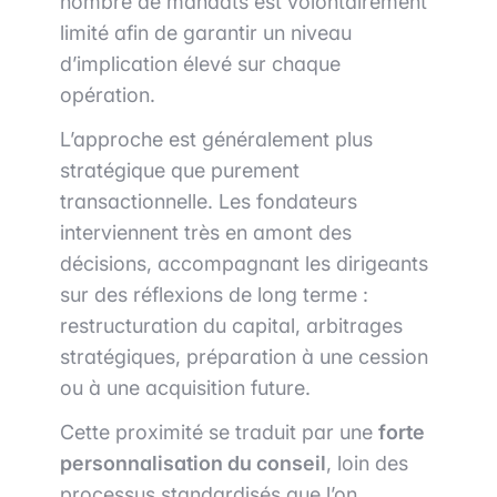
nombre de mandats est volontairement
limité afin de garantir un niveau
d’implication élevé sur chaque
opération.
L’approche est généralement plus
stratégique que purement
transactionnelle. Les fondateurs
interviennent très en amont des
décisions, accompagnant les dirigeants
sur des réflexions de long terme :
restructuration du capital, arbitrages
stratégiques, préparation à une cession
ou à une acquisition future.
Cette proximité se traduit par une
forte
personnalisation du conseil
, loin des
processus standardisés que l’on