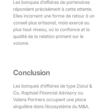
Les banques d’affaires de partenaires
répondent précisément à cette attente.
Elles incarnent une forme de retour à un
conseil plus artisanal, mais exercé au
plus haut niveau, où la confiance et la
qualité de la relation priment sur le
volume.
Conclusion
Les banques d’affaires de type Zaoui &
Co, Raphael Financial Advisory ou
Valens Partners occupent une place
singulière dans l’écosystème du M&A.