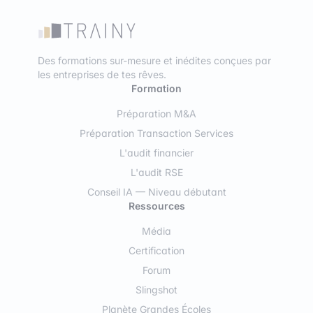
Des formations sur-mesure et inédites conçues par
les entreprises de tes rêves.
Formation
Préparation M&A
Préparation Transaction Services
L'audit financier
L'audit RSE
Conseil IA — Niveau débutant
Ressources
Média
Certification
Forum
Slingshot
Planète Grandes Écoles