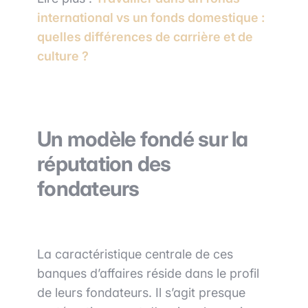
international vs un fonds domestique :
quelles différences de carrière et de
culture ?
Un modèle fondé sur la
réputation des
fondateurs
La caractéristique centrale de ces
banques d’affaires réside dans le profil
de leurs fondateurs. Il s’agit presque