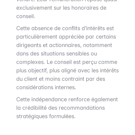
exclusivement sur les honoraires de
conseil.
Cette absence de conflits d’intérêts est
particulièrement appréciée par certains
dirigeants et actionnaires, notamment
dans des situations sensibles ou
complexes. Le conseil est perçu comme
plus objectif, plus aligné avec les intérêts
du client et moins contraint par des
considérations internes.
Cette indépendance renforce également
la crédibilité des recommandations
stratégiques formulées.