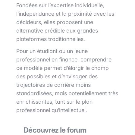
Fondées sur l’expertise individuelle,
l’indépendance et la proximité avec les
décideurs, elles proposent une
alternative crédible aux grandes
plateformes traditionnelles.
Pour un étudiant ou un jeune
professionnel en finance, comprendre
ce modèle permet d’élargir le champ
des possibles et d’envisager des
trajectoires de carrière moins
standardisées, mais potentiellement très
enrichissantes, tant sur le plan
professionnel qu’intellectuel.
Découvrez le forum