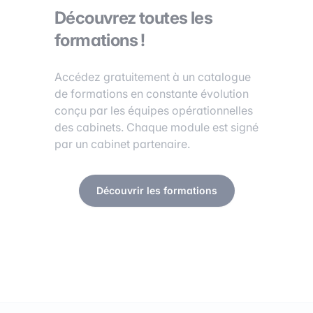
Découvrez toutes les
formations !
Accédez gratuitement à un catalogue
de formations en constante évolution
conçu par les équipes opérationnelles
des cabinets. Chaque module est signé
par un cabinet partenaire.
Découvrir les formations