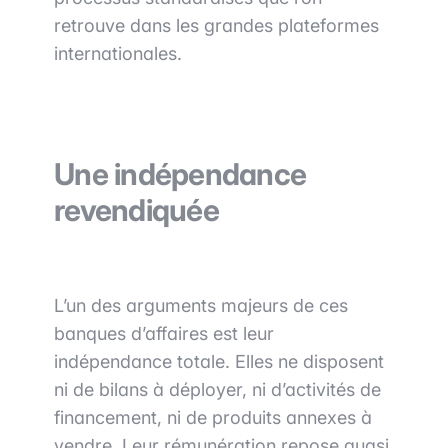
retrouve dans les grandes plateformes
internationales.
Une indépendance
revendiquée
L’un des arguments majeurs de ces
banques d’affaires est leur
indépendance totale. Elles ne disposent
ni de bilans à déployer, ni d’activités de
financement, ni de produits annexes à
vendre. Leur rémunération repose quasi